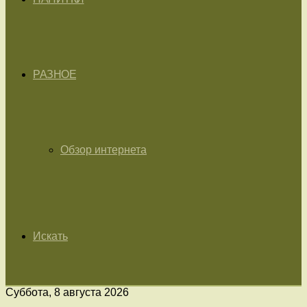
РАЗНОЕ
Обзор интернета
Искать
Суббота, 8 августа 2026