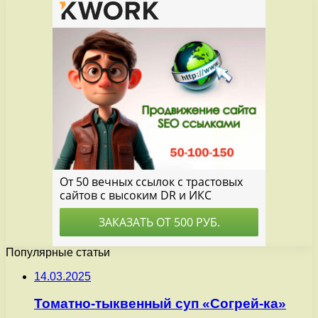
Популярные статьи
14.03.2025
Томатно-тыквенный суп «Согрей-ка»