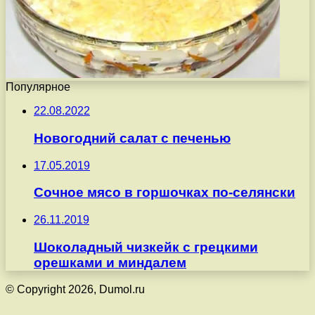
Популярное
22.08.2022
Новогодний салат с печенью
17.05.2019
Сочное мясо в горшочках по-селянски
26.11.2019
Шоколадный чизкейк с грецкими
орешками и миндалем
© Copyright 2026, Dumol.ru