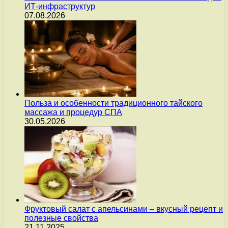
ИТ-инфраструктур
07.08.2026
Польза и особенности традиционного тайского
массажа и процедур СПА
30.05.2026
Фруктовый салат с апельсинами – вкусный рецепт и
полезные свойства
21.11.2025