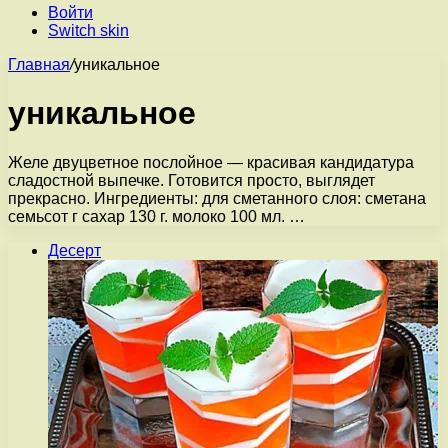
Войти
Switch skin
Главная
/
уникальное
уникальное
Желе двуцветное послойное — красивая кандидатура
сладостной выпечке. Готовится просто, выглядет
прекрасно. Ингредиенты: для сметанного слоя: сметана
семьсот г сахар 130 г. молоко 100 мл. …
Десерт