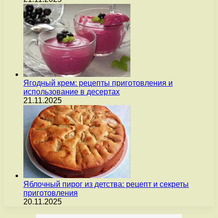
Ягодный крем: рецепты приготовления и
использование в десертах
21.11.2025
Яблочный пирог из детства: рецепт и секреты
приготовления
20.11.2025