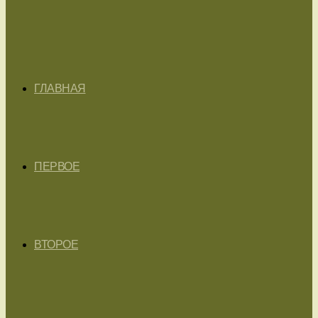
ГЛАВНАЯ
ПЕРВОЕ
ВТОРОЕ