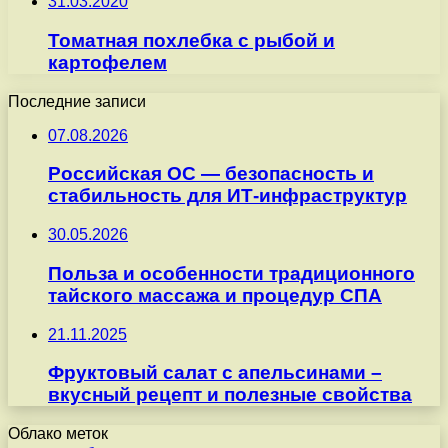
31.03.2020
Томатная похлебка с рыбой и
картофелем
Последние записи
07.08.2026
Российская ОС — безопасность и
стабильность для ИТ-инфраструктур
30.05.2026
Польза и особенности традиционного
тайского массажа и процедур СПА
21.11.2025
Фруктовый салат с апельсинами –
вкусный рецепт и полезные свойства
Облако меток