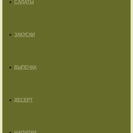
САЛАТЫ
ЗАКУСКИ
ВЫПЕЧКА
ДЕСЕРТ
НАПИТКИ