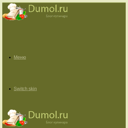
Меню
Switch skin