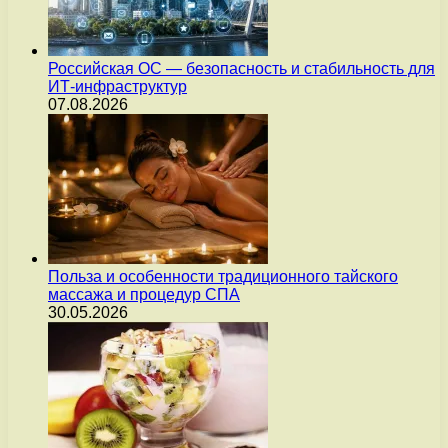
Российская ОС — безопасность и стабильность для
ИТ-инфраструктур
07.08.2026
Польза и особенности традиционного тайского
массажа и процедур СПА
30.05.2026