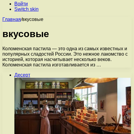
Войти
Switch skin
Главная
/
вкусовые
вкусовые
Коломенская пастила — это одна из самых известных и
популярных сладостей России. Это нежное лакомство с
историей, которая насчитывает несколько веков.
Коломенская пастила изготавливается из …
Десерт