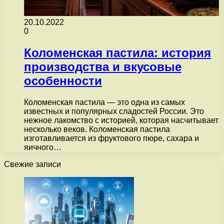
20.10.2022
0
Коломенская пастила: история
производства и вкусовые
особенности
Коломенская пастила — это одна из самых
известных и популярных сладостей России. Это
нежное лакомство с историей, которая насчитывает
несколько веков. Коломенская пастила
изготавливается из фруктового пюре, сахара и
яичного…
Свежие записи