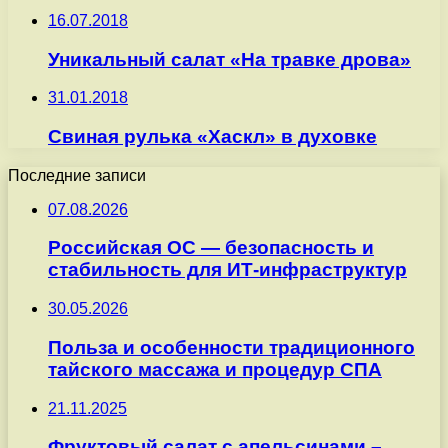
16.07.2018
Уникальный салат «На травке дрова»
31.01.2018
Свиная рулька «Хаскл» в духовке
Последние записи
07.08.2026
Российская ОС — безопасность и
стабильность для ИТ-инфраструктур
30.05.2026
Польза и особенности традиционного
тайского массажа и процедур СПА
21.11.2025
Фруктовый салат с апельсинами –