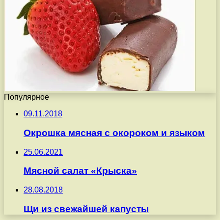
Популярное
09.11.2018
Окрошка мясная с окороком и языком
25.06.2021
Мясной салат «Крыска»
28.08.2018
Щи из свежайшей капусты