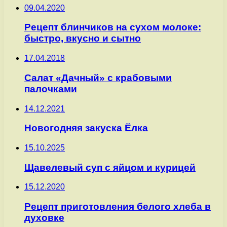
09.04.2020
Рецепт блинчиков на сухом молоке:
быстро, вкусно и сытно
17.04.2018
Салат «Дачный» с крабовыми
палочками
14.12.2021
Новогодняя закуска Ёлка
15.10.2025
Щавелевый суп с яйцом и курицей
15.12.2020
Рецепт приготовления белого хлеба в
духовке