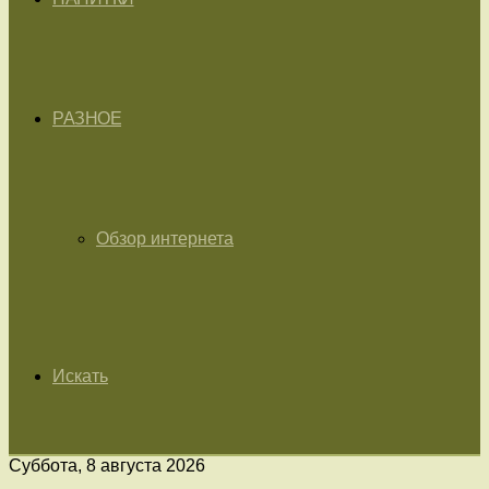
РАЗНОЕ
Обзор интернета
Искать
Суббота, 8 августа 2026