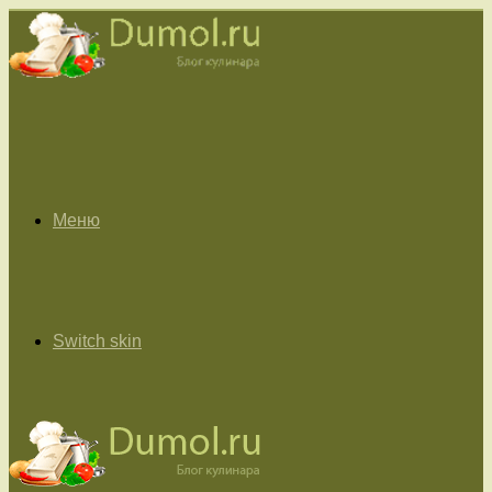
Меню
Switch skin