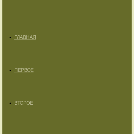
ГЛАВНАЯ
ПЕРВОЕ
ВТОРОЕ