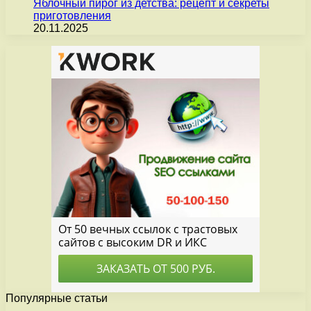
Яблочный пирог из детства: рецепт и секреты
приготовления
20.11.2025
Популярные статьи