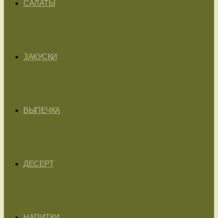
САЛАТЫ
ЗАКУСКИ
ВЫПЕЧКА
ДЕСЕРТ
НАПИТКИ