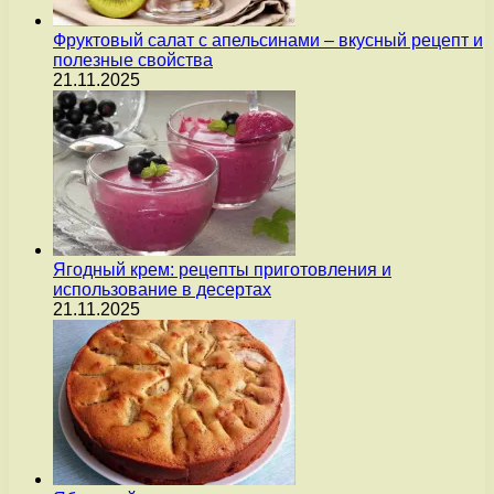
Фруктовый салат с апельсинами – вкусный рецепт и
полезные свойства
21.11.2025
Ягодный крем: рецепты приготовления и
использование в десертах
21.11.2025