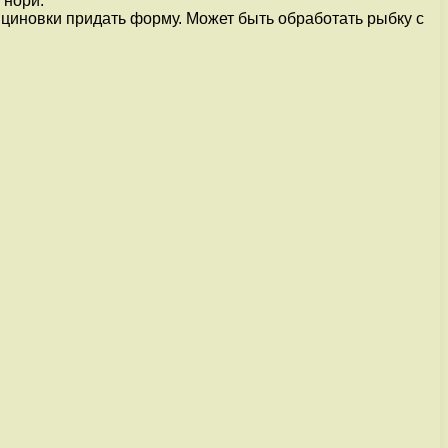
 нори.
 циновки придать форму. Может быть обработать рыбку с