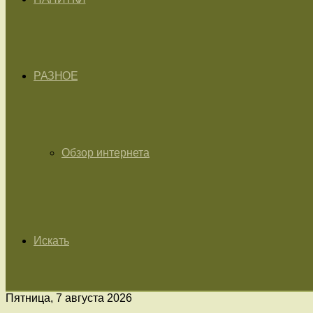
РАЗНОЕ
Обзор интернета
Искать
Пятница, 7 августа 2026