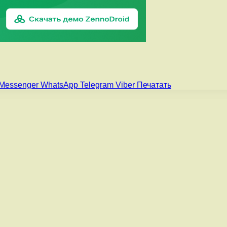
Messenger
WhatsApp
Telegram
Viber
Печатать