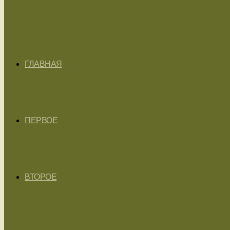
ГЛАВНАЯ
ПЕРВОЕ
ВТОРОЕ