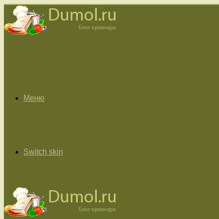
Меню
Switch skin