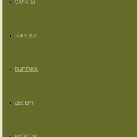
САЛАТЫ
ЗАКУСКИ
ВЫПЕЧКА
ДЕСЕРТ
НАПИТКИ