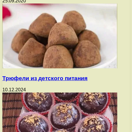
25.09.2020
Трюфели из детского питания
10.12.2024