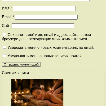
Имя
*
Email
*
Сайт
Сохранить моё имя, email и адрес сайта в этом
браузере для последующих моих комментариев.
Уведомить меня о новых комментариях по email.
Уведомлять меня о новых записях почтой.
Свежие записи