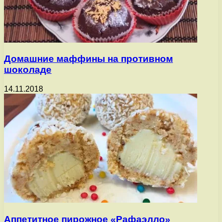
Домашние маффины на противном
шоколаде
14.11.2018
Аппетитное пирожное «Рафаэлло»