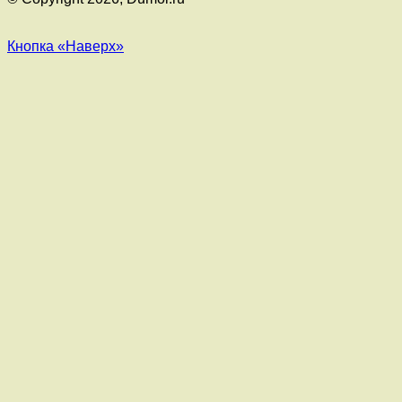
Кнопка «Наверх»