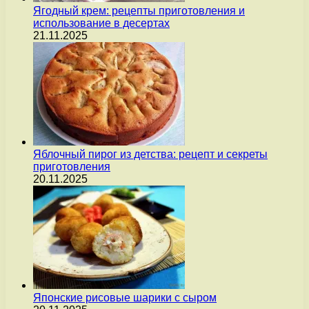
Ягодный крем: рецепты приготовления и
использование в десертах
21.11.2025
Яблочный пирог из детства: рецепт и секреты
приготовления
20.11.2025
Японские рисовые шарики с сыром