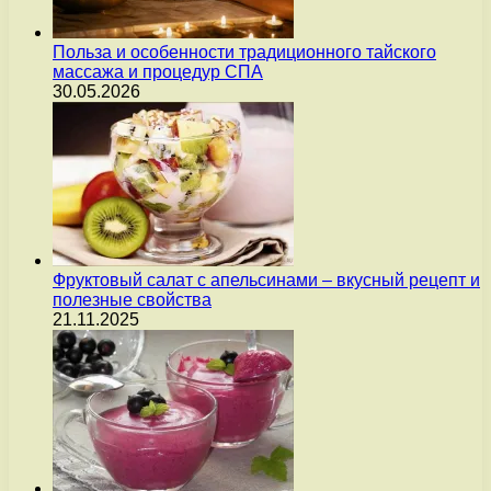
Польза и особенности традиционного тайского
массажа и процедур СПА
30.05.2026
Фруктовый салат с апельсинами – вкусный рецепт и
полезные свойства
21.11.2025