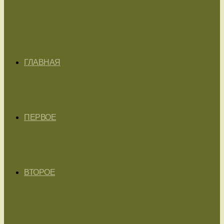
ГЛАВНАЯ
ПЕРВОЕ
ВТОРОЕ