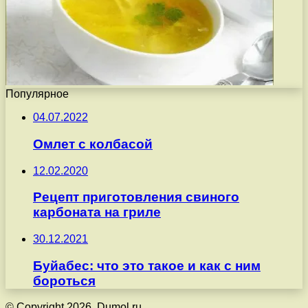
Популярное
04.07.2022
Омлет с колбасой
12.02.2020
Рецепт приготовления свиного
карбоната на гриле
30.12.2021
Буйабес: что это такое и как с ним
бороться
© Copyright 2026, Dumol.ru