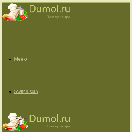
Меню
Switch skin