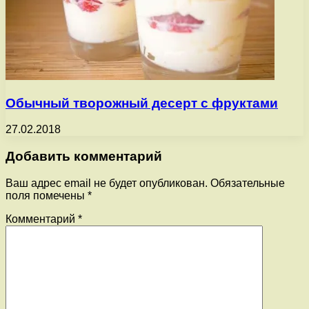
Обычный творожный десерт с фруктами
27.02.2018
Добавить комментарий
Ваш адрес email не будет опубликован.
Обязательные
поля помечены
*
Комментарий
*