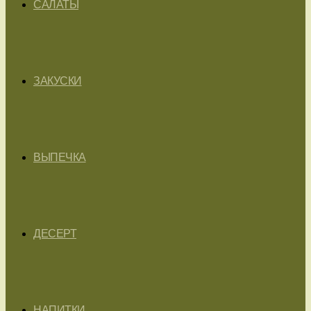
САЛАТЫ
ЗАКУСКИ
ВЫПЕЧКА
ДЕСЕРТ
НАПИТКИ