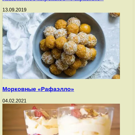
13.09.2019
Морковные «Рафаэлло»
04.02.2021