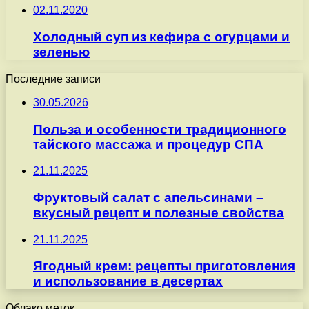
02.11.2020
Холодный суп из кефира с огурцами и
зеленью
Последние записи
30.05.2026
Польза и особенности традиционного
тайского массажа и процедур СПА
21.11.2025
Фруктовый салат с апельсинами –
вкусный рецепт и полезные свойства
21.11.2025
Ягодный крем: рецепты приготовления
и использование в десертах
Облако меток