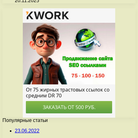
20.11.2025
Популярные статьи
23.06.2022