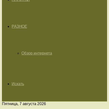
РАЗНОЕ
Обзор интернета
Искать
Пятница, 7 августа 2026