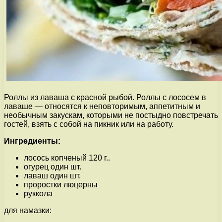
Роллы из лаваша с красной рыбой. Роллы с лососем в
лаваше — относятся к неповторимым, аппетитным и
необычным закускам, которыми не постыдно повстречать
гостей, взять с собой на пикник или на работу.
Ингредиенты:
лосось копченый 120 г..
огурец один шт.
лаваш один шт.
проростки люцерны
руккола
для намазки: