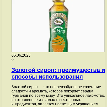
06.06.2023
0
Золотой сироп: преимущества и
способы использования
Золотой сироп — это непревзойденное сочетание
сладости и аромата, которое покоряет сердца
гурманов по всему миру. Это уникальное лакомство,
изготовленное из самых качественных
ингредиентов, является настоящим украшением