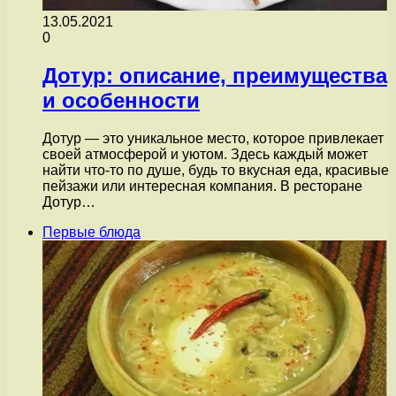
13.05.2021
0
Дотур: описание, преимущества
и особенности
Дотур — это уникальное место, которое привлекает
своей атмосферой и уютом. Здесь каждый может
найти что-то по душе, будь то вкусная еда, красивые
пейзажи или интересная компания. В ресторане
Дотур…
Первые блюда