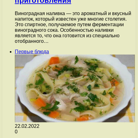
приготовления
Виноградная наливка — это ароматный и вкусный
напиток, который известен уже многие столетия.
Это спиртное, получаемое путем ферментации
виноградного сока. Особенностью наливки
является то, что она готовится из специально
отобранного…
Первые блюда
22.02.2022
0