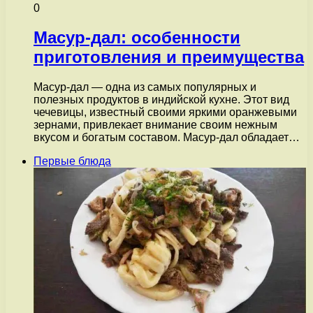
0
Масур-дал: особенности
приготовления и преимущества
Масур-дал — одна из самых популярных и
полезных продуктов в индийской кухне. Этот вид
чечевицы, известный своими яркими оранжевыми
зернами, привлекает внимание своим нежным
вкусом и богатым составом. Масур-дал обладает…
Первые блюда