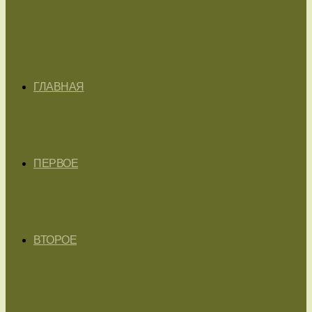
ГЛАВНАЯ
ПЕРВОЕ
ВТОРОЕ