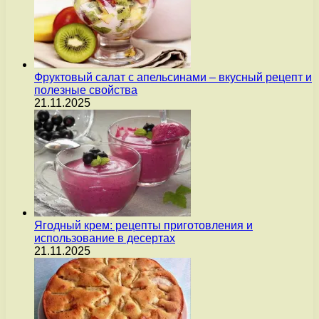
Фруктовый салат с апельсинами – вкусный рецепт и
полезные свойства
21.11.2025
Ягодный крем: рецепты приготовления и
использование в десертах
21.11.2025