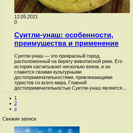
12.05.2021
0
Суитли-унаш: особенности,
преимущества и применение
Суитли-унаш — это прекрасный город,
расположенный на берегу живописной реки. Его
история насчитывает несколько веков, и он
славится своими культурными
достопримечательностями, привлекающими
туристов со всего мира. Главной
достопримечательностью Суитли-унаш является…
1
2
»
Свежие записи