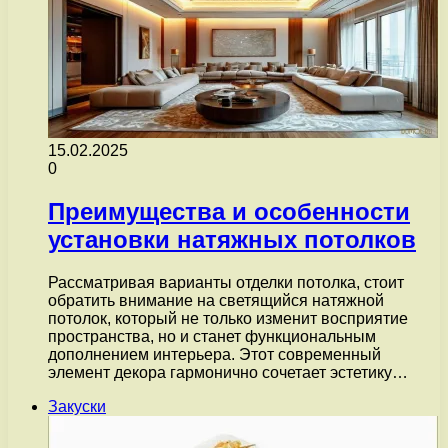
15.02.2025
0
Преимущества и особенности
установки натяжных потолков
Рассматривая варианты отделки потолка, стоит
обратить внимание на светящийся натяжной
потолок, который не только изменит восприятие
пространства, но и станет функциональным
дополнением интерьера. Этот современный
элемент декора гармонично сочетает эстетику…
Закуски