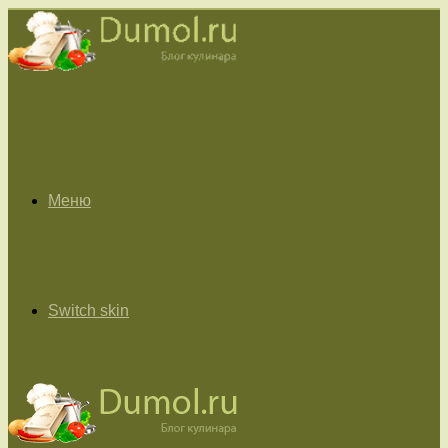
Меню
Switch skin