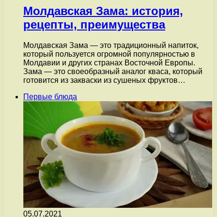
Молдавская Зама: история,
рецепты, преимущества
Молдавская Зама — это традиционный напиток,
который пользуется огромной популярностью в
Молдавии и других странах Восточной Европы.
Зама — это своеобразный аналог кваса, который
готовится из закваски из сушеных фруктов…
Первые блюда
05.07.2021