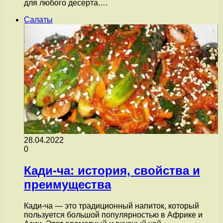
для любого десерта.…
Салаты
28.04.2022
0
Кади-ча: история, свойства и
преимущества
Кади-ча — это традиционный напиток, который
пользуется большой популярностью в Африке и