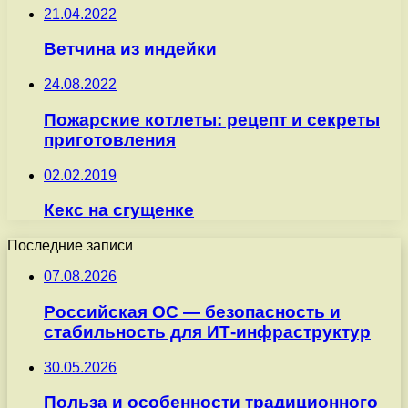
21.04.2022
Ветчина из индейки
24.08.2022
Пожарские котлеты: рецепт и секреты
приготовления
02.02.2019
Кекс на сгущенке
Последние записи
07.08.2026
Российская ОС — безопасность и
стабильность для ИТ-инфраструктур
30.05.2026
Польза и особенности традиционного