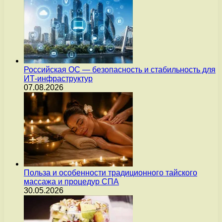
Российская ОС — безопасность и стабильность для
ИТ-инфраструктур
07.08.2026
Польза и особенности традиционного тайского
массажа и процедур СПА
30.05.2026