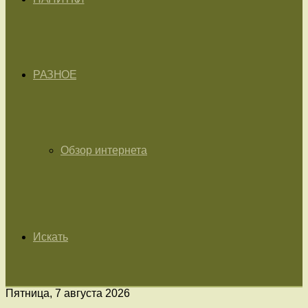
РАЗНОЕ
Обзор интернета
Искать
Пятница, 7 августа 2026