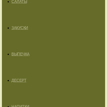
САЛАТЫ
ЗАКУСКИ
ВЫПЕЧКА
ДЕСЕРТ
НАПИТКИ