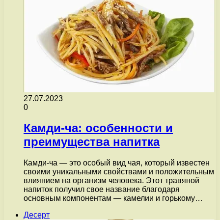
27.07.2023
0
Камди-ча: особенности и
преимущества напитка
Камди-ча — это особый вид чая, который известен
своими уникальными свойствами и положительным
влиянием на организм человека. Этот травяной
напиток получил свое название благодаря
основным компонентам — камелии и горькому…
Десерт