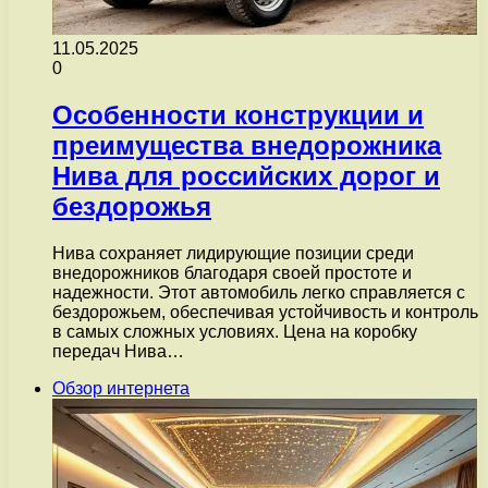
11.05.2025
0
Особенности конструкции и
преимущества внедорожника
Нива для российских дорог и
бездорожья
Нива сохраняет лидирующие позиции среди
внедорожников благодаря своей простоте и
надежности. Этот автомобиль легко справляется с
бездорожьем, обеспечивая устойчивость и контроль
в самых сложных условиях. Цена на коробку
передач Нива…
Обзор интернета