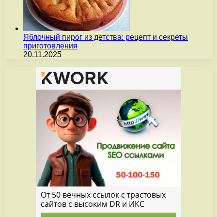
Яблочный пирог из детства: рецепт и секреты
приготовления
20.11.2025