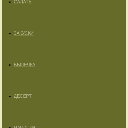
САЛАТЫ
ЗАКУСКИ
ВЫПЕЧКА
ДЕСЕРТ
НАПИТКИ