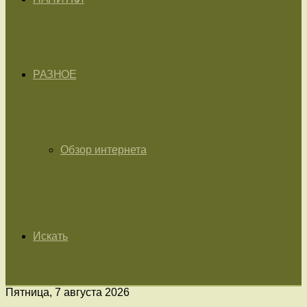
РАЗНОЕ
Обзор интернета
Искать
Пятница, 7 августа 2026