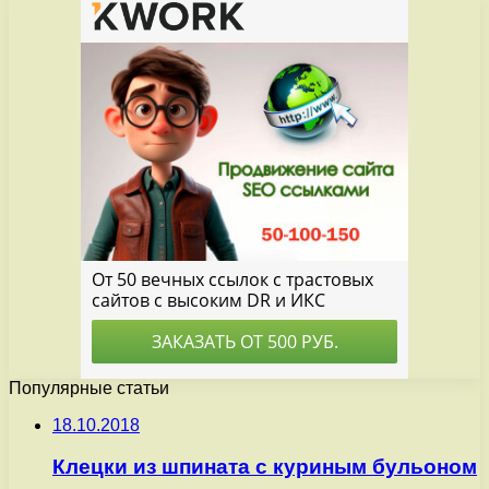
Популярные статьи
18.10.2018
Клецки из шпината с куриным бульоном