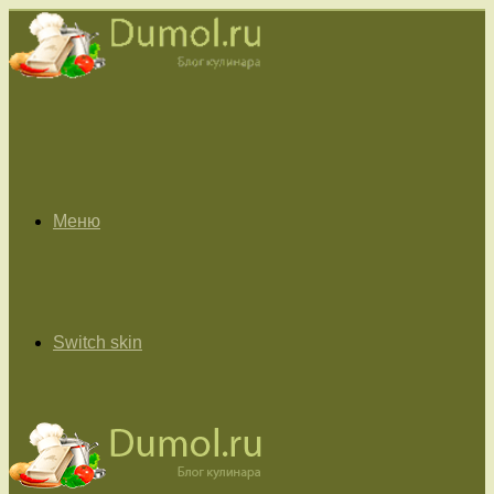
Меню
Switch skin