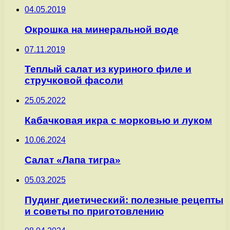
04.05.2019
Окрошка на минеральной воде
07.11.2019
Теплый салат из куриного филе и
стручковой фасоли
25.05.2022
Кабачковая икра с морковью и луком
10.06.2024
Салат «Лапа тигра»
05.03.2025
Пудинг диетический: полезные рецепты
и советы по приготовлению