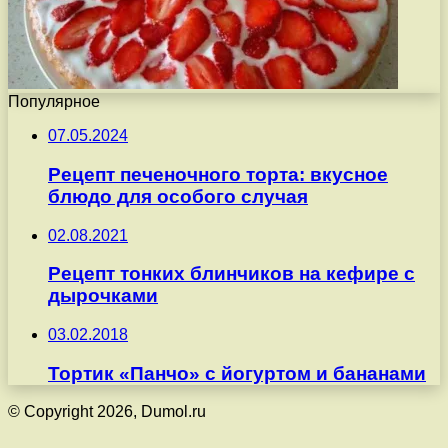
Популярное
07.05.2024
Рецепт печеночного торта: вкусное
блюдо для особого случая
02.08.2021
Рецепт тонких блинчиков на кефире с
дырочками
03.02.2018
Тортик «Панчо» с йогуртом и бананами
© Copyright 2026, Dumol.ru