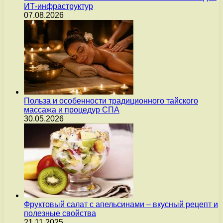
ИТ-инфраструктур
07.08.2026
Польза и особенности традиционного тайского
массажа и процедур СПА
30.05.2026
Фруктовый салат с апельсинами – вкусный рецепт и
полезные свойства
21.11.2025