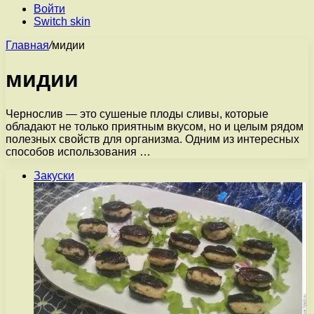
Войти
Switch skin
Главная
/
мидии
мидии
Чернослив — это сушеные плоды сливы, которые
обладают не только приятным вкусом, но и целым рядом
полезных свойств для организма. Одним из интересных
способов использования …
Закуски