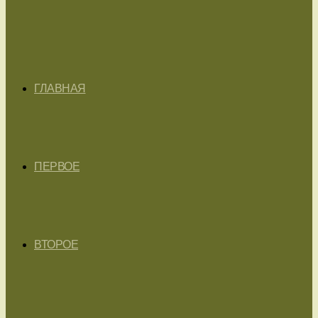
ГЛАВНАЯ
ПЕРВОЕ
ВТОРОЕ