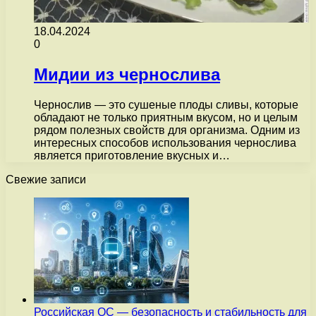
18.04.2024
0
Мидии из чернослива
Чернослив — это сушеные плоды сливы, которые
обладают не только приятным вкусом, но и целым
рядом полезных свойств для организма. Одним из
интересных способов использования чернослива
является приготовление вкусных и…
Свежие записи
Российская ОС — безопасность и стабильность для