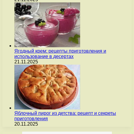
Ягодный крем: рецепты приготовления и
использование в десертах
21.11.2025
Яблочный пирог из детства: рецепт и секреты
приготовления
20.11.2025