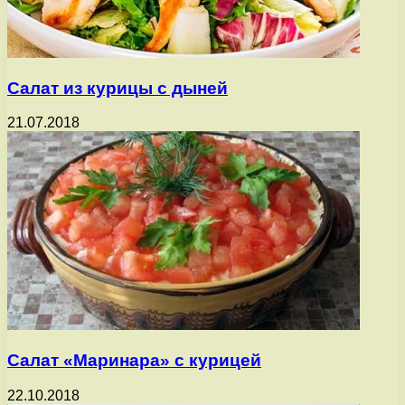
Салат из курицы с дыней
21.07.2018
Салат «Маринара» с курицей
22.10.2018