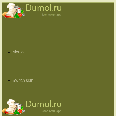
Меню
Switch skin