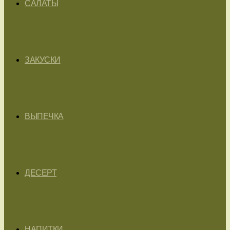
САЛАТЫ
ЗАКУСКИ
ВЫПЕЧКА
ДЕСЕРТ
НАПИТКИ