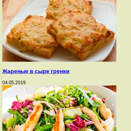
Жареные в сыре гренки
04.05.2019