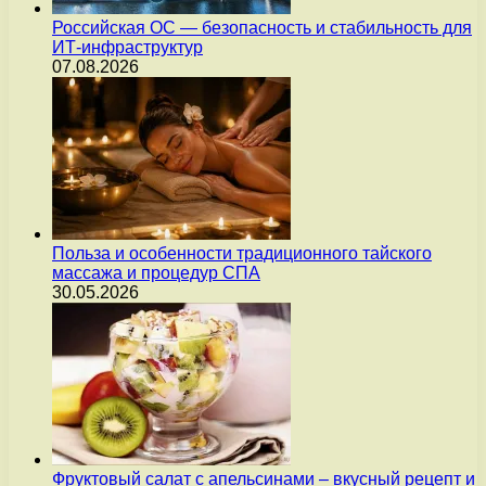
Российская ОС — безопасность и стабильность для
ИТ-инфраструктур
07.08.2026
Польза и особенности традиционного тайского
массажа и процедур СПА
30.05.2026
Фруктовый салат с апельсинами – вкусный рецепт и