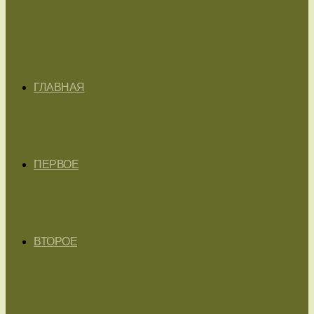
ГЛАВНАЯ
ПЕРВОЕ
ВТОРОЕ