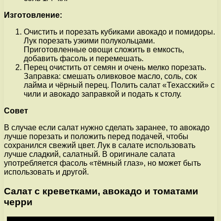
Изготовление:
Очистить и порезать кубиками авокадо и помидоры.
Лук порезать узкими полукольцами.
Приготовленные овощи сложить в емкость,
добавить фасоль и перемешать.
Перец очистить от семян и очень мелко порезать.
Заправка: смешать оливковое масло, соль, сок
лайма и чёрный перец. Полить салат «Техасский» с
чили и авокадо заправкой и подать к столу.
Совет
В случае если салат нужно сделать заранее, то авокадо
лучше порезать и положить перед подачей, чтобы
сохранился свежий цвет. Лук в салате использовать
лучше сладкий, салатный. В оригинале салата
употребляется фасоль «тёмный глаз», но может быть
использовать и другой.
Салат с креветками, авокадо и томатами
черри