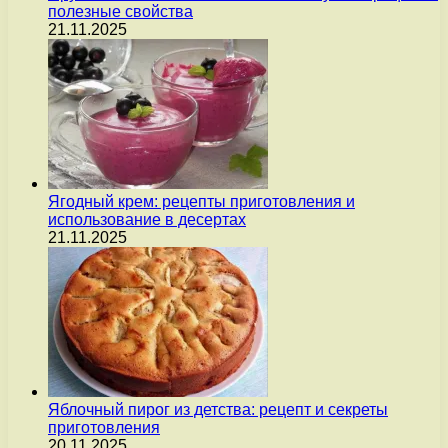
полезные свойства
21.11.2025
Ягодный крем: рецепты приготовления и
использование в десертах
21.11.2025
Яблочный пирог из детства: рецепт и секреты
приготовления
20.11.2025