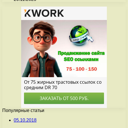
Популярные статьи
05.10.2018