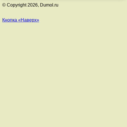
© Copyright 2026, Dumol.ru
Кнопка «Наверх»