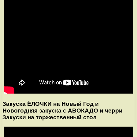
Закуска ЁЛОЧКИ на Новый Год и
Новогодняя закуска с АВОКАДО и черри
Закуски на торжественный стол