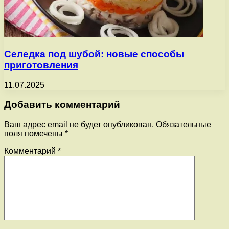
Селедка под шубой: новые способы
приготовления
11.07.2025
Добавить комментарий
Ваш адрес email не будет опубликован.
Обязательные
поля помечены
*
Комментарий
*