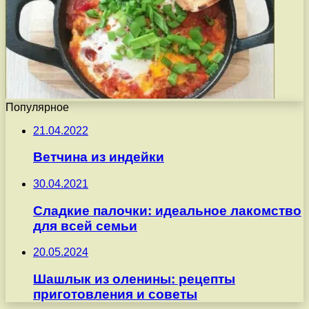
Популярное
21.04.2022
Ветчина из индейки
30.04.2021
Сладкие палочки: идеальное лакомство
для всей семьи
20.05.2024
Шашлык из оленины: рецепты
приготовления и советы