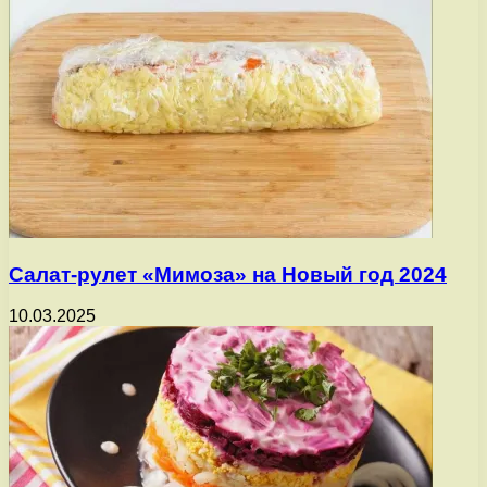
Салат-рулет «Мимоза» на Новый год 2024
10.03.2025