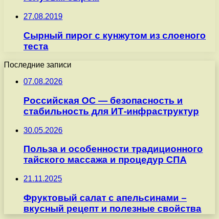
27.08.2019
Сырный пирог с кунжутом из слоеного
теста
Последние записи
07.08.2026
Российская ОС — безопасность и
стабильность для ИТ-инфраструктур
30.05.2026
Польза и особенности традиционного
тайского массажа и процедур СПА
21.11.2025
Фруктовый салат с апельсинами –
вкусный рецепт и полезные свойства