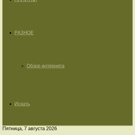
РАЗНОЕ
Обзор интернета
Искать
Пятница, 7 августа 2026