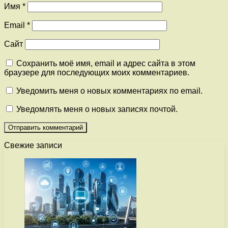
Имя
*
Email
*
Сайт
Сохранить моё имя, email и адрес сайта в этом
браузере для последующих моих комментариев.
Уведомить меня о новых комментариях по email.
Уведомлять меня о новых записях почтой.
Свежие записи