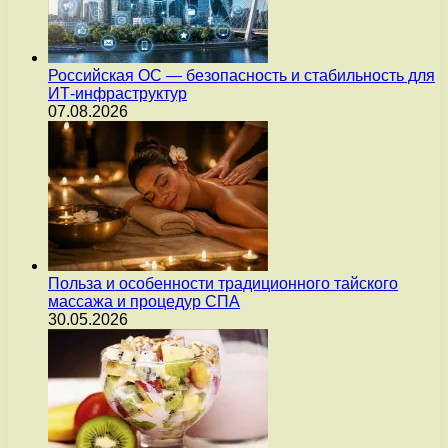
Российская ОС — безопасность и стабильность для
ИТ-инфраструктур
07.08.2026
Польза и особенности традиционного тайского
массажа и процедур СПА
30.05.2026