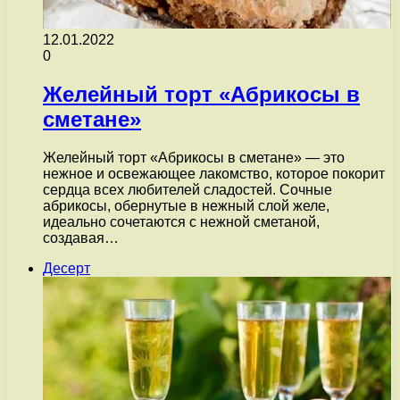
12.01.2022
0
Желейный торт «Абрикосы в
сметане»
Желейный торт «Абрикосы в сметане» — это
нежное и освежающее лакомство, которое покорит
сердца всех любителей сладостей. Сочные
абрикосы, обернутые в нежный слой желе,
идеально сочетаются с нежной сметаной,
создавая…
Десерт