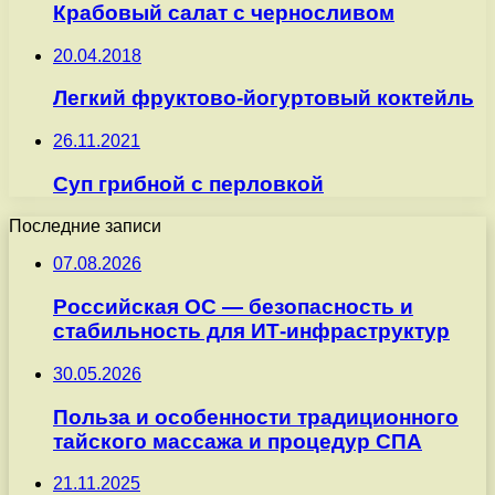
Крабовый салат с черносливом
20.04.2018
Легкий фруктово-йогуртовый коктейль
26.11.2021
Суп грибной с перловкой
Последние записи
07.08.2026
Российская ОС — безопасность и
стабильность для ИТ-инфраструктур
30.05.2026
Польза и особенности традиционного
тайского массажа и процедур СПА
21.11.2025