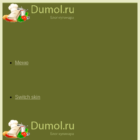
Меню
Switch skin