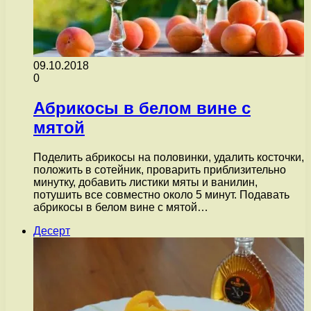
09.10.2018
0
Абрикосы в белом вине с
мятой
Поделить абрикосы на половинки, удалить косточки,
положить в сотейник, проварить приблизительно
минутку, добавить листики мяты и ванилин,
потушить все совместно около 5 минут. Подавать
абрикосы в белом вине с мятой…
Десерт