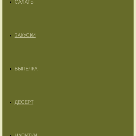
САЛАТЫ
ЗАКУСКИ
ВЫПЕЧКА
ДЕСЕРТ
НАПИТКИ