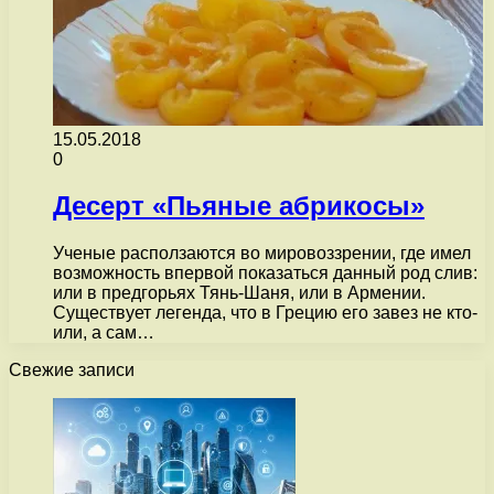
15.05.2018
0
Десерт «Пьяные абрикосы»
Ученые расползаются во мировоззрении, где имел
возможность впервой показаться данный род слив:
или в предгорьях Тянь-Шаня, или в Армении.
Существует легенда, что в Грецию его завез не кто-
или, а сам…
Свежие записи