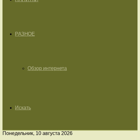
РАЗНОЕ
Обзор интернета
Искать
Понедельник, 10 августа 2026