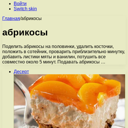
Войти
Switch skin
Главная
/
абрикосы
абрикосы
Поделить абрикосы на половинки, удалить косточки,
положить в сотейник, проварить приблизительно минутку,
добавить листики мяты и ванилин, потушить все
совместно около 5 минут. Подавать абрикосы …
Десерт