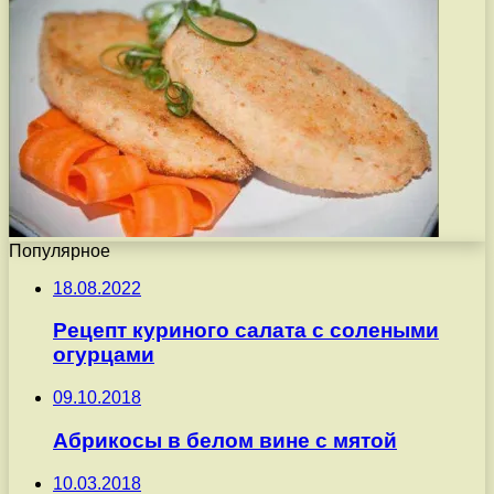
Популярное
18.08.2022
Рецепт куриного салата с солеными
огурцами
09.10.2018
Абрикосы в белом вине с мятой
10.03.2018