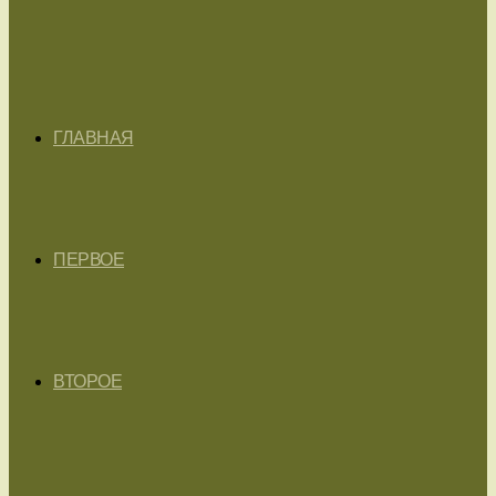
ГЛАВНАЯ
ПЕРВОЕ
ВТОРОЕ