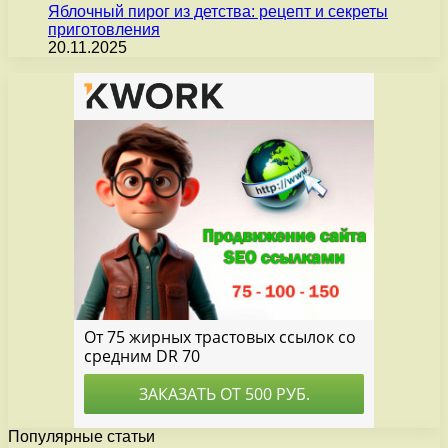
Яблочный пирог из детства: рецепт и секреты
приготовления
20.11.2025
Популярные статьи