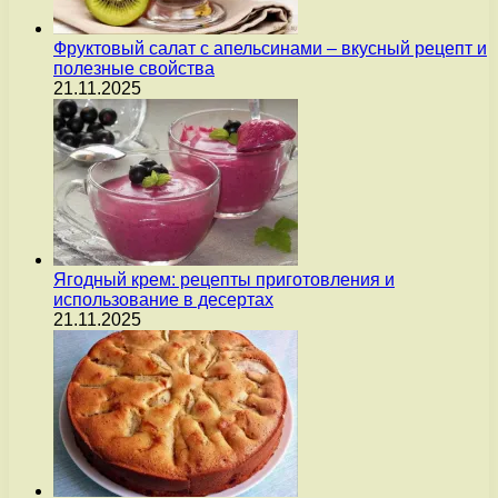
Фруктовый салат с апельсинами – вкусный рецепт и
полезные свойства
21.11.2025
Ягодный крем: рецепты приготовления и
использование в десертах
21.11.2025