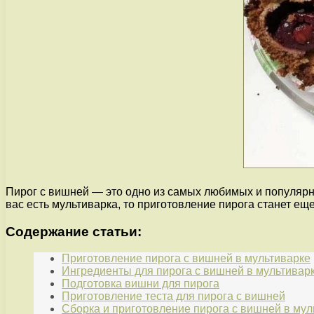
Пирог с вишней — это одно из самых любимых и популярны
вас есть мультиварка, то приготовление пирога станет ещ
Содержание статьи:
Приготовление пирога с вишней в мультиварке
Ингредиенты для пирога с вишней в мультивар
Подготовка вишни для пирога
Приготовление теста для пирога с вишней
Сборка и приготовление пирога с вишней в мул