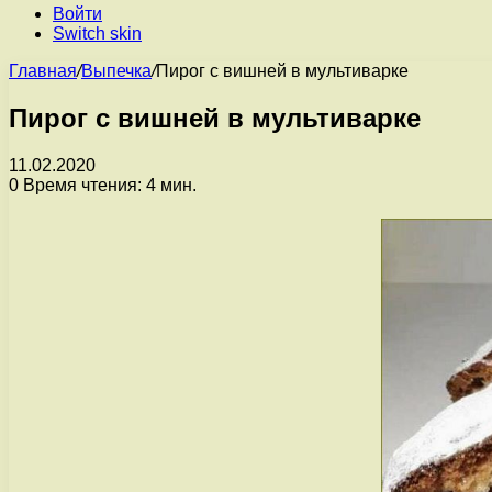
Войти
Switch skin
Главная
/
Выпечка
/
Пирог с вишней в мультиварке
Пирог с вишней в мультиварке
11.02.2020
0
Время чтения: 4 мин.