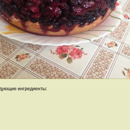
едующие ингредиенты: