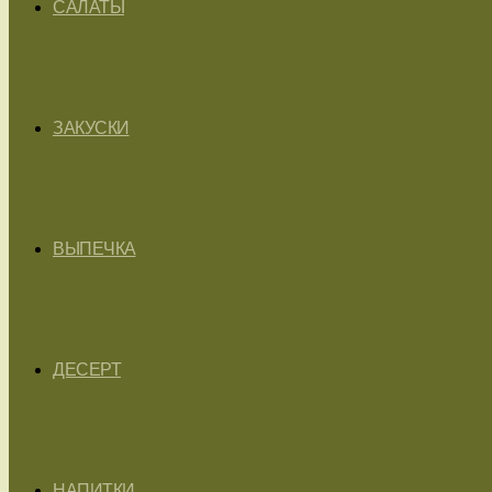
САЛАТЫ
ЗАКУСКИ
ВЫПЕЧКА
ДЕСЕРТ
НАПИТКИ