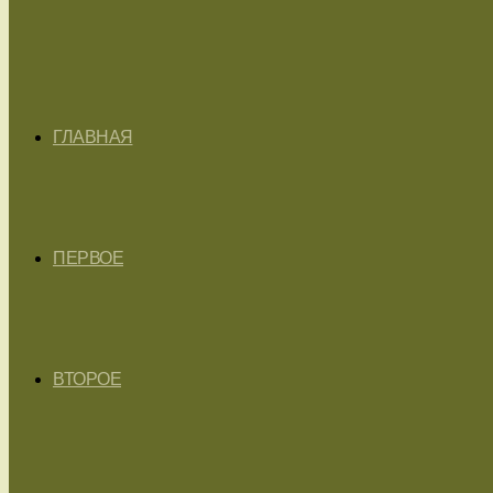
ГЛАВНАЯ
ПЕРВОЕ
ВТОРОЕ