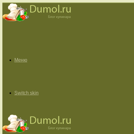
Меню
Switch skin