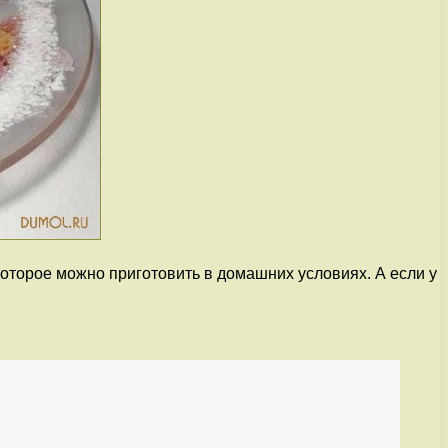
которое можно приготовить в домашних условиях. А если у