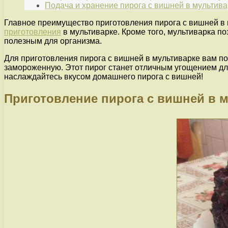
Подача и хранение пирога с вишней в мультива
Главное преимущество приготовления пирога с вишней в 
приготовления
в мультиварке. Кроме того, мультиварка по
полезным для организма.
Для приготовления пирога с вишней в мультиварке вам п
замороженную. Этот пирог станет отличным угощением для
наслаждайтесь вкусом домашнего пирога с вишней!
Приготовление пирога с вишней в 