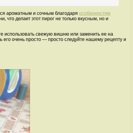
ется ароматным и сочным благодаря
особенностям
, что делает этот пирог не только вкусным, но и
те использовать свежую вишню или заменить ее на
ь его очень просто — просто следуйте нашему рецепту и