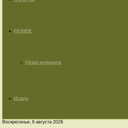
РАЗНОЕ
Обзор интернета
Искать
Воскресенье, 9 августа 2026