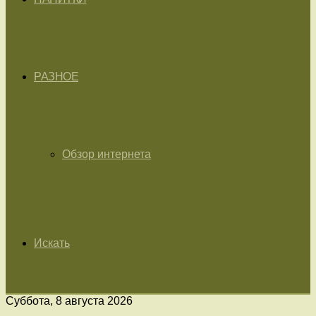
РАЗНОЕ
Обзор интернета
Искать
Суббота, 8 августа 2026