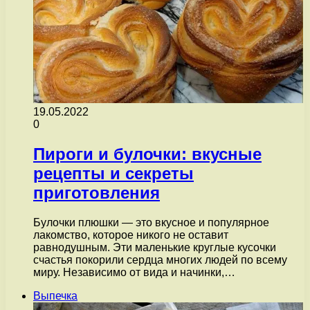
19.05.2022
0
Пироги и булочки: вкусные
рецепты и секреты
приготовления
Булочки плюшки — это вкусное и популярное
лакомство, которое никого не оставит
равнодушным. Эти маленькие круглые кусочки
счастья покорили сердца многих людей по всему
миру. Независимо от вида и начинки,…
Выпечка