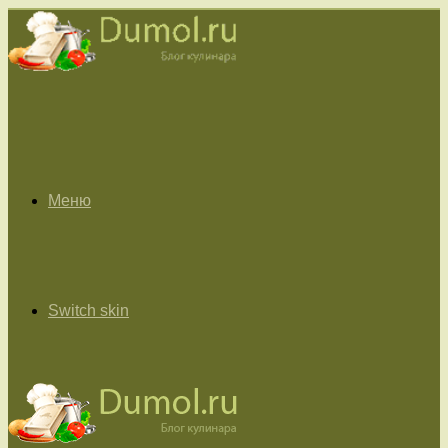
Меню
Switch skin