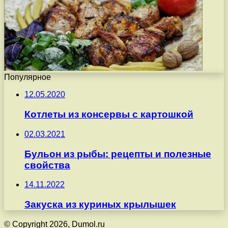
Популярное
12.05.2020
Котлеты из консервы с картошкой
02.03.2021
Бульон из рыбы: рецепты и полезные
свойства
14.11.2022
Закуска из куриных крылышек
© Copyright 2026, Dumol.ru