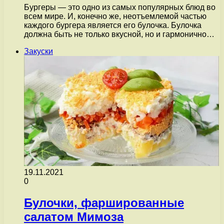
Бургеры — это одно из самых популярных блюд во
всем мире. И, конечно же, неотъемлемой частью
каждого бургера является его булочка. Булочка
должна быть не только вкусной, но и гармонично…
Закуски
19.11.2021
0
Булочки, фаршированные
салатом Мимоза