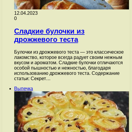
12.04.2023
0
Сладкие булочки из
дрожжевого теста
Булочки из дрожжевого теста — это классическое
лакомство, которое всегда радует своим нежным
вкусом и ароматом. Сладкие булочки отличаются
особой пышностью и нежностью, благодаря
использованию дрожжевого теста. Содержание
статьи: Секрет…
Выпечка