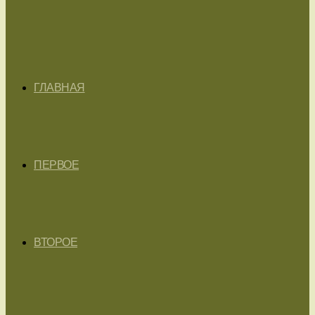
ГЛАВНАЯ
ПЕРВОЕ
ВТОРОЕ