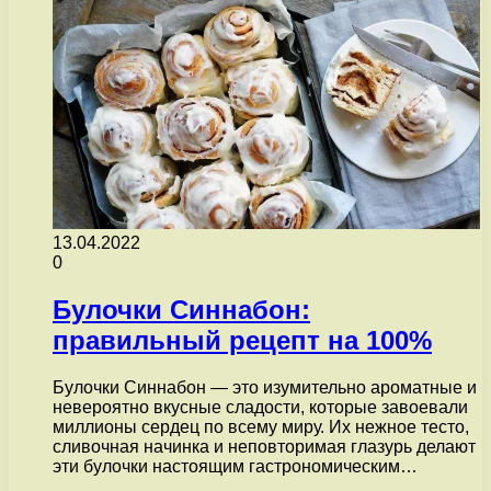
13.04.2022
0
Булочки Синнабон:
правильный рецепт на 100%
Булочки Синнабон — это изумительно ароматные и
невероятно вкусные сладости, которые завоевали
миллионы сердец по всему миру. Их нежное тесто,
сливочная начинка и неповторимая глазурь делают
эти булочки настоящим гастрономическим…