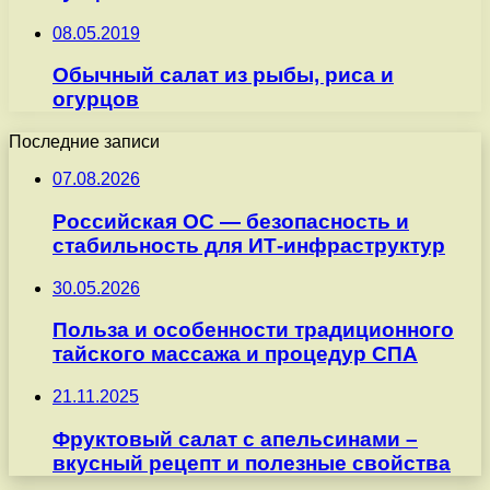
08.05.2019
Обычный салат из рыбы, риса и
огурцов
Последние записи
07.08.2026
Российская ОС — безопасность и
стабильность для ИТ-инфраструктур
30.05.2026
Польза и особенности традиционного
тайского массажа и процедур СПА
21.11.2025
Фруктовый салат с апельсинами –
вкусный рецепт и полезные свойства