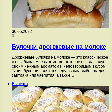
30.05.2022
0
Булочки дрожжевые на молоке
Дрожжевые булочки на молоке — это классическое
и незабываемое лакомство, которое всегда радует
своим нежным ароматом и неповторимым вкусом.
Такие булочки являются идеальным выбором для
завтрака или чаепития, а также…
Выпечка