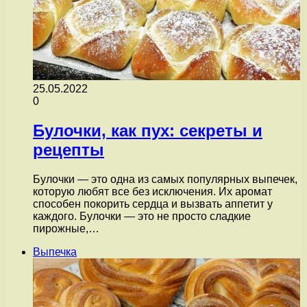
25.05.2022
0
Булочки, как пух: секреты и
рецепты
Булочки — это одна из самых популярных выпечек,
которую любят все без исключения. Их аромат
способен покорить сердца и вызвать аппетит у
каждого. Булочки — это не просто сладкие
пирожные,…
Выпечка