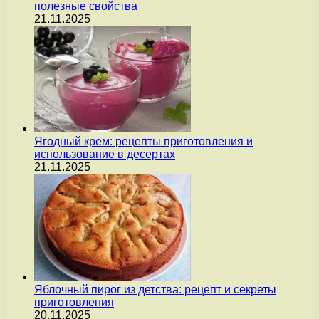
полезные свойства
21.11.2025
Ягодный крем: рецепты приготовления и
использование в десертах
21.11.2025
Яблочный пирог из детства: рецепт и секреты
приготовления
20.11.2025