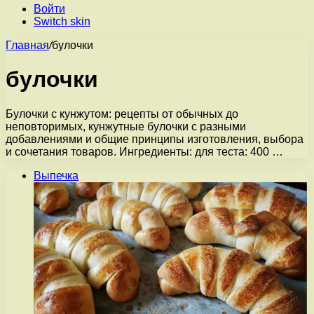
Войти
Switch skin
Главная
/
булочки
булочки
Булочки с кунжутом: рецепты от обычных до
неповторимых, кунжутные булочки с разными
добавлениями и общие принципы изготовления, выбора
и сочетания товаров. Ингредиенты: для теста: 400 …
Выпечка