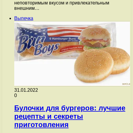
неповторимым вкусом и привлекательным
внешним…
Выпечка
31.01.2022
0
Булочки для бургеров: лучшие
рецепты и секреты
приготовления