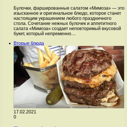
Булочки, фаршированные салатом «Мимоза» — это
изысканное и оригинальное блюдо, которое станет
настоящим украшением любого праздничного
стола. Сочетание нежных булочек и аппетитного
салата «Мимоза» создает неповторимый вкусовой
букет, который непременно…
Вторые блюда
17.02.2021
0