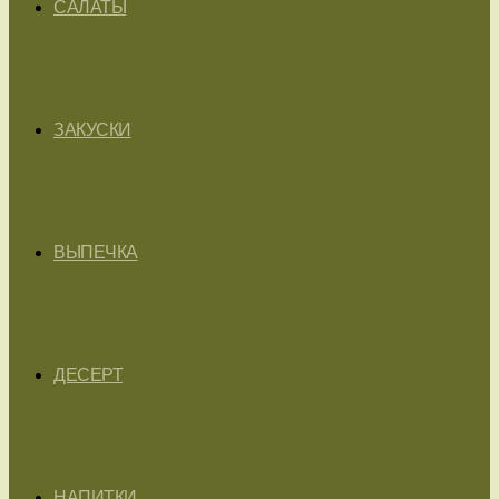
САЛАТЫ
ЗАКУСКИ
ВЫПЕЧКА
ДЕСЕРТ
НАПИТКИ