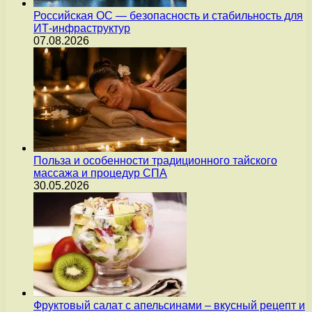
Российская ОС — безопасность и стабильность для
ИТ-инфраструктур
07.08.2026
Польза и особенности традиционного тайского
массажа и процедур СПА
30.05.2026
Фруктовый салат с апельсинами – вкусный рецепт и