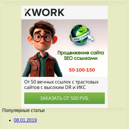
Популярные статьи
08.01.2019