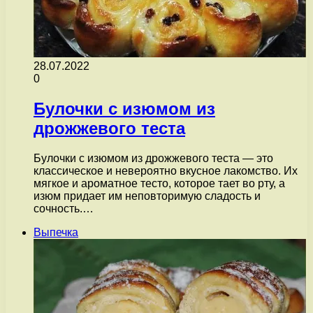
28.07.2022
0
Булочки с изюмом из
дрожжевого теста
Булочки с изюмом из дрожжевого теста — это
классическое и невероятно вкусное лакомство. Их
мягкое и ароматное тесто, которое тает во рту, а
изюм придает им неповторимую сладость и
сочность.…
Выпечка