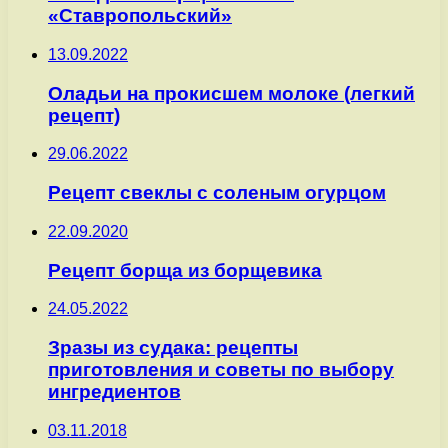
«Ставропольский»
13.09.2022
Оладьи на прокисшем молоке (легкий
рецепт)
29.06.2022
Рецепт свеклы с соленым огурцом
22.09.2020
Рецепт борща из борщевика
24.05.2022
Зразы из судака: рецепты
приготовления и советы по выбору
ингредиентов
03.11.2018