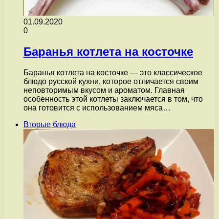
01.09.2020
0
Баранья котлета на косточке
Баранья котлета на косточке — это классическое
блюдо русской кухни, которое отличается своим
неповторимым вкусом и ароматом. Главная
особенность этой котлеты заключается в том, что
она готовится с использованием мяса…
Вторые блюда