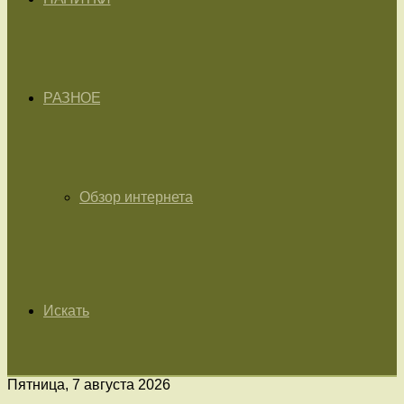
РАЗНОЕ
Обзор интернета
Искать
Пятница, 7 августа 2026