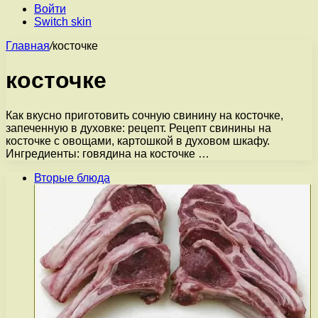
Войти
Switch skin
Главная
/
косточке
косточке
Как вкусно приготовить сочную свинину на косточке,
запеченную в духовке: рецепт. Рецепт свинины на
косточке с овощами, картошкой в духовом шкафу.
Ингредиенты: говядина на косточке …
Вторые блюда