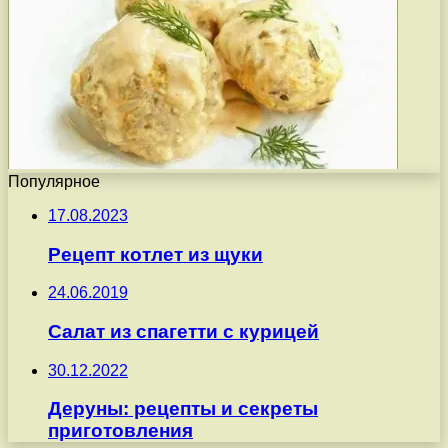
Популярное
17.08.2023
Рецепт котлет из щуки
24.06.2019
Салат из спагетти с курицей
30.12.2022
Деруны: рецепты и секреты
приготовления