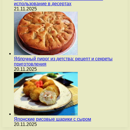
использование в десертах
21.11.2025
Яблочный пирог из детства: рецепт и секреты
приготовления
20.11.2025
Японские рисовые шарики с сыром
20.11.2025