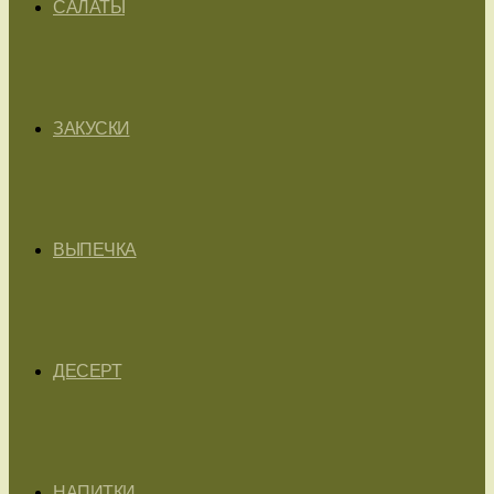
САЛАТЫ
ЗАКУСКИ
ВЫПЕЧКА
ДЕСЕРТ
НАПИТКИ