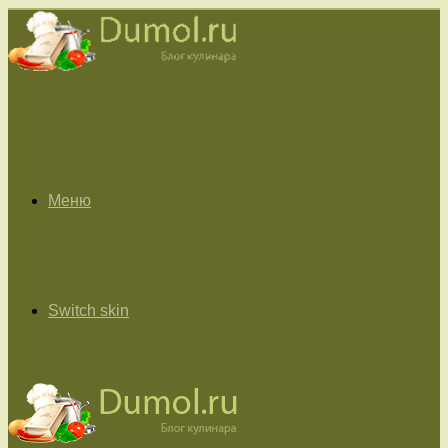
Меню
Switch skin