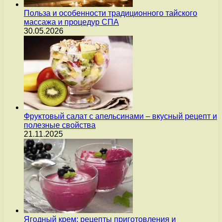
Польза и особенности традиционного тайского
массажа и процедур СПА
30.05.2026
Фруктовый салат с апельсинами – вкусный рецепт и
полезные свойства
21.11.2025
Ягодный крем: рецепты приготовления и