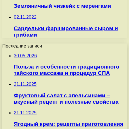
Земляничный чизкейк с меренгами
02.11.2022
Сардельки фаршированные сыром и
грибами
Последние записи
30.05.2026
Польза и особенности традиционного
тайского массажа и процедур СПА
21.11.2025
Фруктовый салат с апельсинами –
вкусный рецепт и полезные свойства
21.11.2025
Ягодный крем: рецепты приготовления