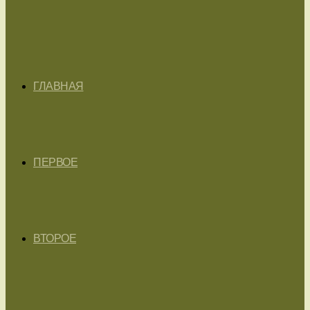
ГЛАВНАЯ
ПЕРВОЕ
ВТОРОЕ