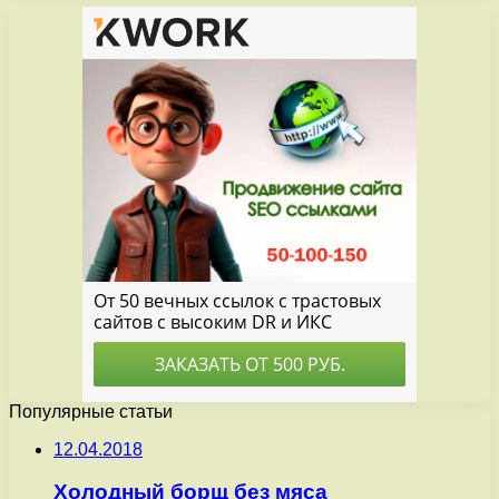
Популярные статьи
12.04.2018
Холодный борщ без мяса