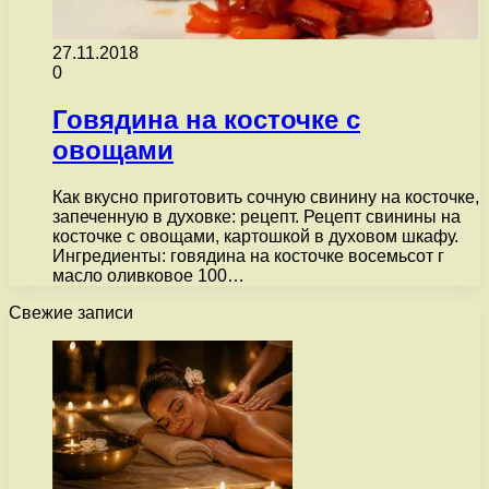
27.11.2018
0
Говядина на косточке с
овощами
Как вкусно приготовить сочную свинину на косточке,
запеченную в духовке: рецепт. Рецепт свинины на
косточке с овощами, картошкой в духовом шкафу.
Ингредиенты: говядина на косточке восемьсот г
масло оливковое 100…
Свежие записи