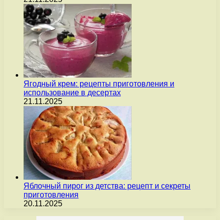
Ягодный крем: рецепты приготовления и
использование в десертах
21.11.2025
Яблочный пирог из детства: рецепт и секреты
приготовления
20.11.2025