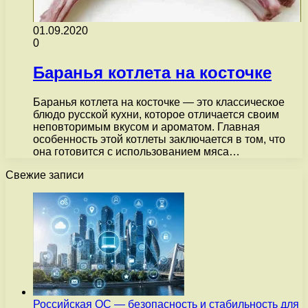
01.09.2020
0
Баранья котлета на косточке
Баранья котлета на косточке — это классическое
блюдо русской кухни, которое отличается своим
неповторимым вкусом и ароматом. Главная
особенность этой котлеты заключается в том, что
она готовится с использованием мяса…
Свежие записи
Российская ОС — безопасность и стабильность для