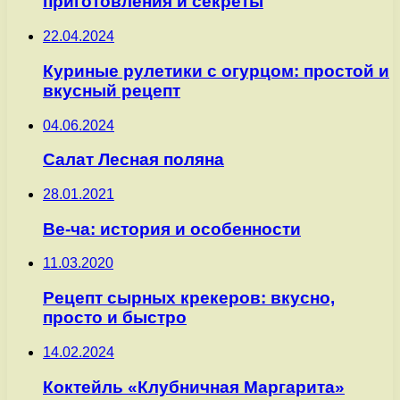
приготовления и секреты
22.04.2024
Куриные рулетики с огурцом: простой и
вкусный рецепт
04.06.2024
Салат Лесная поляна
28.01.2021
Ве-ча: история и особенности
11.03.2020
Рецепт сырных крекеров: вкусно,
просто и быстро
14.02.2024
Коктейль «Клубничная Маргарита»