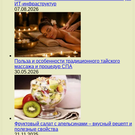
ИТ-инфраструктур
07.08.2026
Польза и особенности традиционного тайского
массажа и процедур СПА
30.05.2026
Фруктовый салат с апельсинами – вкусный рецепт и
полезные свойства
21.11.2025