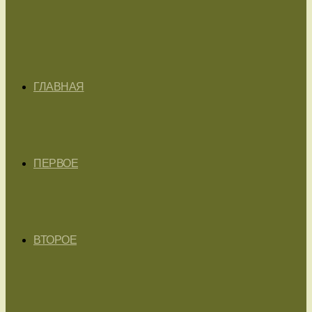
ГЛАВНАЯ
ПЕРВОЕ
ВТОРОЕ