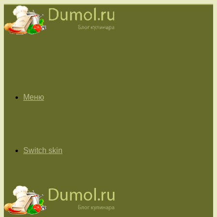
Меню
Switch skin