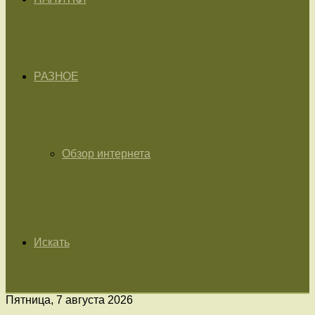
РАЗНОЕ
Обзор интернета
Искать
Пятница, 7 августа 2026