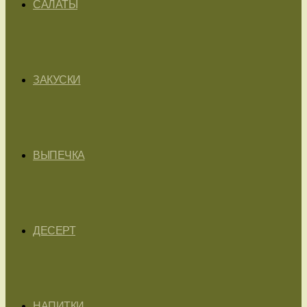
САЛАТЫ
ЗАКУСКИ
ВЫПЕЧКА
ДЕСЕРТ
НАПИТКИ