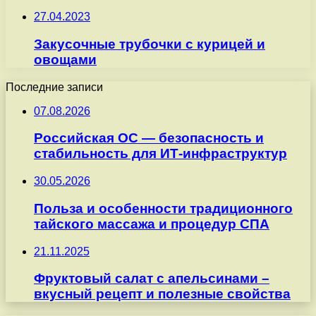
27.04.2023
Закусочные трубочки с курицей и
овощами
Последние записи
07.08.2026
Российская ОС — безопасность и
стабильность для ИТ-инфраструктур
30.05.2026
Польза и особенности традиционного
тайского массажа и процедур СПА
21.11.2025
Фруктовый салат с апельсинами –
вкусный рецепт и полезные свойства