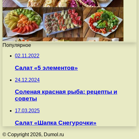
Популярное
02.11.2022
Салат «5 элементов»
24.12.2024
Соленая красная рыба: рецепты и
советы
17.03.2025
Салат «Шапка Снегурочки»
© Copyright 2026, Dumol.ru