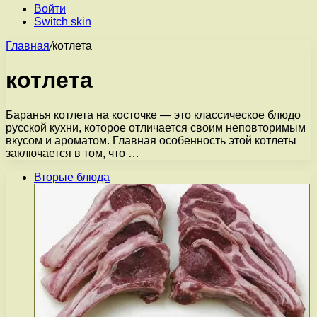
Войти
Switch skin
Главная
/
котлета
котлета
Баранья котлета на косточке — это классическое блюдо
русской кухни, которое отличается своим неповторимым
вкусом и ароматом. Главная особенность этой котлеты
заключается в том, что …
Вторые блюда