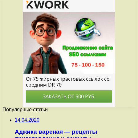
Популярные статьи
14.04.2020
Аджика вареная — рецепты