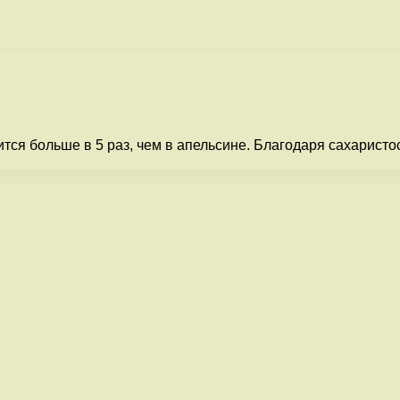
тся больше в 5 раз, чем в апельсине. Благодаря сахаристо