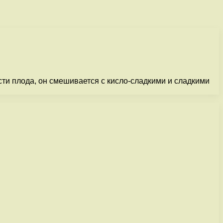
сти плода, он смешивается с кисло-сладкими и сладкими