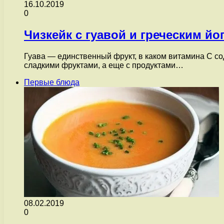
16.10.2019
0
Чизкейк с гуавой и греческим йо
Гуава — единственный фрукт, в каком витамина С со
сладкими фруктами, а еще с продуктами…
Первые блюда
08.02.2019
0