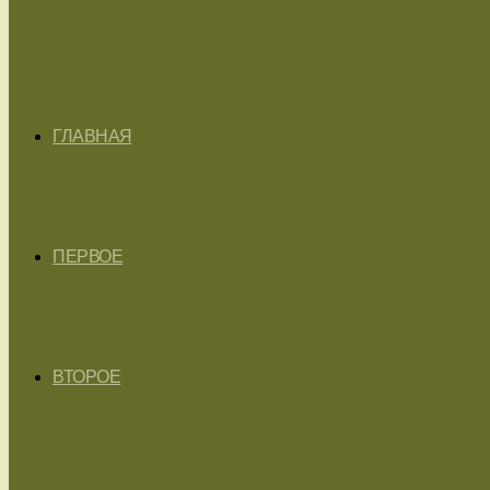
ГЛАВНАЯ
ПЕРВОЕ
ВТОРОЕ