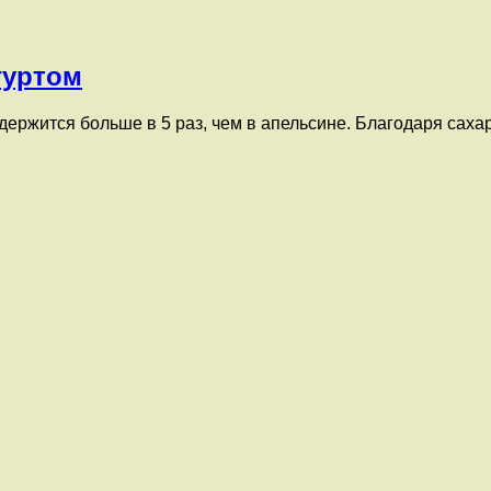
гуртом
держится больше в 5 раз, чем в апельсине. Благодаря саха