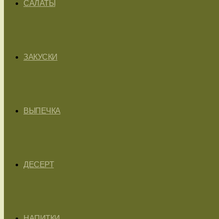
САЛАТЫ
ЗАКУСКИ
ВЫПЕЧКА
ДЕСЕРТ
НАПИТКИ