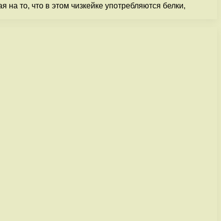
 на то, что в этом чизкейке употребляются белки,