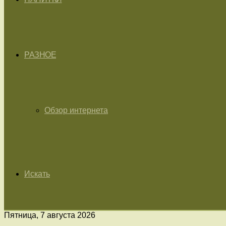
РАЗНОЕ
Обзор интернета
Искать
Пятница, 7 августа 2026