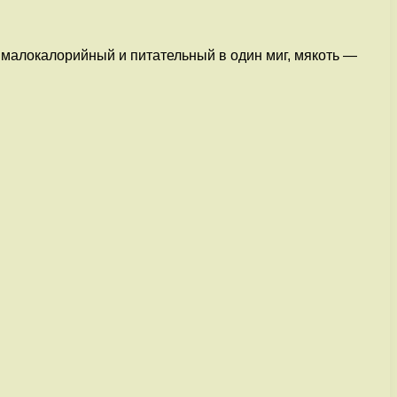
 малокалорийный и питательный в один миг, мякоть —