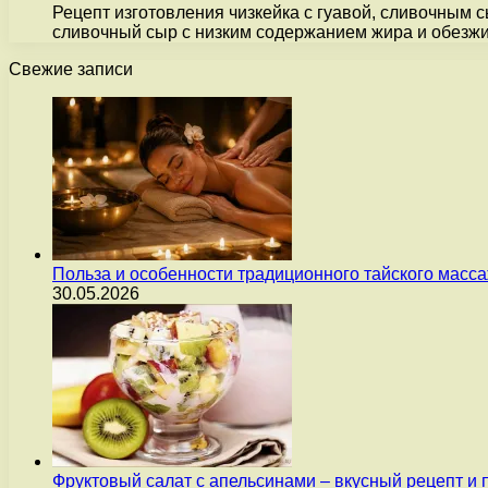
Рецепт изготовления чизкейка с гуавой, сливочным с
сливочный сыр с низким содержанием жира и обезж
Свежие записи
Польза и особенности традиционного тайского масс
30.05.2026
Фруктовый салат с апельсинами – вкусный рецепт и