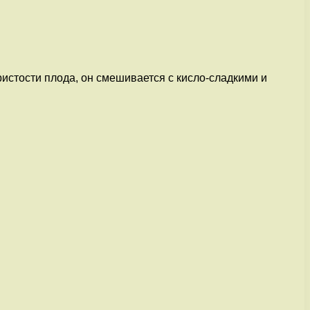
ристости плода, он смешивается с кисло-сладкими и