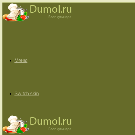
Меню
Switch skin