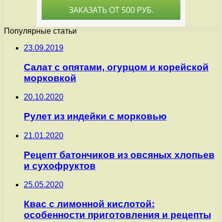
Популярные статьи
23.09.2019
Салат с опятами, огурцом и корейской
морковкой
20.10.2020
Рулет из индейки с морковью
21.01.2020
Рецепт батончиков из овсяных хлопьев
и сухофруктов
25.05.2020
Квас с лимонной кислотой:
особенности приготовления и рецепты