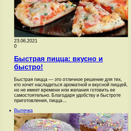
23.06.2021
0
Быстрая пицца: вкусно и
быстро!
Быстрая пицца — это отличное решение для тех,
кто хочет насладиться ароматной и вкусной пиццей,
но не имеет времени или желания готовить ее
самостоятельно. Благодаря удобству и быстроте
приготовления, пицца…
Выпечка