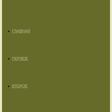
ГЛАВНАЯ
ПЕРВОЕ
ВТОРОЕ