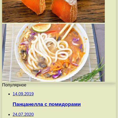
Популярное
14.09.2019
Панцанелла с помидорами
24.07.2020