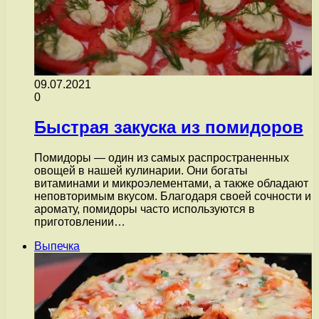
09.07.2021
0
Быстрая закуска из помидоров
Помидоры — один из самых распространенных
овощей в нашей кулинарии. Они богаты
витаминами и микроэлементами, а также обладают
неповторимым вкусом. Благодаря своей сочности и
аромату, помидоры часто используются в
приготовлении…
Выпечка