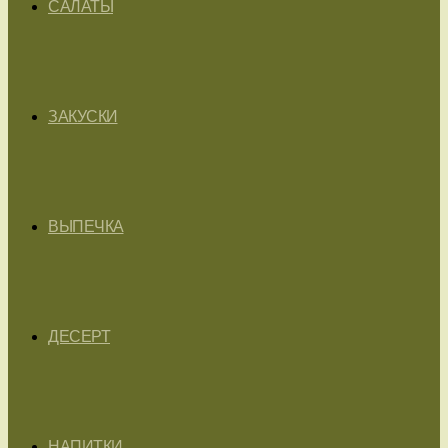
САЛАТЫ
ЗАКУСКИ
ВЫПЕЧКА
ДЕСЕРТ
НАПИТКИ