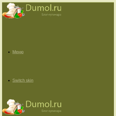
Меню
Switch skin