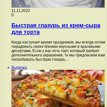
11.11.2022
0
Быстрая глазурь из крем-сыра
для торта
Когда наступает время праздников, мы всегда хотим
порадовать своих близких вкусными и красивыми
десертами. Если у вас есть торт, который требует
дополнительного украшения, то мы предлагаем вам
попробовать быструю глазурь…
Выпечка