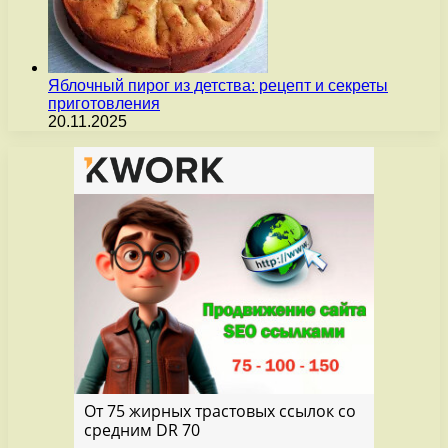
Яблочный пирог из детства: рецепт и секреты
приготовления
20.11.2025