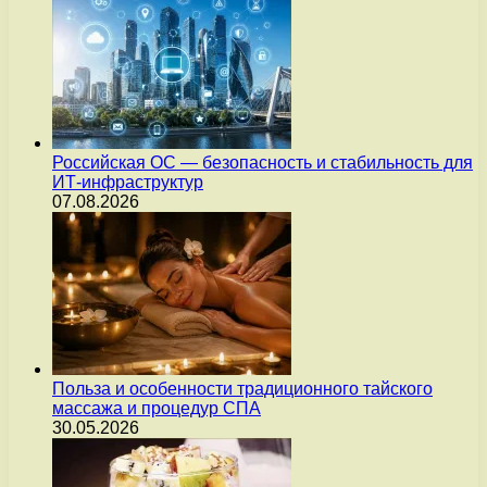
Российская ОС — безопасность и стабильность для
ИТ-инфраструктур
07.08.2026
Польза и особенности традиционного тайского
массажа и процедур СПА
30.05.2026