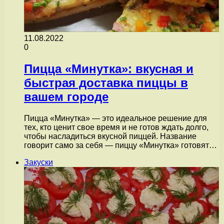
11.08.2022
0
Пицца «Минутка»: вкусная и
быстрая доставка пиццы в
вашем городе
Пицца «Минутка» — это идеальное решение для
тех, кто ценит свое время и не готов ждать долго,
чтобы насладиться вкусной пиццей. Название
говорит само за себя — пиццу «Минутка» готовят…
Закуски