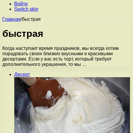
Войти
Switch skin
Главная
/
быстрая
быстрая
Когда наступает время праздников, мы всегда хотим
порадовать своих близких вкусными и красивыми
десертами. Если у вас есть торт, который требует
дополнительного украшения, то мы …
Десерт