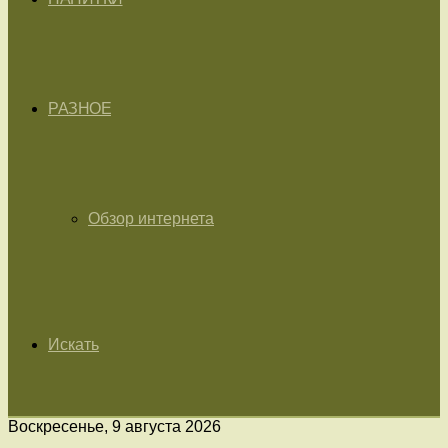
РАЗНОЕ
Обзор интернета
Искать
Воскресенье, 9 августа 2026