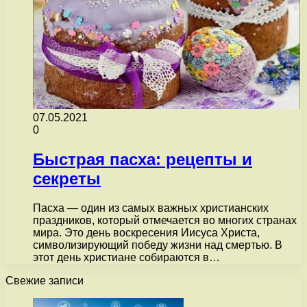
07.05.2021
0
Быстрая пасха: рецепты и
секреты
Пасха — один из самых важных христианских
праздников, который отмечается во многих странах
мира. Это день воскресения Иисуса Христа,
символизирующий победу жизни над смертью. В
этот день христиане собираются в…
Свежие записи