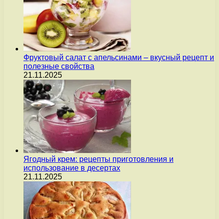
Фруктовый салат с апельсинами – вкусный рецепт и
полезные свойства
21.11.2025
Ягодный крем: рецепты приготовления и
использование в десертах
21.11.2025