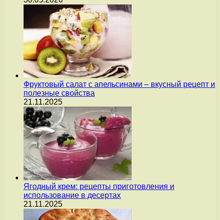
Фруктовый салат с апельсинами – вкусный рецепт и
полезные свойства
21.11.2025
Ягодный крем: рецепты приготовления и
использование в десертах
21.11.2025