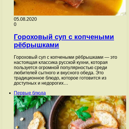
05.08.2020
0
Гороховый суп с копчеными
рёбрышками
Гороховый суп с копчеными рёбрышками — это
настоящая классика русской кухни, которая
пользуется огромной популярностью среди
любителей сытного и вкусного обеда. Это
традиционное блюдо, которое готовится из
доступных и недорогих…
Первые блюда