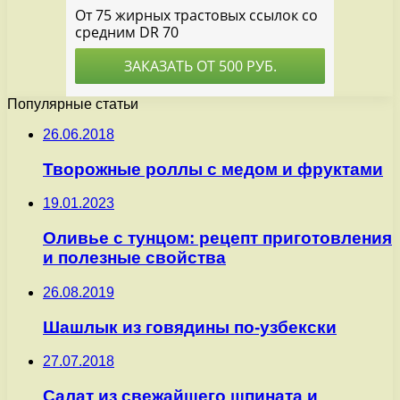
Популярные статьи
26.06.2018
Творожные роллы с медом и фруктами
19.01.2023
Оливье с тунцом: рецепт приготовления
и полезные свойства
26.08.2019
Шашлык из говядины по-узбекски
27.07.2018
Салат из свежайшего шпината и