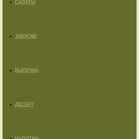
САЛАТЫ
ЗАКУСКИ
ВЫПЕЧКА
ДЕСЕРТ
НАПИТКИ