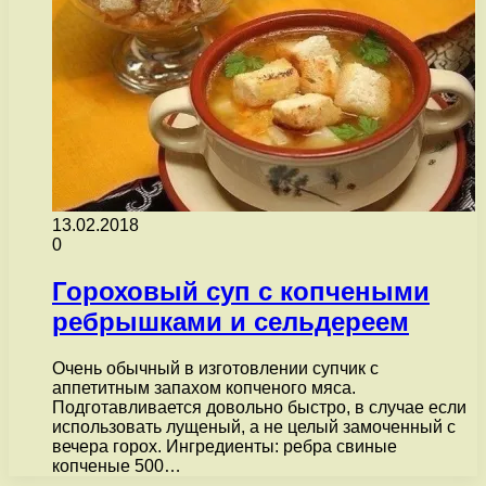
13.02.2018
0
Гороховый суп с копчеными
ребрышками и сельдереем
Очень обычный в изготовлении супчик с
аппетитным запахом копченого мяса.
Подготавливается довольно быстро, в случае если
использовать лущеный, а не целый замоченный с
вечера горох. Ингредиенты: ребра свиные
копченые 500…