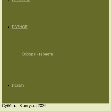
РАЗНОЕ
Обзор интернета
Искать
Суббота, 8 августа 2026