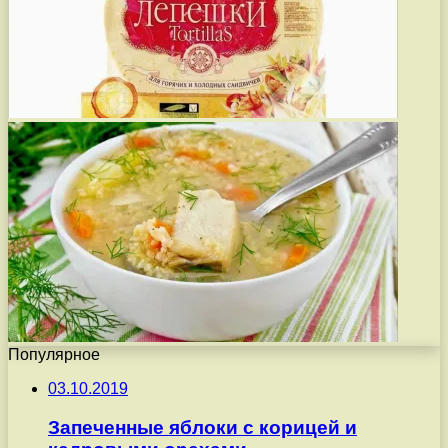
Популярное
03.10.2019
Запеченные яблоки с корицей и