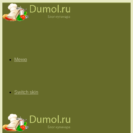
Меню
Switch skin