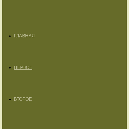
ГЛАВНАЯ
ПЕРВОЕ
ВТОРОЕ