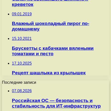
креветок
09.01.2019
Влажный шоколадный пирог по-
домашнему
15.10.2021
Брускетты с кабачками вялеными
томатами и песто
17.10.2025
Рецепт шашлыка из крылышек
Последние записи
07.08.2026
Российская ОС — безопасность и
стабильность для ИТ-инфраструктур