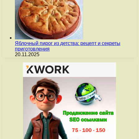
Яблочный пирог из детства: рецепт и секреты
приготовления
20.11.2025