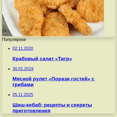
Популярное
02.11.2020
Крабовый салат «Тигр»
30.01.2019
Мясной рулет «Порази гостей» с
грибами
05.11.2025
Шиш-кебаб: рецепты и секреты
приготовления