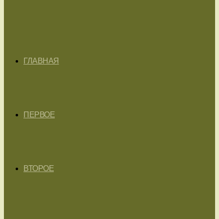
ГЛАВНАЯ
ПЕРВОЕ
ВТОРОЕ