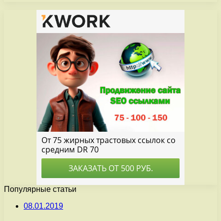
Популярные статьи
08.01.2019