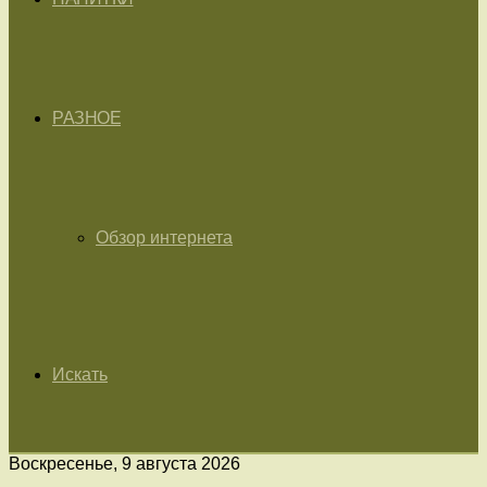
РАЗНОЕ
Обзор интернета
Искать
Воскресенье, 9 августа 2026