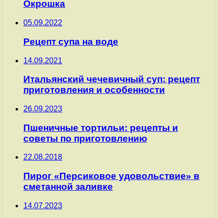
Окрошка
05.09.2022
Рецепт супа на воде
14.09.2021
Итальянский чечевичный суп: рецепт
приготовления и особенности
26.09.2023
Пшеничные тортильи: рецепты и
советы по приготовлению
22.08.2018
Пирог «Персиковое удовольствие» в
сметанной заливке
14.07.2023