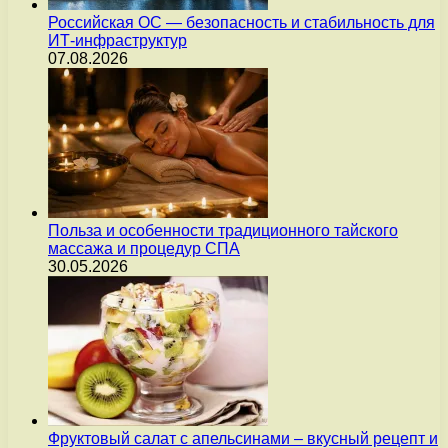
Российская ОС — безопасность и стабильность для
ИТ-инфраструктур
07.08.2026
Польза и особенности традиционного тайского
массажа и процедур СПА
30.05.2026
Фруктовый салат с апельсинами – вкусный рецепт и