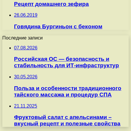
Рецепт домашнего зефира
26.06.2019
Говядина Бургиньон с беконом
Последние записи
07.08.2026
Российская ОС — безопасность и
стабильность для ИТ-инфраструктур
30.05.2026
Польза и особенности традиционного
тайского массажа и процедур СПА
21.11.2025
Фруктовый салат с апельсинами –
вкусный рецепт и полезные свойства