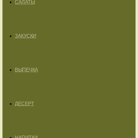
САЛАТЫ
ЗАКУСКИ
ВЫПЕЧКА
ДЕСЕРТ
НАПИТКИ