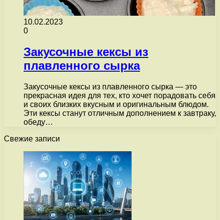
10.02.2023
0
Закусочные кексы из
плавленного сырка
Закусочные кексы из плавленного сырка — это
прекрасная идея для тех, кто хочет порадовать себя
и своих близких вкусным и оригинальным блюдом.
Эти кексы станут отличным дополнением к завтраку,
обеду…
Свежие записи