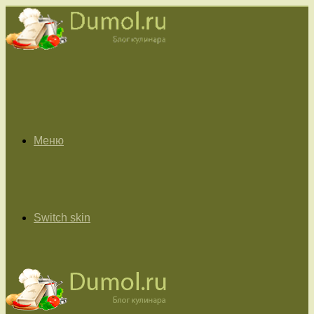
Меню
Switch skin