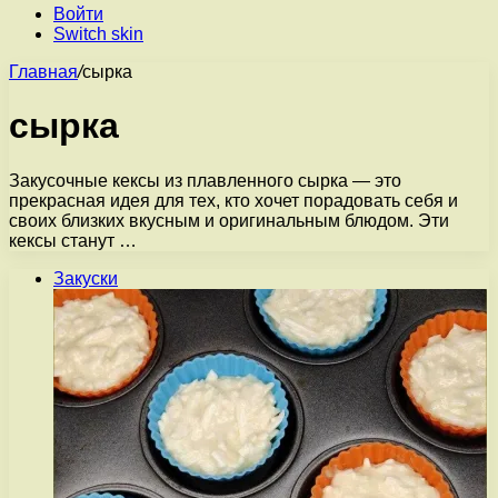
Войти
Switch skin
Главная
/
сырка
сырка
Закусочные кексы из плавленного сырка — это
прекрасная идея для тех, кто хочет порадовать себя и
своих близких вкусным и оригинальным блюдом. Эти
кексы станут …
Закуски