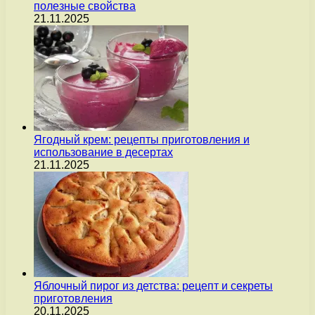
полезные свойства
21.11.2025
Ягодный крем: рецепты приготовления и
использование в десертах
21.11.2025
Яблочный пирог из детства: рецепт и секреты
приготовления
20.11.2025