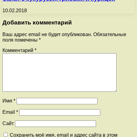
10.02.2018
Добавить комментарий
Ваш адрес email не будет опубликован.
Обязательные
поля помечены
*
Комментарий
*
Имя
*
Email
*
Сайт
Сохранить моё имя, email и адрес сайта в этом