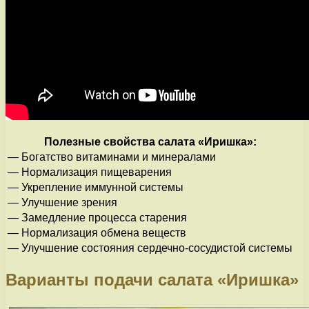
Полезные свойства салата «Иришка»:
— Богатство витаминами и минералами
— Нормализация пищеварения
— Укрепление иммунной системы
— Улучшение зрения
— Замедление процесса старения
— Нормализация обмена веществ
— Улучшение состояния сердечно-сосудистой системы
Варианты подачи салата «Иришка»