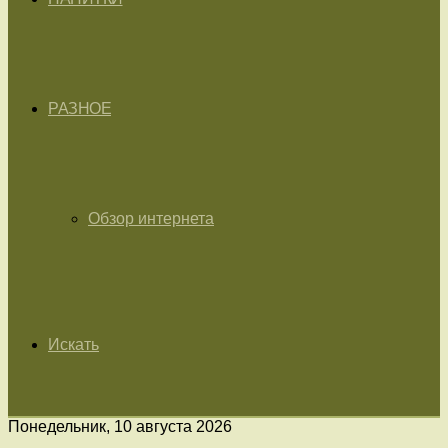
РАЗНОЕ
Обзор интернета
Искать
Понедельник, 10 августа 2026