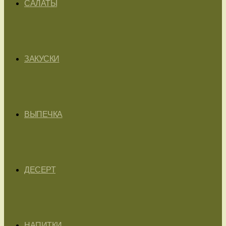
САЛАТЫ
ЗАКУСКИ
ВЫПЕЧКА
ДЕСЕРТ
НАПИТКИ