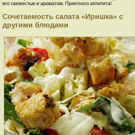
его свежестью и ароматом. Приятного аппетита!
Сочетаемость салата «Иришка» с
другими блюдами