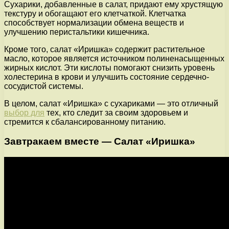
Сухарики, добавленные в салат, придают ему хрустящую
текстуру и обогащают его клетчаткой. Клетчатка
способствует нормализации обмена веществ и
улучшению перистальтики кишечника.
Кроме того, салат «Иришка» содержит растительное
масло, которое является источником полиненасыщенных
жирных кислот. Эти кислоты помогают снизить уровень
холестерина в крови и улучшить состояние сердечно-
сосудистой системы.
В целом, салат «Иришка» с сухариками — это отличный
выбор для
тех, кто следит за своим здоровьем и
стремится к сбалансированному питанию.
Завтракаем вместе — Салат «Иришка»