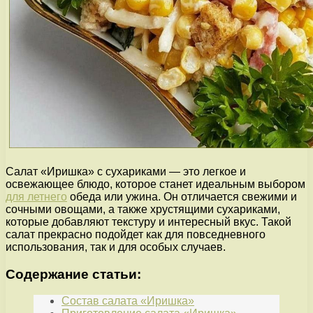
Салат «Иришка» с сухариками — это легкое и
освежающее блюдо, которое станет идеальным выбором
для летнего
обеда или ужина. Он отличается свежими и
сочными овощами, а также хрустящими сухариками,
которые добавляют текстуру и интересный вкус. Такой
салат прекрасно подойдет как для повседневного
использования, так и для особых случаев.
Содержание статьи:
Состав салата «Иришка»