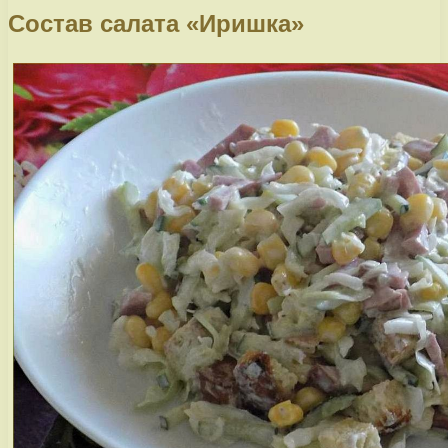
Состав салата «Иришка»