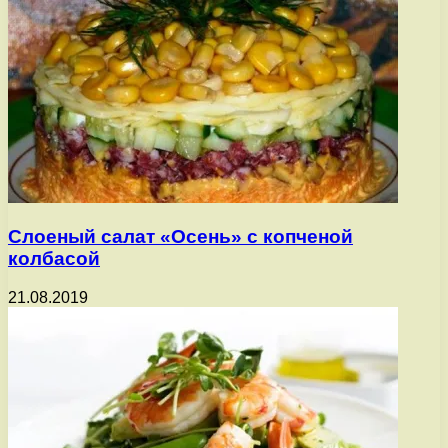
Слоеный салат «Осень» с копченой
колбасой
21.08.2019