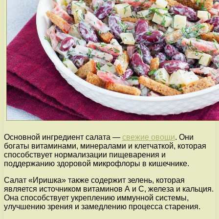
Основной ингредиент салата —
свежие овощи
. Они
богаты витаминами, минералами и клетчаткой, которая
способствует нормализации пищеварения и
поддержанию здоровой микрофлоры в кишечнике.
Салат «Иришка» также содержит зелень, которая
является источником витаминов А и С, железа и кальция.
Она способствует укреплению иммунной системы,
улучшению зрения и замедлению процесса старения.