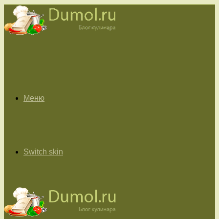
Меню
Switch skin