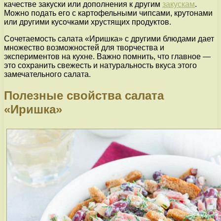
качестве закуски или дополнения к другим
закускам
.
Можно подать его с картофельными чипсами, крутонами
или другими кусочками хрустящих продуктов.
Сочетаемость салата «Иришка» с другими блюдами дает
множество возможностей для творчества и
экспериментов на кухне. Важно помнить, что главное —
это сохранить свежесть и натуральность вкуса этого
замечательного салата.
Полезные свойства салата
«Иришка»