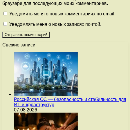
браузере для последующих моих комментариев.
Уведомить меня о новых комментариях по email.
Уведомлять меня о новых записях почтой.
Свежие записи
Российская ОС — безопасность и стабильность для
ИТ-инфраструктур
07.08.2026