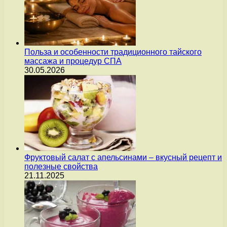
Польза и особенности традиционного тайского
массажа и процедур СПА
30.05.2026
Фруктовый салат с апельсинами – вкусный рецепт и
полезные свойства
21.11.2025