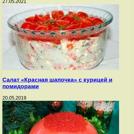
27.05.2021
Салат «Красная шапочка» с курицей и
помидорами
20.05.2019