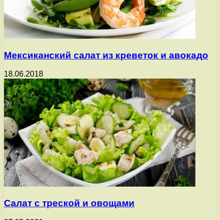
Мексиканский салат из креветок и авокадо
18.06.2018
Салат с треской и овощами