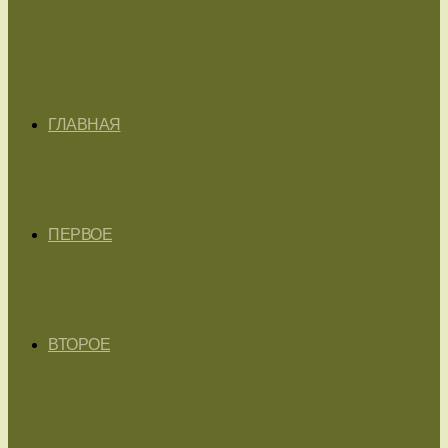
ГЛАВНАЯ
ПЕРВОЕ
ВТОРОЕ