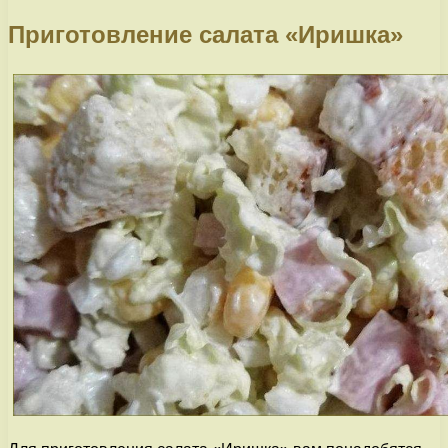
Приготовление салата «Иришка»