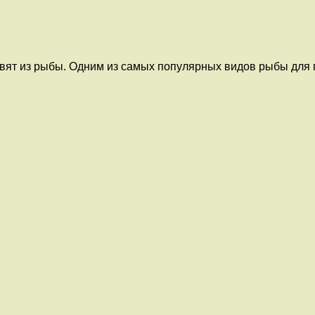
овят из рыбы. Одним из самых популярных видов рыбы для 