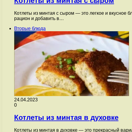
Котлеты из минтая с сыром
Котлеты из минтая с сыром — это легкое и вкусное б
рацион и добавить в…
Вторые блюда
24.04.2023
0
Котлеты из минтая в духовке
Котлеты из минтая в духовке — это прекрасный вари