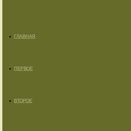
ГЛАВНАЯ
ПЕРВОЕ
ВТОРОЕ