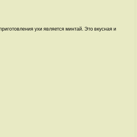
приготовления ухи является минтай. Это вкусная и