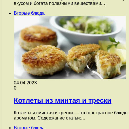
вкусом и богата полезными веществами.…
Вторые блюда
04.04.2023
0
Котлеты из минтая и трески
Котлеты из минтая и трески — это прекрасное блюдо
ароматом. Содержание статьи:…
Вторые блюда