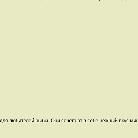
 для любителей рыбы. Они сочетают в себе нежный вкус мин