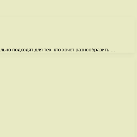
льно подходят для тех, кто хочет разнообразить …