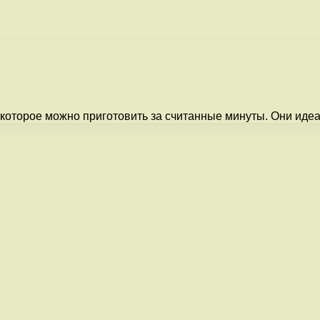
 которое можно приготовить за считанные минуты. Они идеа