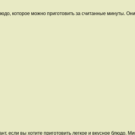
людо, которое можно приготовить за считанные минуты. Они
ант, если вы хотите приготовить легкое и вкусное блюдо. 