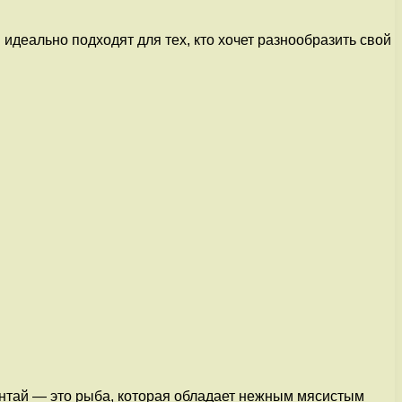
 идеально подходят для тех, кто хочет разнообразить свой
Минтай — это рыба, которая обладает нежным мясистым