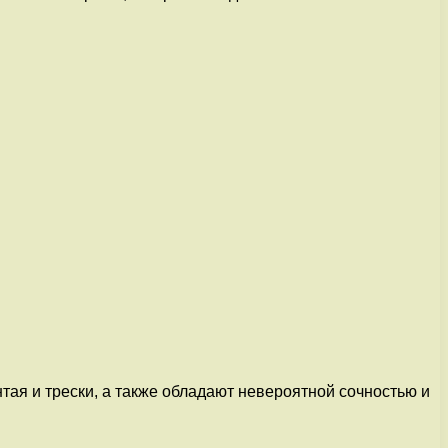
тая и трески, а также обладают невероятной сочностью и