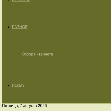
РАЗНОЕ
Обзор интернета
Искать
Пятница, 7 августа 2026