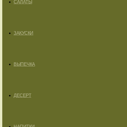
САЛАТЫ
ЗАКУСКИ
ВЫПЕЧКА
ДЕСЕРТ
НАПИТКИ