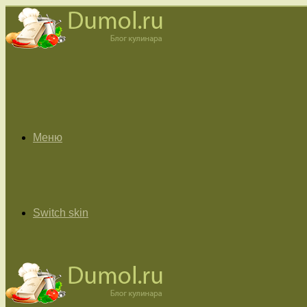
Меню
Switch skin