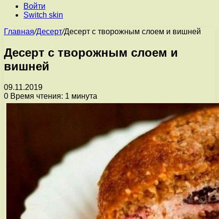
Войти
Switch skin
Главная
/
Десерт
/
Десерт с творожным слоем и вишней
Десерт с творожным слоем и
вишней
09.11.2019
0
Время чтения: 1 минута