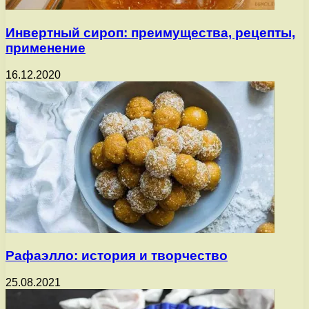
Инвертный сироп: преимущества, рецепты,
применение
16.12.2020
Рафаэлло: история и творчество
25.08.2021