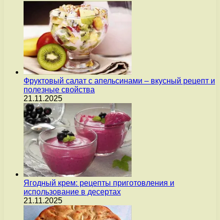
Фруктовый салат с апельсинами – вкусный рецепт и
полезные свойства
21.11.2025
Ягодный крем: рецепты приготовления и
использование в десертах
21.11.2025