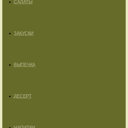
САЛАТЫ
ЗАКУСКИ
ВЫПЕЧКА
ДЕСЕРТ
НАПИТКИ