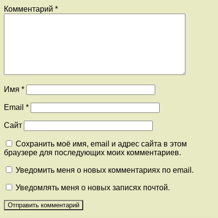
Комментарий
*
Имя
*
Email
*
Сайт
Сохранить моё имя, email и адрес сайта в этом
браузере для последующих моих комментариев.
Уведомить меня о новых комментариях по email.
Уведомлять меня о новых записях почтой.