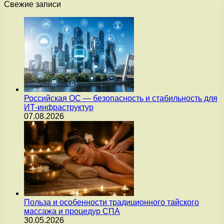
Свежие записи
Российская ОС — безопасность и стабильность для
ИТ-инфраструктур
07.08.2026
Польза и особенности традиционного тайского
массажа и процедур СПА
30.05.2026