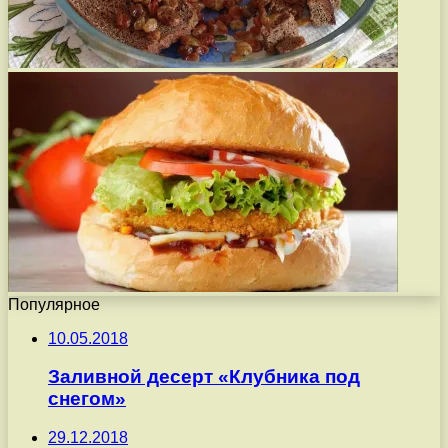
Популярное
10.05.2018
Заливной десерт «Клубника под
снегом»
29.12.2018