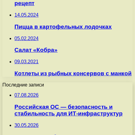
рецепт
14.05.2024
Пицца в картофельных лодочках
05.02.2024
Салат «Кобра»
09.03.2021
Котлеты из рыбных консервов с манкой
Последние записи
07.08.2026
Российская ОС — безопасность и
стабильность для ИТ-инфраструктур
30.05.2026