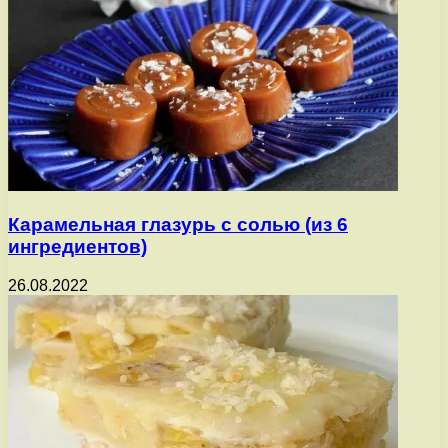
Карамельная глазурь с солью (из 6
ингредиентов)
26.08.2022