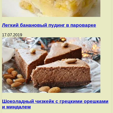
Легкий банановый пудинг в пароварке
17.07.2019
Шоколадный чизкейк с грецкими орешками
и миндалем