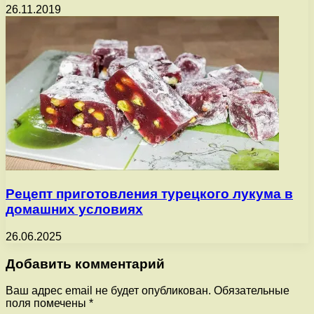
26.11.2019
Рецепт приготовления турецкого лукума в
домашних условиях
26.06.2025
Добавить комментарий
Ваш адрес email не будет опубликован.
Обязательные
поля помечены
*