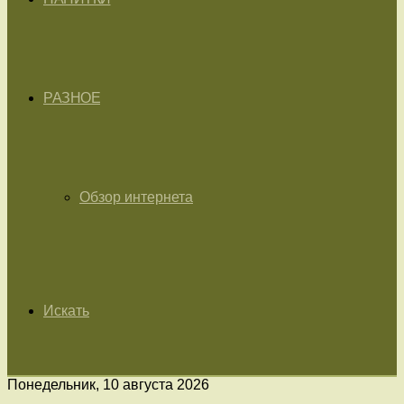
РАЗНОЕ
Обзор интернета
Искать
Понедельник, 10 августа 2026