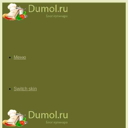
Меню
Switch skin