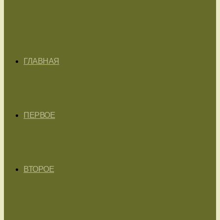
ГЛАВНАЯ
ПЕРВОЕ
ВТОРОЕ