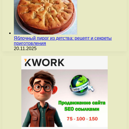
Яблочный пирог из детства: рецепт и секреты
приготовления
20.11.2025