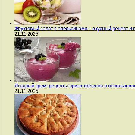
Фруктовый салат с апельсинами – вкусный рецепт и
21.11.2025
Ягодный крем: рецепты приготовления и использова
21.11.2025