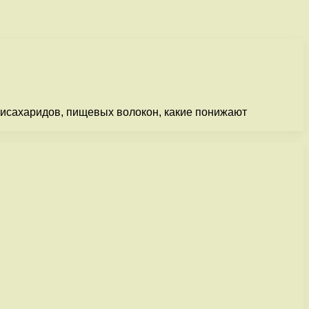
лисахаридов, пищевых волокон, какие понижают