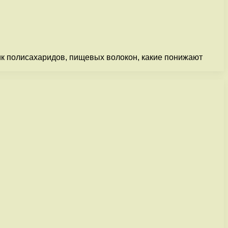
ик полисахаридов, пищевых волокон, какие понижают