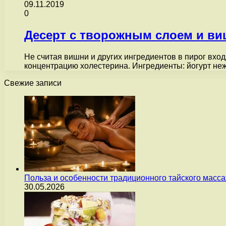
09.11.2019
0
Десерт с творожным слоем и в
Не считая вишни и других ингредиентов в пирог вхо
концентрацию холестерина. Ингредиенты: йогурт не
Свежие записи
Польза и особенности традиционного тайского масс
30.05.2026