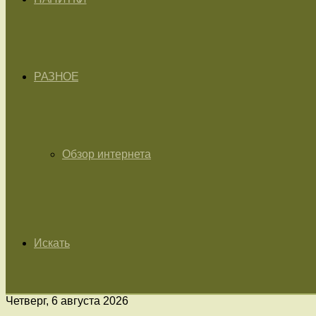
РАЗНОЕ
Обзор интернета
Искать
Четверг, 6 августа 2026