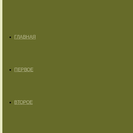
ГЛАВНАЯ
ПЕРВОЕ
ВТОРОЕ