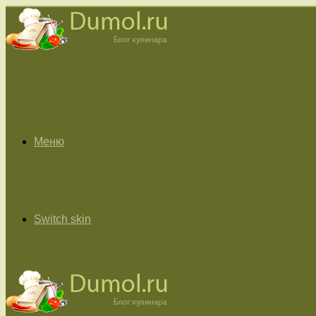
Меню
Switch skin