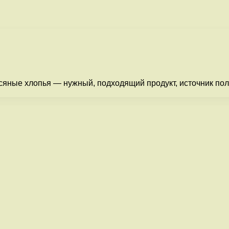
всяные хлопья — нужный, подходящий продукт, источник по