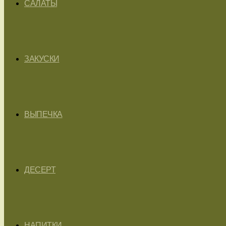
САЛАТЫ
ЗАКУСКИ
ВЫПЕЧКА
ДЕСЕРТ
НАПИТКИ