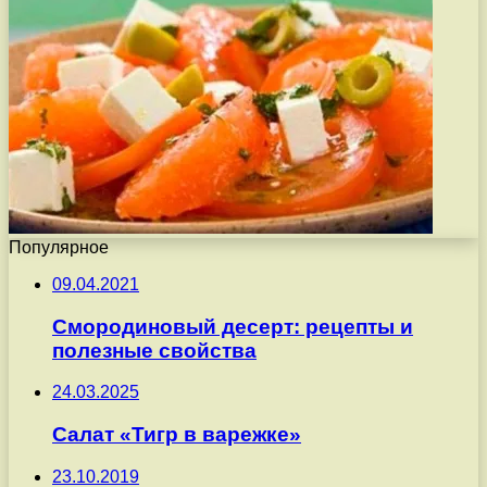
Популярное
09.04.2021
Смородиновый десерт: рецепты и
полезные свойства
24.03.2025
Салат «Тигр в варежке»
23.10.2019