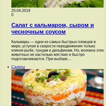
25.04.2019
0
Салат с кальмаром, сыром и
чесночным соусом
Кальмары — одни из самых быстрых пловцов в
мире, уступая в скорости передвижения только
клинок-рыбе, тунцам и дельфинам. Но, волокна этих
животных не настолько жёсткие и быстро
подготавливаются. При выборе…
Салаты