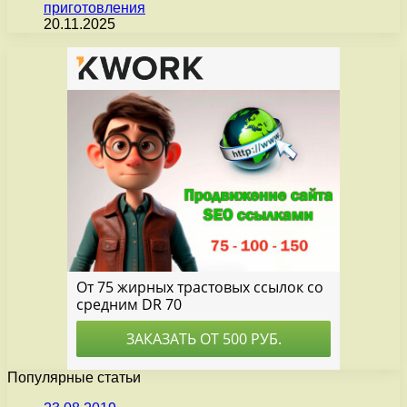
приготовления
20.11.2025
Популярные статьи