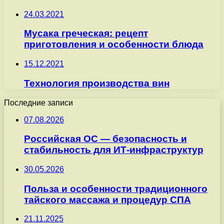
24.03.2021
Мусака греческая: рецепт
приготовления и особенности блюда
15.12.2021
Технология производства вин
Последние записи
07.08.2026
Российская ОС — безопасность и
стабильность для ИТ-инфраструктур
30.05.2026
Польза и особенности традиционного
тайского массажа и процедур СПА
21.11.2025