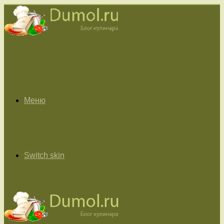
Меню
Switch skin