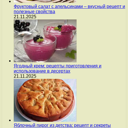
Фруктовый салат с апельсинами – вкусный рецепт и
полезные свойства
21.11.2025
Ягодный крем: рецепты приготовления и
использование в десертах
21.11.2025
Яблочный пирог из детства: рецепт и секреты