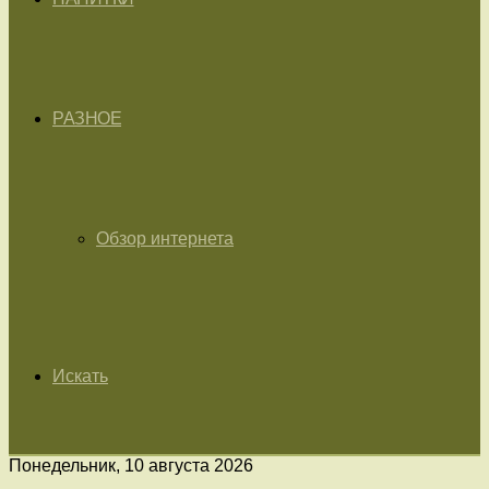
РАЗНОЕ
Обзор интернета
Искать
Понедельник, 10 августа 2026