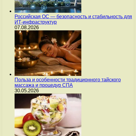
Российская ОС — безопасность и стабильность для
ИТ-инфраструктур
07.08.2026
Польза и особенности традиционного тайского
массажа и процедур СПА
30.05.2026