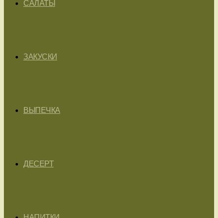
САЛАТЫ
ЗАКУСКИ
ВЫПЕЧКА
ДЕСЕРТ
НАПИТКИ