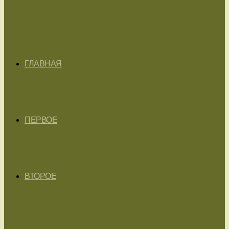
ГЛАВНАЯ
ПЕРВОЕ
ВТОРОЕ