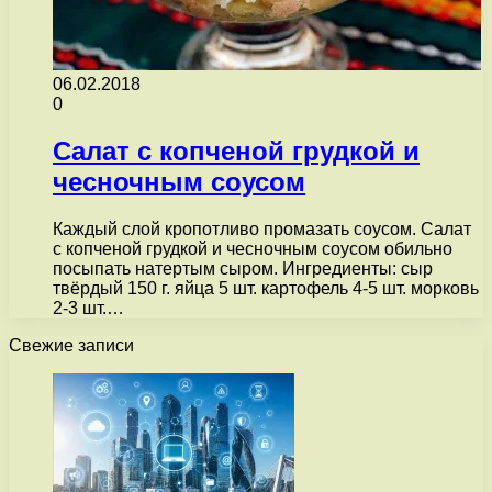
06.02.2018
0
Салат с копченой грудкой и
чесночным соусом
Каждый слой кропотливо промазать соусом. Салат
с копченой грудкой и чесночным соусом обильно
посыпать натертым сыром. Ингредиенты: сыр
твёрдый 150 г. яйца 5 шт. картофель 4-5 шт. морковь
2-3 шт.…
Свежие записи