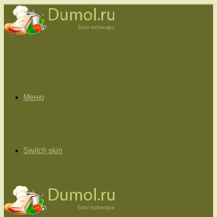
Меню
Switch skin