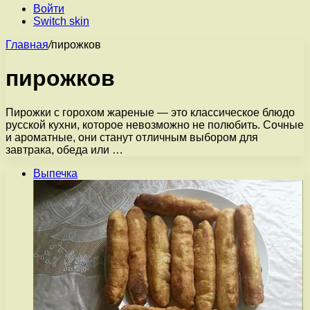
Войти
Switch skin
Главная
/
пирожков
пирожков
Пирожки с горохом жареные — это классическое блюдо
русской кухни, которое невозможно не полюбить. Сочные
и ароматные, они станут отличным выбором для
завтрака, обеда или …
Выпечка