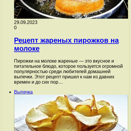
29.09.2023
0
Рецепт жареных пирожков на
молоке
Пирожки на молоке жареные — это вкусное и
питательное блюдо, которое пользуется огромной
популярностью среди любителей домашней
выпечки. Этот рецепт пришел к нам из давних
времен и до сих пор…
Выпечка