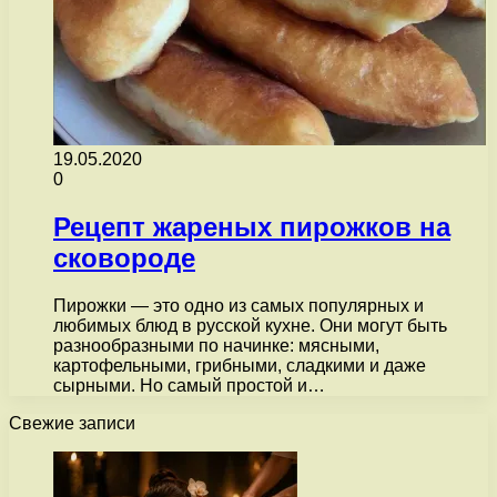
19.05.2020
0
Рецепт жареных пирожков на
сковороде
Пирожки — это одно из самых популярных и
любимых блюд в русской кухне. Они могут быть
разнообразными по начинке: мясными,
картофельными, грибными, сладкими и даже
сырными. Но самый простой и…
Свежие записи