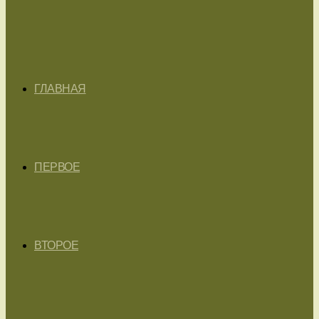
ГЛАВНАЯ
ПЕРВОЕ
ВТОРОЕ