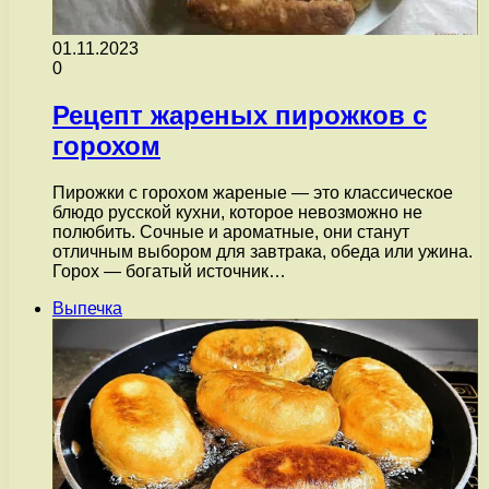
01.11.2023
0
Рецепт жареных пирожков с
горохом
Пирожки с горохом жареные — это классическое
блюдо русской кухни, которое невозможно не
полюбить. Сочные и ароматные, они станут
отличным выбором для завтрака, обеда или ужина.
Горох — богатый источник…
Выпечка