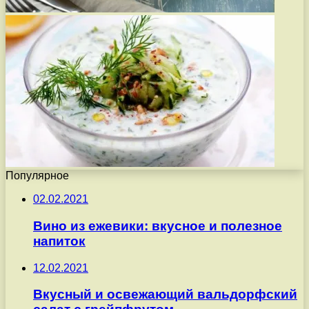
Популярное
02.02.2021
Вино из ежевики: вкусное и полезное
напиток
12.02.2021
Вкусный и освежающий вальдорфский