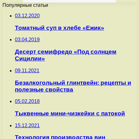
Популярные статьи
03.12.2020
Томатный суп в хлебе «Ежик»
03.04.2019
Десерт семифредо «Под солнцем
Сицилии»
09.11.2021
Безалкогольный глинтвейн: рецепты и
полезные свойства
05.02.2018
Тыквенные мини-чизкейки с патокой
15.12.2021
Технология производства вин