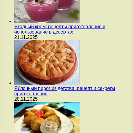
Ягодный крем: рецепты приготовления и
использование в десертах
21.11.2025
Яблочный пирог из детства: рецепт и секреты
приготовления
20.11.2025