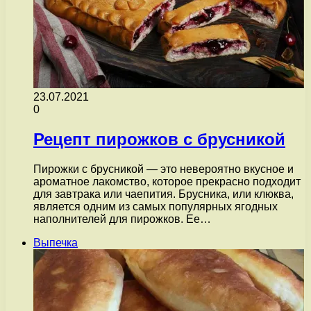
23.07.2021
0
Рецепт пирожков с брусникой
Пирожки с брусникой — это невероятно вкусное и
ароматное лакомство, которое прекрасно подходит
для завтрака или чаепития. Брусника, или клюква,
является одним из самых популярных ягодных
наполнителей для пирожков. Ее…
Выпечка