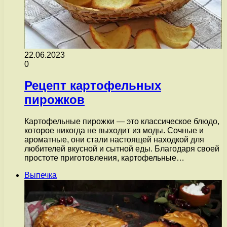
22.06.2023
0
Рецепт картофельных
пирожков
Картофельные пирожки — это классическое блюдо,
которое никогда не выходит из моды. Сочные и
ароматные, они стали настоящей находкой для
любителей вкусной и сытной еды. Благодаря своей
простоте приготовления, картофельные…
Выпечка