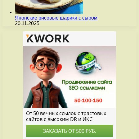
Японские рисовые шарики с сыром
20.11.2025