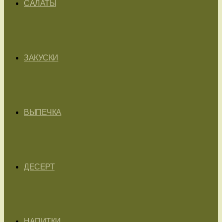
САЛАТЫ
ЗАКУСКИ
ВЫПЕЧКА
ДЕСЕРТ
НАПИТКИ