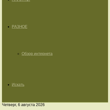
РАЗНОЕ
Обзор интернета
Искать
Четверг, 6 августа 2026