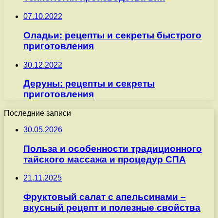
07.10.2022
Оладьи: рецепты и секреты быстрого
приготовления
30.12.2022
Деруны: рецепты и секреты
приготовления
Последние записи
30.05.2026
Польза и особенности традиционного
тайского массажа и процедур СПА
21.11.2025
Фруктовый салат с апельсинами –
вкусный рецепт и полезные свойства