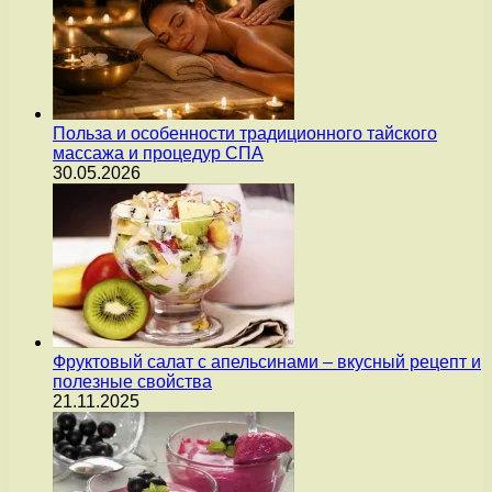
Польза и особенности традиционного тайского
массажа и процедур СПА
30.05.2026
Фруктовый салат с апельсинами – вкусный рецепт и
полезные свойства
21.11.2025