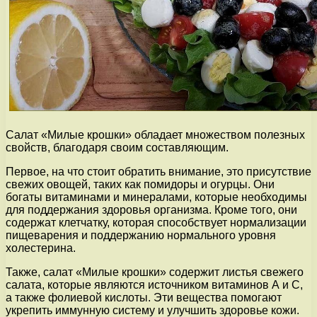
Салат «Милые крошки» обладает множеством полезных
свойств, благодаря своим составляющим.
Первое, на что стоит обратить внимание, это присутствие
свежих овощей, таких как помидоры и огурцы. Они
богаты витаминами и минералами, которые необходимы
для поддержания здоровья организма. Кроме того, они
содержат клетчатку, которая способствует нормализации
пищеварения и поддержанию нормального уровня
холестерина.
Также, салат «Милые крошки» содержит листья свежего
салата, которые являются источником витаминов А и С,
а также фолиевой кислоты. Эти вещества помогают
укрепить иммунную систему и улучшить здоровье кожи.