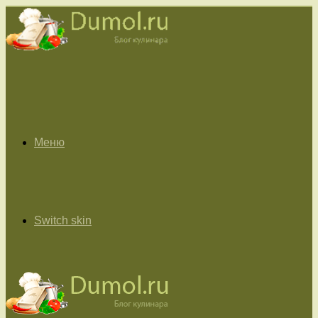
Меню
Switch skin