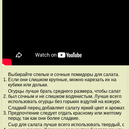
Выбирайте спелые и сочные помидоры для салата.
1.
Если они слишком крупные, можно нарезать их на
кубики или дольки.
Огурцы лучше брать среднего размера, чтобы салат
2.
был сочным и не слишком водянистым. Лучше всего
использовать огурцы без горьких вздутий на кожуре.
Сладкий перец добавляет салату яркий цвет и аромат.
3.
Предпочтение следует отдать красному или желтому
перцу, так как они более сладкие.
Сыр для салата лучше всего использовать твердый, с