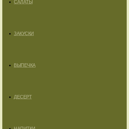
САЛАТЫ
ЗАКУСКИ
ВЫПЕЧКА
ДЕСЕРТ
НАПИТКИ