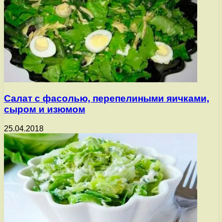
Салат с фасолью, перепелиными яичками,
сыром и изюмом
25.04.2018