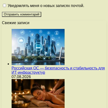
Уведомлять меня о новых записях почтой.
Свежие записи
Российская ОС — безопасность и стабильность для
ИТ-инфраструктур
07.08.2026