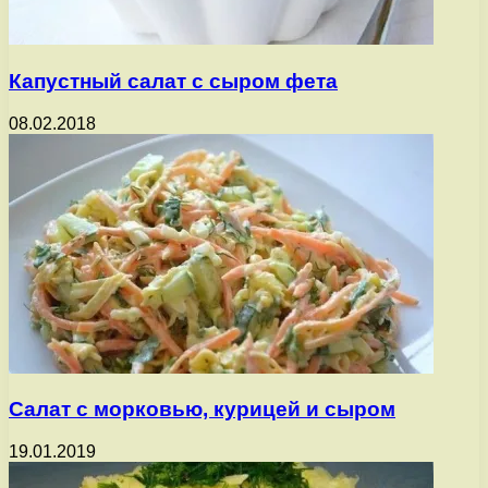
Капустный салат с сыром фета
08.02.2018
Салат с морковью, курицей и сыром
19.01.2019