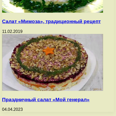
Салат «Мимоза», традиционный рецепт
11.02.2019
Праздничный салат «Мой генерал»
04.04.2023