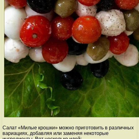
Салат «Милые крошки» можно приготовить в различных
вариациях, добавляя или заменяя некоторые
ингредиенты. Вот несколько идей: