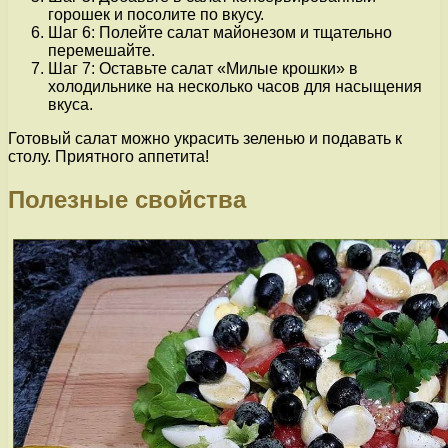
горошек и посолите по вкусу.
Шаг 6: Полейте салат майонезом и тщательно
перемешайте.
Шаг 7: Оставьте салат «Милые крошки» в
холодильнике на несколько часов для насыщения
вкуса.
Готовый салат можно украсить зеленью и подавать к
столу. Приятного аппетита!
Полезные свойства