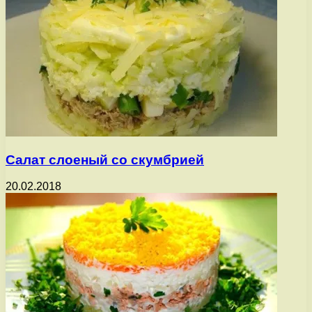
Салат слоеный со скумбрией
20.02.2018