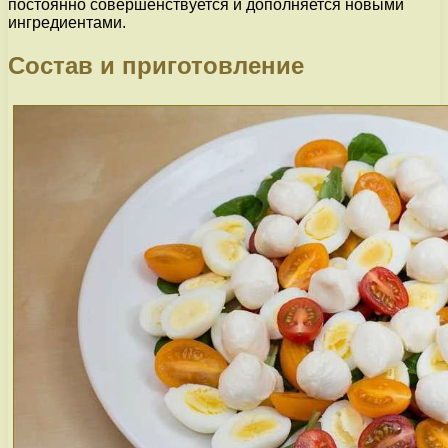
постоянно совершенствуется и дополняется новыми
ингредиентами.
Состав и приготовление