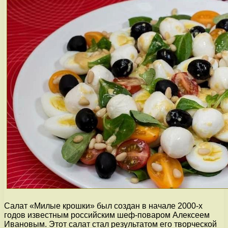
Салат «Милые крошки» был создан в начале 2000-х
годов известным российским шеф-поваром Алексеем
Ивановым. Этот салат стал результатом его творческой