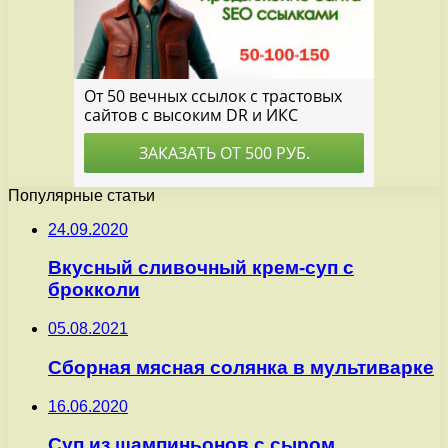
Популярные статьи
24.09.2020
Вкусный сливочный крем-суп с
брокколи
05.08.2021
Сборная мясная солянка в мультиварке
16.06.2020
Суп из шампиньонов с сыром