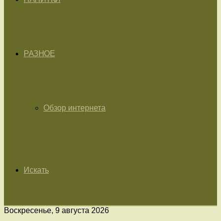
РАЗНОЕ
Обзор интернета
Искать
Воскресенье, 9 августа 2026