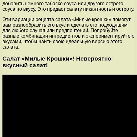
добавить немного табаско соуса или другого острого
соуса по вкусу. Это придаст салату пикантность и остроту.
Эти вариации рецепта салата «Милые крошки» помогут
вам разнообразить его вкус и сделать его подходящим
для любого случая или предпочтений. Попробуйте
разные комбинации ингредиентов и экспериментируйте с
вкусами, чтобы найти свою идеальную версию этого
салата.
Салат «Милые Крошки»! Невероятно
вкусный салат!