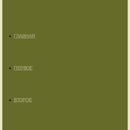
ГЛАВНАЯ
ПЕРВОЕ
ВТОРОЕ