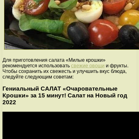
Для приготовления салата «Милые крошки»
рекомендуется использовать
свежие овощи
и фрукты.
Чтобы сохранить их свежесть и улучшить вкус блюда,
следуйте следующим советам:
Гениальный САЛАТ «Очаровательные
Крошки» за 15 минут! Салат на Новый год
2022