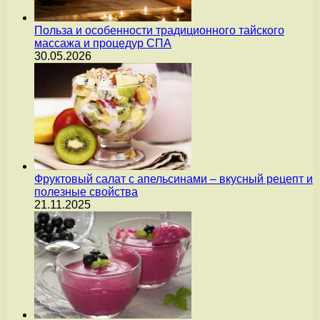
Польза и особенности традиционного тайского
массажа и процедур СПА
30.05.2026
Фруктовый салат с апельсинами – вкусный рецепт и
полезные свойства
21.11.2025