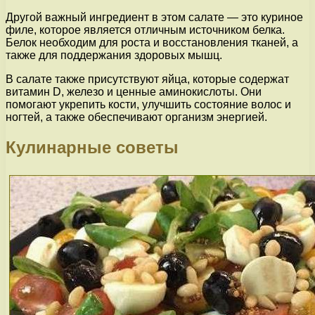
Другой важный ингредиент в этом салате — это куриное
филе, которое является отличным источником белка.
Белок необходим для роста и восстановления тканей, а
также для поддержания здоровых мышц.
В салате также присутствуют яйца, которые содержат
витамин D, железо и ценные аминокислоты. Они
помогают укрепить кости, улучшить состояние волос и
ногтей, а также обеспечивают организм энергией.
Кулинарные советы