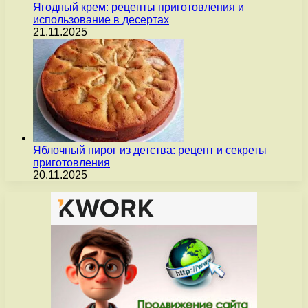
Ягодный крем: рецепты приготовления и
использование в десертах
21.11.2025
Яблочный пирог из детства: рецепт и секреты
приготовления
20.11.2025