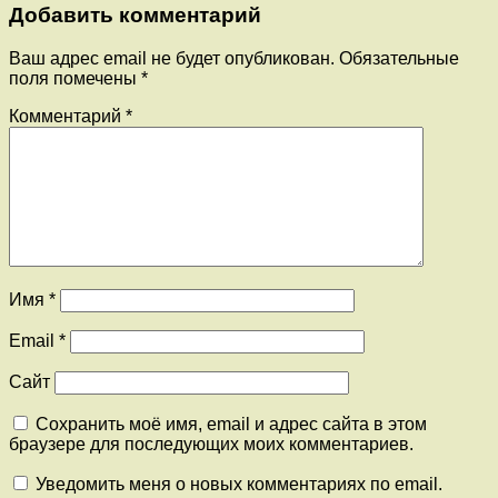
Добавить комментарий
Ваш адрес email не будет опубликован.
Обязательные
поля помечены
*
Комментарий
*
Имя
*
Email
*
Сайт
Сохранить моё имя, email и адрес сайта в этом
браузере для последующих моих комментариев.
Уведомить меня о новых комментариях по email.