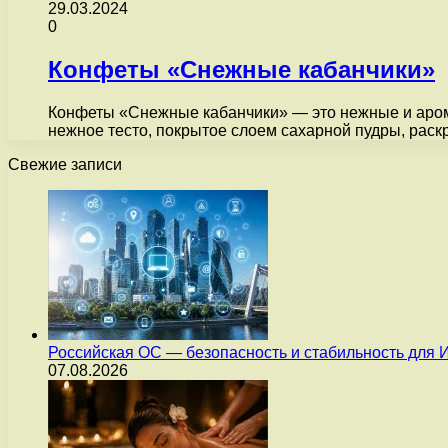
29.03.2024
0
Конфеты «Снежные кабанчики»
Конфеты «Снежные кабанчики» — это нежные и арома
нежное тесто, покрытое слоем сахарной пудры, рас
Свежие записи
Российская ОС — безопасность и стабильность для 
07.08.2026