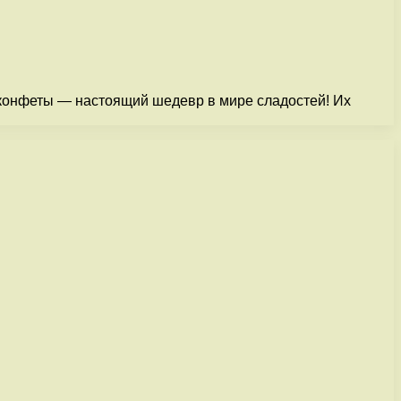
 конфеты — настоящий шедевр в мире сладостей! Их