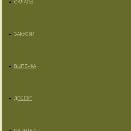
САЛАТЫ
ЗАКУСКИ
ВЫПЕЧКА
ДЕСЕРТ
НАПИТКИ