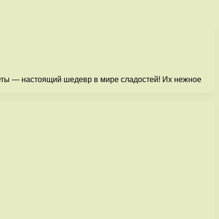
еты — настоящий шедевр в мире сладостей! Их нежное