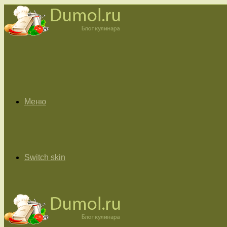
Меню
Switch skin