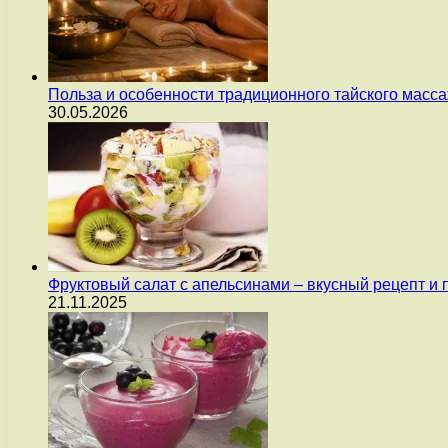
Польза и особенности традиционного тайского масс
30.05.2026
Фруктовый салат с апельсинами – вкусный рецепт и
21.11.2025