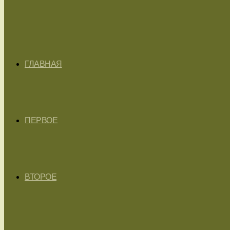
ГЛАВНАЯ
ПЕРВОЕ
ВТОРОЕ