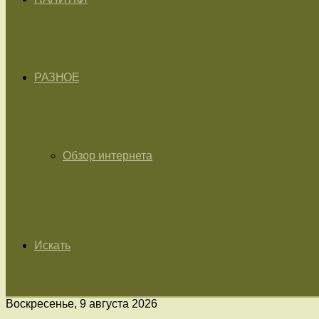
РАЗНОЕ
Обзор интернета
Искать
Воскресенье, 9 августа 2026