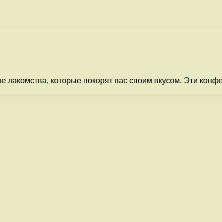
 лакомства, которые покорят вас своим вкусом. Эти конф