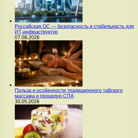
Российская ОС — безопасность и стабильность для
ИТ-инфраструктур
07.08.2026
Польза и особенности традиционного тайского
массажа и процедур СПА
30.05.2026