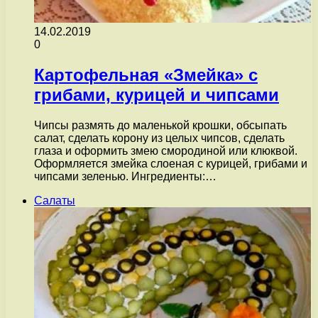
14.02.2019
0
Картофельная «Змейка» с
грибами, курицей и чипсами
Чипсы размять до маленькой крошки, обсыпать
салат, сделать корону из целых чипсов, сделать
глаза и оформить змею смородиной или клюквой.
Оформляется змейка слоеная с курицей, грибами и
чипсами зеленью. Ингредиенты:…
Салаты