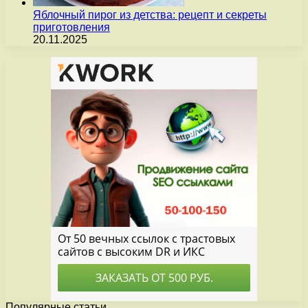
Яблочный пирог из детства: рецепт и секреты
приготовления
20.11.2025
Популярные статьи