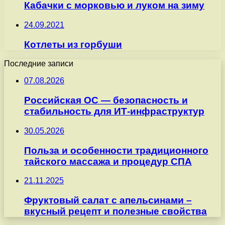
Кабачки с морковью и луком на зиму
24.09.2021
Котлеты из горбуши
Последние записи
07.08.2026
Российская ОС — безопасность и
стабильность для ИТ-инфраструктур
30.05.2026
Польза и особенности традиционного
тайского массажа и процедур СПА
21.11.2025
Фруктовый салат с апельсинами –
вкусный рецепт и полезные свойства