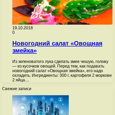
19.10.2018
0
Новогодний салат «Овощная
змейка»
Из зеленоватого лука сделать змее чешую, голову
— из кусочков овощей. Перед тем, как подавать
новогодний салат «Овощная змейка», его надо
охладить. Ингредиенты: 300 г. картофеля 2 моркови
2 яйца…
Свежие записи