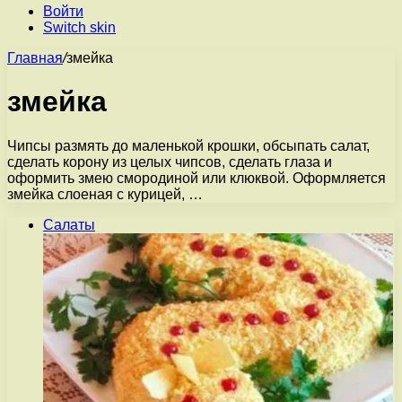
Войти
Switch skin
Главная
/
змейка
змейка
Чипсы размять до маленькой крошки, обсыпать салат,
сделать корону из целых чипсов, сделать глаза и
оформить змею смородиной или клюквой. Оформляется
змейка слоеная с курицей, …
Салаты