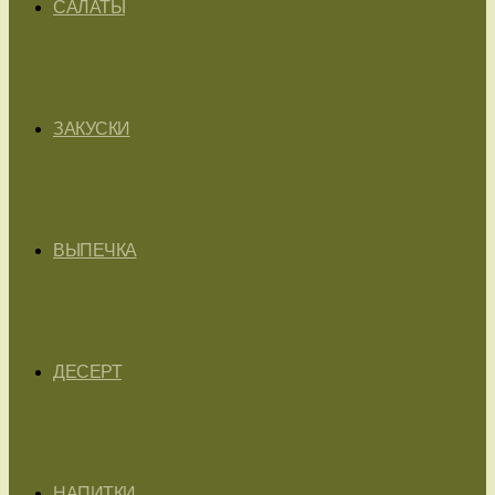
САЛАТЫ
ЗАКУСКИ
ВЫПЕЧКА
ДЕСЕРТ
НАПИТКИ