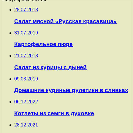
28.07.2018
Салат мясной «Русская красавица»
31.07.2019
Картофельное пюре
21.07.2018
Салат из курицы с дыней
09.03.2019
Домашние куриные рулетики в сливках
06.12.2022
Котлеты из семги в духовке
28.12.2021