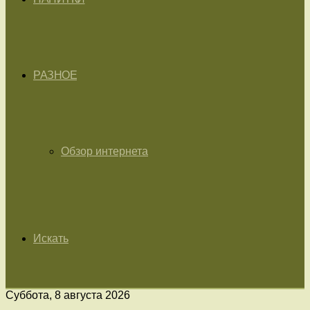
РАЗНОЕ
Обзор интернета
Искать
Суббота, 8 августа 2026