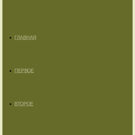
ГЛАВНАЯ
ПЕРВОЕ
ВТОРОЕ