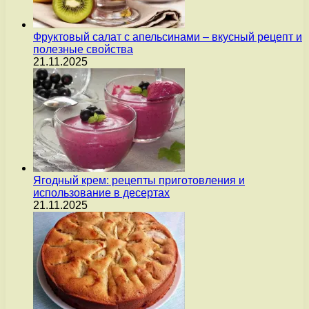
Фруктовый салат с апельсинами – вкусный рецепт и
полезные свойства
21.11.2025
Ягодный крем: рецепты приготовления и
использование в десертах
21.11.2025