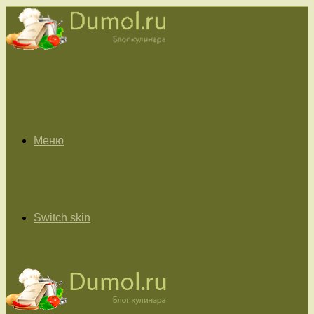
Меню
Switch skin