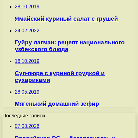
28.10.2019
Ямайский куриный салат с грушей
24.02.2022
Гуйру лагман: рецепт национального
узбекского блюда
16.10.2019
Суп-пюре с куриной грудкой и
сухариками
28.05.2019
Мягенький домашний зефир
Последние записи
07.08.2026