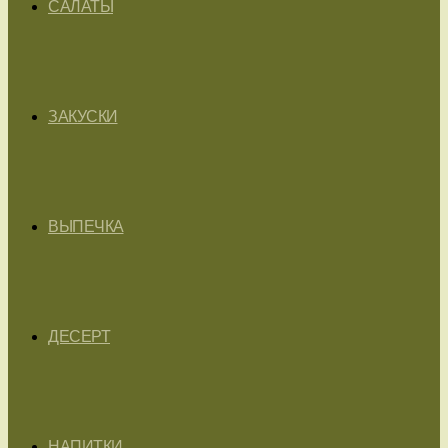
САЛАТЫ
ЗАКУСКИ
ВЫПЕЧКА
ДЕСЕРТ
НАПИТКИ