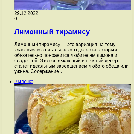
29.12.2022
0
Лимонный тирамису
Лимонный тирамису — это вариация на тему
классического итальянского десерта, который
обязательно понравится любителям лимона и
сладостей. Этот освежающий и нежный десерт
станет идеальным завершением любого обеда или
ужина. Содержание…
Выпечка