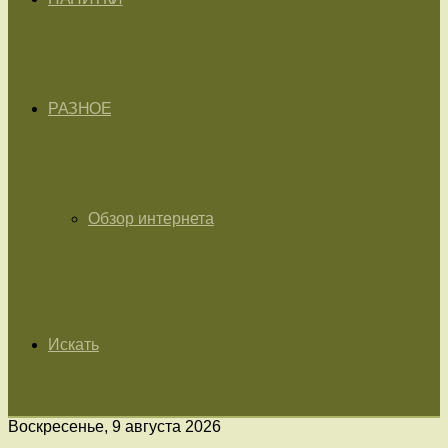
РАЗНОЕ
Обзор интернета
Искать
Воскресенье, 9 августа 2026