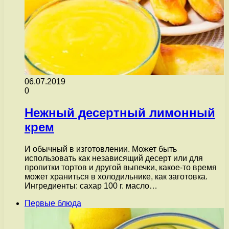
06.07.2019
0
Нежный десертный лимонный
крем
И обычный в изготовлении. Может быть
использовать как независящий десерт или для
пропитки тортов и другой выпечки, какое-то время
может храниться в холодильнике, как заготовка.
Ингредиенты: сахар 100 г. масло…
Первые блюда