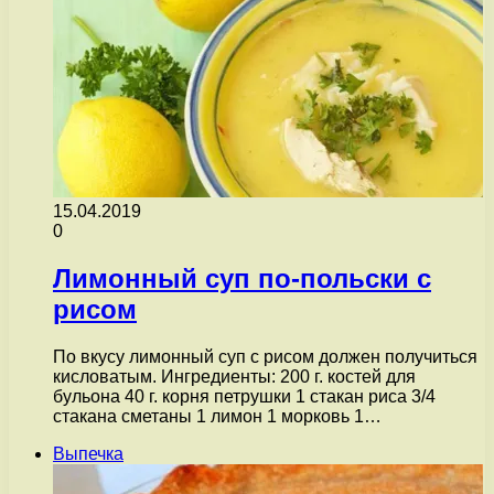
15.04.2019
0
Лимонный суп по-польски с
рисом
По вкусу лимонный суп с рисом должен получиться
кисловатым. Ингредиенты: 200 г. костей для
бульона 40 г. корня петрушки 1 стакан риса 3/4
стакана сметаны 1 лимон 1 морковь 1…
Выпечка