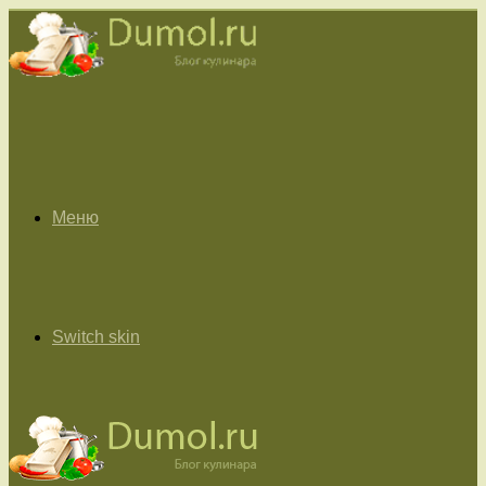
Меню
Switch skin