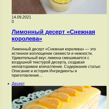
14.09.2021
0
Лимонный десерт «Снежная
королева»
Лимонный десерт «Снежная королева» — это
истинное воплощение свежести и нежности.
Удивительный вкус лимона смешивается с
воздушной текстурой десерта, создавая
неповторимое впечатление. Содержание статьи:
Описание и история Ингредиенты и
приготовление…
Десерт