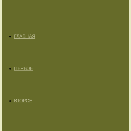
ГЛАВНАЯ
ПЕРВОЕ
ВТОРОЕ