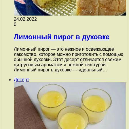
24.02.2022
0
Лимонный пирог в духовке
Лимонный пирог — это нежное и освежающее
лакомство, которое можно приготовить с помощью
обычной духовки. Этот десерт отличается свежим
цитрусовым ароматом и нежной текстурой.
Лимонный пирог в духовке — идеальный…
Десерт