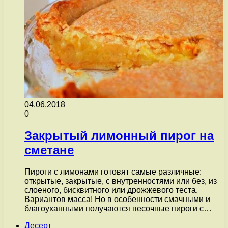
04.06.2018
0
Закрытый лимонный пирог на
сметане
Пироги с лимонами готовят самые различные:
открытые, закрытые, с внутренностями или без, из
слоеного, бисквитного или дрожжевого теста.
Вариантов масса! Но в особенности смачными и
благоуханными получаются песочные пироги с…
Десерт