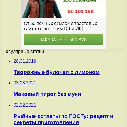
Популярные статьи
28.01.2019
Творожные булочки с лимоном
03.08.2021
Маковый пирог без муки
02.02.2021
Рыбные котлеты по ГОСТу: рецепт и
секреты приготовления