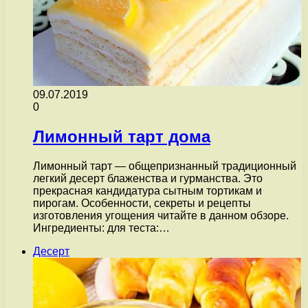
09.07.2019
0
Лимонный тарт дома
Лимонный тарт — общепризнанный традиционный
легкий десерт блаженства и гурманства. Это
прекрасная кандидатура сытным тортикам и
пирогам. Особенности, секреты и рецепты
изготовления угощения читайте в данном обзоре.
Ингредиенты: для теста:…
Десерт