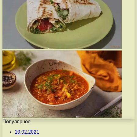
Популярное
10.02.2021