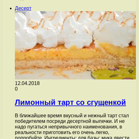
Десерт
12.04.2018
0
Лимонный тарт со сгущенкой
В ближайшее время вкусный и нежный тарт стал
победителем посреди десертной выпечки. И не
надо пугаться непривычного наименования, в
реальности приготовить его очень легко,
попробуйте. Ингредиенты: для базы: мука двести…