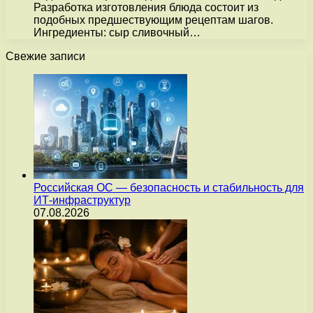
Разработка изготовления блюда состоит из
подобных предшествующим рецептам шагов.
Ингредиенты: сыр сливочный…
Свежие записи
Российская ОС — безопасность и стабильность для
ИТ-инфраструктур
07.08.2026