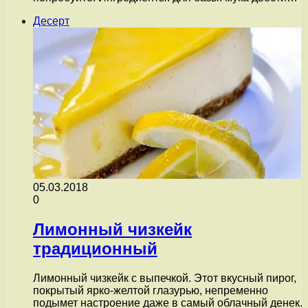
Десерт
05.03.2018
0
Лимонный чизкейк
традиционный
Лимонный чизкейк с выпечкой. Этот вкусный пирог,
покрытый ярко-желтой глазурью, непременно
подымет настроение даже в самый облачный денек.