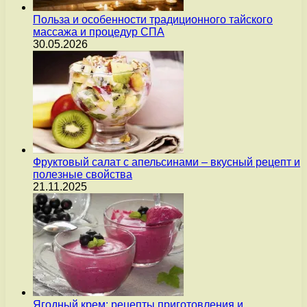
Польза и особенности традиционного тайского
массажа и процедур СПА
30.05.2026
Фруктовый салат с апельсинами – вкусный рецепт и
полезные свойства
21.11.2025
Ягодный крем: рецепты приготовления и