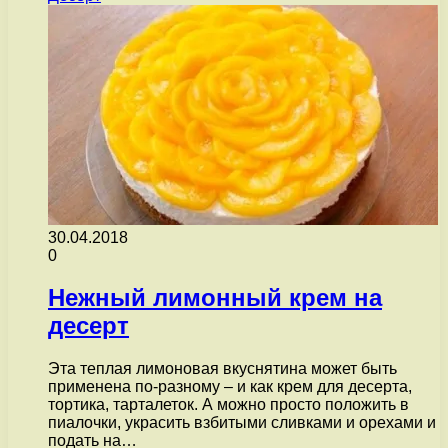
30.04.2018
0
Нежный лимонный крем на
десерт
Эта теплая лимоновая вкуснятина может быть
применена по-разному – и как крем для десерта,
тортика, тарталеток. А можно просто положить в
пиалочки, украсить взбитыми сливками и орехами и
подать на…