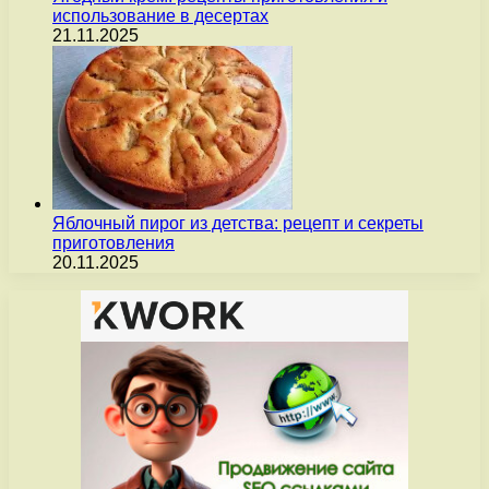
использование в десертах
21.11.2025
Яблочный пирог из детства: рецепт и секреты
приготовления
20.11.2025