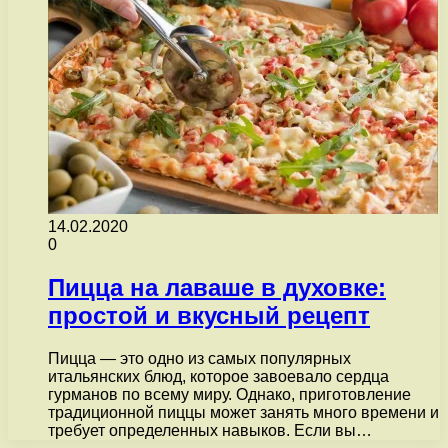
14.02.2020
0
Пицца на лаваше в духовке:
простой и вкусный рецепт
Пицца — это одно из самых популярных
итальянских блюд, которое завоевало сердца
гурманов по всему миру. Однако, приготовление
традиционной пиццы может занять много времени и
требует определенных навыков. Если вы…