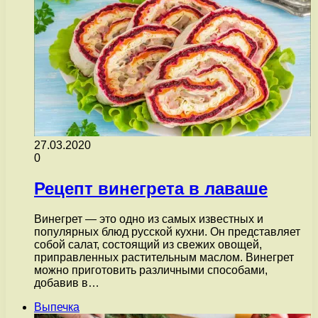
27.03.2020
0
Рецепт винегрета в лаваше
Винегрет — это одно из самых известных и
популярных блюд русской кухни. Он представляет
собой салат, состоящий из свежих овощей,
приправленных растительным маслом. Винегрет
можно приготовить различными способами,
добавив в…
Выпечка