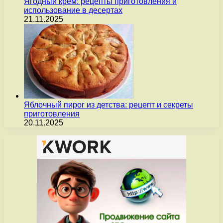
Ягодный крем: рецепты приготовления и
использование в десертах
21.11.2025
Яблочный пирог из детства: рецепт и секреты
приготовления
20.11.2025