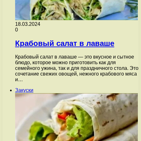
18.03.2024
0
Крабовый салат в лаваше
Крабовый салат в лаваше — это вкусное и сытное
блюдо, которое можно приготовить как для
семейного ужина, так и для праздничного стола. Это
сочетание свежих овощей, нежного крабового мяса
и…
Закуски