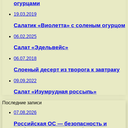
огурцами
19.03.2019
Салатик «Виолетта» с соленым огурцом
06.02.2025
Салат «Эдельвейс»
06.07.2018
Слоеный десерт из творога к завтраку
09.09.2022
Салат «Изумрудная россыпь»
Последние записи
07.08.2026
Российская ОС — безопасность и