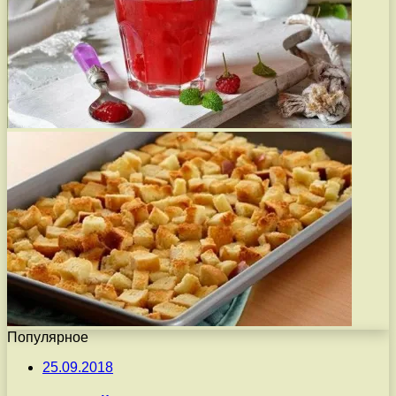
Популярное
25.09.2018