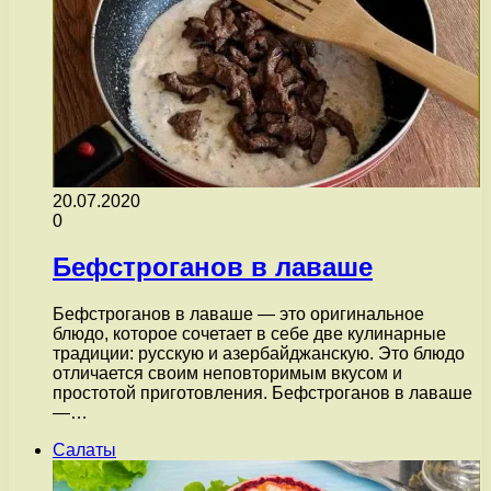
20.07.2020
0
Бефстроганов в лаваше
Бефстроганов в лаваше — это оригинальное
блюдо, которое сочетает в себе две кулинарные
традиции: русскую и азербайджанскую. Это блюдо
отличается своим неповторимым вкусом и
простотой приготовления. Бефстроганов в лаваше
—…
Салаты