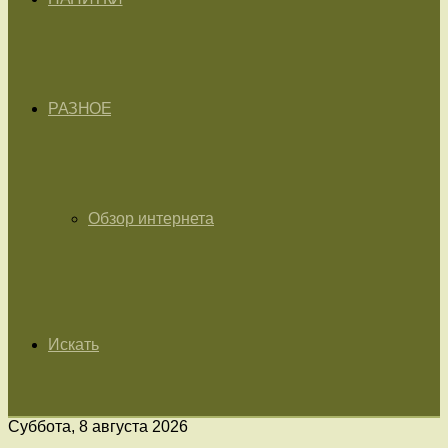
РАЗНОЕ
Обзор интернета
Искать
Суббота, 8 августа 2026