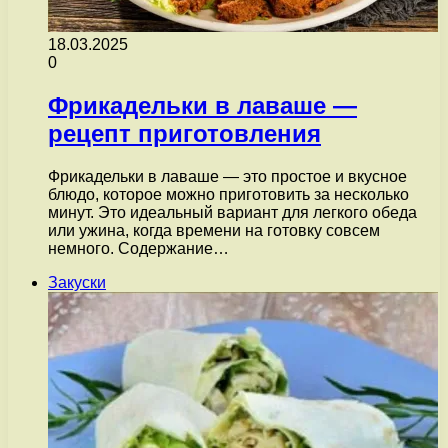
18.03.2025
0
Фрикадельки в лаваше —
рецепт приготовления
Фрикадельки в лаваше — это простое и вкусное
блюдо, которое можно приготовить за несколько
минут. Это идеальный вариант для легкого обеда
или ужина, когда времени на готовку совсем
немного. Содержание…
Закуски