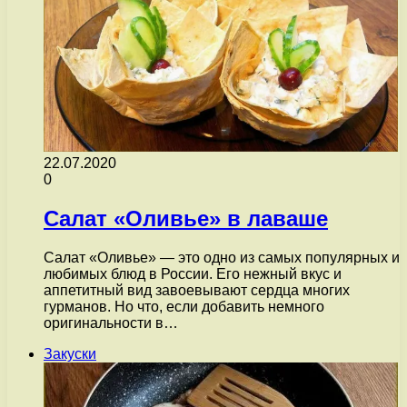
22.07.2020
0
Салат «Оливье» в лаваше
Салат «Оливье» — это одно из самых популярных и
любимых блюд в России. Его нежный вкус и
аппетитный вид завоевывают сердца многих
гурманов. Но что, если добавить немного
оригинальности в…
Закуски