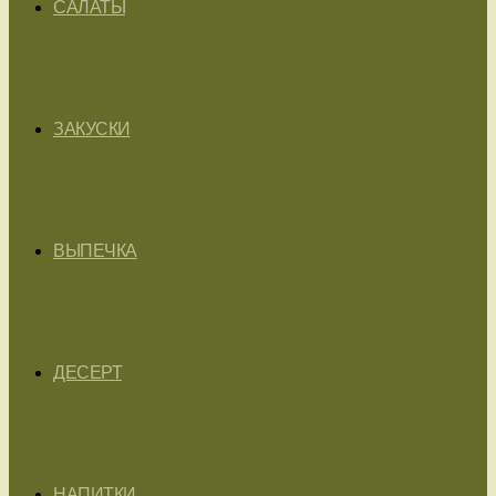
САЛАТЫ
ЗАКУСКИ
ВЫПЕЧКА
ДЕСЕРТ
НАПИТКИ