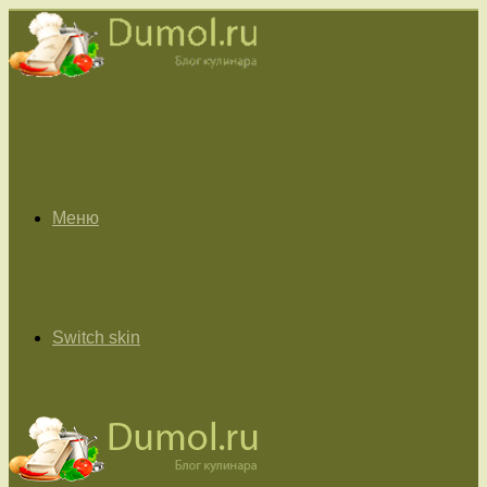
Меню
Switch skin