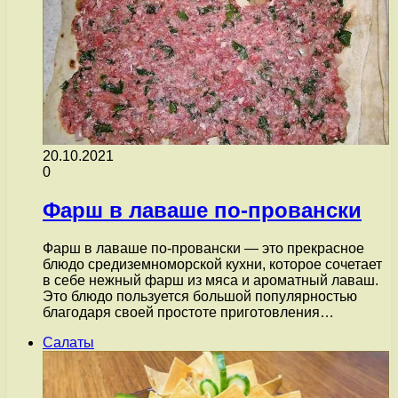
20.10.2021
0
Фарш в лаваше по-провански
Фарш в лаваше по-провански — это прекрасное
блюдо средиземноморской кухни, которое сочетает
в себе нежный фарш из мяса и ароматный лаваш.
Это блюдо пользуется большой популярностью
благодаря своей простоте приготовления…
Салаты