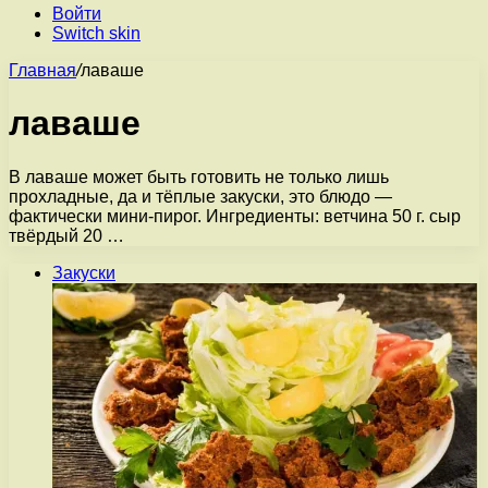
Войти
Switch skin
Главная
/
лаваше
лаваше
В лаваше может быть готовить не только лишь
прохладные, да и тёплые закуски, это блюдо —
фактически мини-пирог. Ингредиенты: ветчина 50 г. сыр
твёрдый 20 …
Закуски