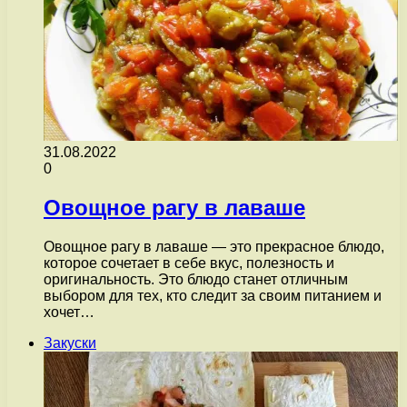
31.08.2022
0
Овощное рагу в лаваше
Овощное рагу в лаваше — это прекрасное блюдо,
которое сочетает в себе вкус, полезность и
оригинальность. Это блюдо станет отличным
выбором для тех, кто следит за своим питанием и
хочет…
Закуски