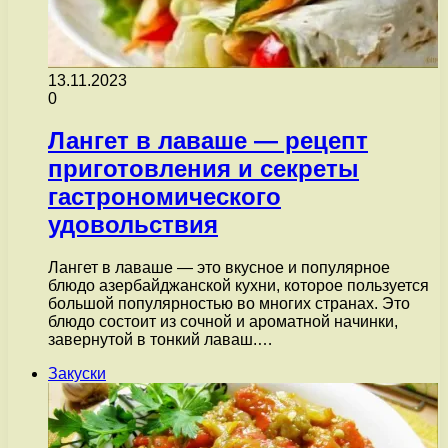
13.11.2023
0
Лангет в лаваше — рецепт
приготовления и секреты
гастрономического
удовольствия
Лангет в лаваше — это вкусное и популярное
блюдо азербайджанской кухни, которое пользуется
большой популярностью во многих странах. Это
блюдо состоит из сочной и ароматной начинки,
завернутой в тонкий лаваш.…
Закуски