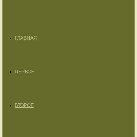
ГЛАВНАЯ
ПЕРВОЕ
ВТОРОЕ