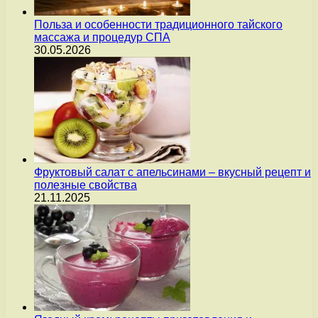
Польза и особенности традиционного тайского
массажа и процедур СПА
30.05.2026
Фруктовый салат с апельсинами – вкусный рецепт и
полезные свойства
21.11.2025