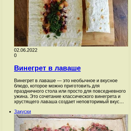
02.06.2022
0
Винегрет в лаваше
Винегрет в лаваше — это необычное и вкусное
блюдо, которое можно приготовить для
праздничного стола или просто для повседневного
ужина. Это сочетание классического винегрета и
хрустящего лаваша создает неповторимый вкус…
Закуски