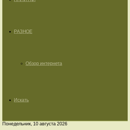
РАЗНОЕ
Обзор интернета
Искать
Понедельник, 10 августа 2026