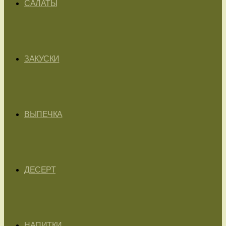
САЛАТЫ
ЗАКУСКИ
ВЫПЕЧКА
ДЕСЕРТ
НАПИТКИ