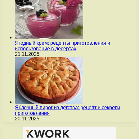
Ягодный крем: рецепты приготовления и
использование в десертах
21.11.2025
Яблочный пирог из детства: рецепт и секреты
приготовления
20.11.2025