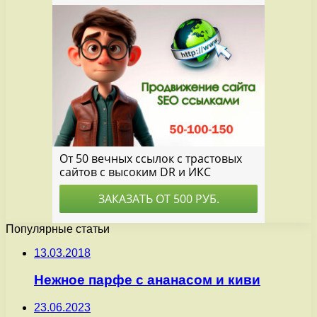
Популярные статьи
13.03.2018
Нежное парфе с ананасом и киви
23.06.2023