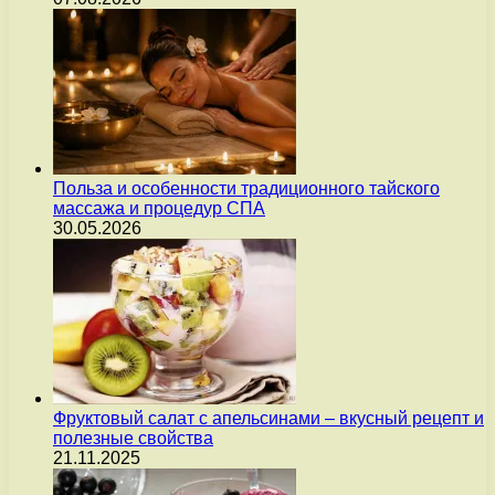
Польза и особенности традиционного тайского
массажа и процедур СПА
30.05.2026
Фруктовый салат с апельсинами – вкусный рецепт и
полезные свойства
21.11.2025