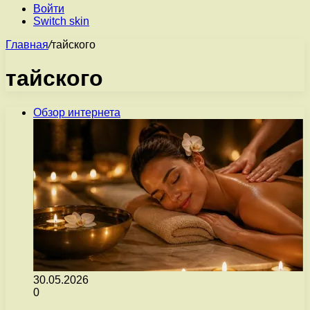
Войти
Switch skin
Главная
/
тайского
тайского
Обзор интернета
30.05.2026
0