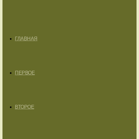
ГЛАВНАЯ
ПЕРВОЕ
ВТОРОЕ