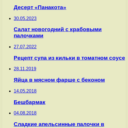
Десерт «Панакота»
30.05.2023
Салат новогодний с крабовыми
палочками
27.07.2022
Рецепт супа из кильки в томатном соусе
28.11.2019
Яйца в мясном фарше с беконом
14.05.2018
Бешбармак
04.08.2018
Сладкие апельсинные палочки в