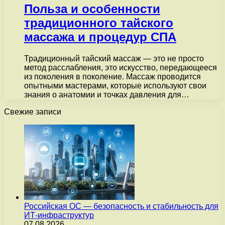
Польза и особенности
традиционного тайского
массажа и процедур СПА
Традиционный тайский массаж — это не просто
метод расслабления, это искусство, передающееся
из поколения в поколение. Массаж проводится
опытными мастерами, которые используют свои
знания о анатомии и точках давления для…
Свежие записи
Российская ОС — безопасность и стабильность для
ИТ-инфраструктур
07.08.2026