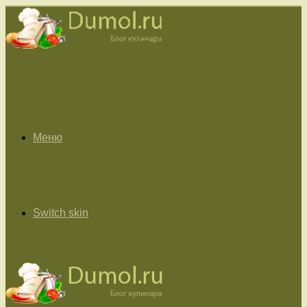
Меню
Switch skin