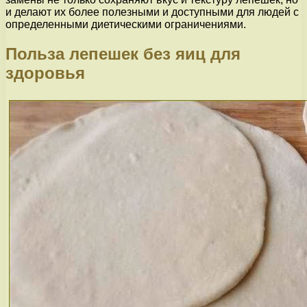
и делают их более полезными и доступными для людей с
определенными диетическими ограничениями.
Польза лепешек без яиц для
здоровья