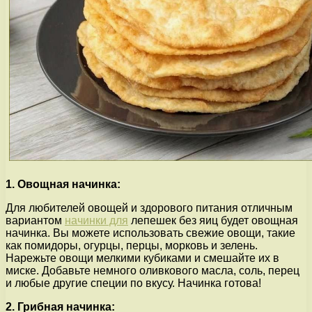
1. Овощная начинка:
Для любителей овощей и здорового питания отличным
вариантом
начинки для
лепешек без яиц будет овощная
начинка. Вы можете использовать свежие овощи, такие
как помидоры, огурцы, перцы, морковь и зелень.
Нарежьте овощи мелкими кубиками и смешайте их в
миске. Добавьте немного оливкового масла, соль, перец
и любые другие специи по вкусу. Начинка готова!
2. Грибная начинка: