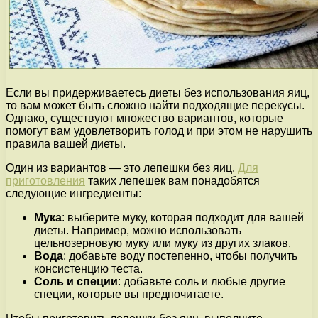
Если вы придерживаетесь диеты без использования яиц,
то вам может быть сложно найти подходящие перекусы.
Однако, существуют множество вариантов, которые
помогут вам удовлетворить голод и при этом не нарушить
правила вашей диеты.
Один из вариантов — это лепешки без яиц.
Для
приготовления
таких лепешек вам понадобятся
следующие ингредиенты:
Мука
: выберите муку, которая подходит для вашей
диеты. Например, можно использовать
цельнозерновую муку или муку из других злаков.
Вода
: добавьте воду постепенно, чтобы получить
консистенцию теста.
Соль и специи
: добавьте соль и любые другие
специи, которые вы предпочитаете.