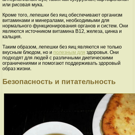
или рисовая мука.
Кроме того, лепешки без яиц обеспечивают организм
витаминами и минералами, необходимыми для
нормального функционирования органов и систем. Они
являются источником витамина В12, железа, цинка и
кальция.
Таким образом, лепешки без яиц являются не только
вкусным блюдом, но и
полезным для
здоровья. Они
подходят для людей с различными диетическими
ограничениями и помогают поддерживать здоровый
образ жизни.
Безопасность и питательность