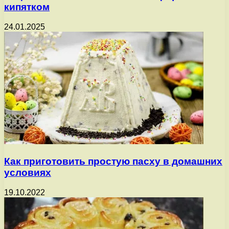
кипятком
24.01.2025
Как приготовить простую пасху в домашних
условиях
19.10.2022