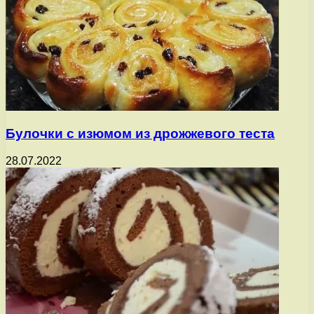
Булочки с изюмом из дрожжевого теста
28.07.2022