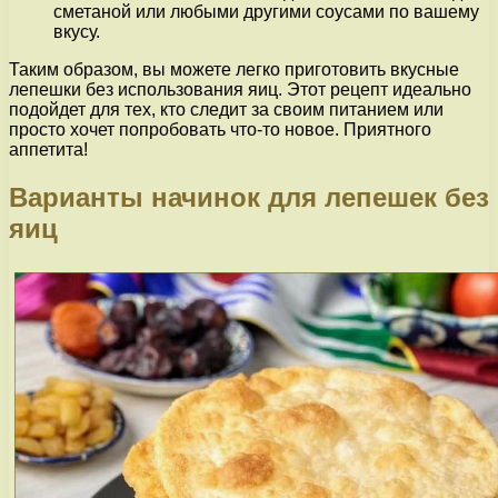
сметаной или любыми другими соусами по вашему
вкусу.
Таким образом, вы можете легко приготовить вкусные
лепешки без использования яиц. Этот рецепт идеально
подойдет для тех, кто следит за своим питанием или
просто хочет попробовать что-то новое. Приятного
аппетита!
Варианты начинок для лепешек без
яиц