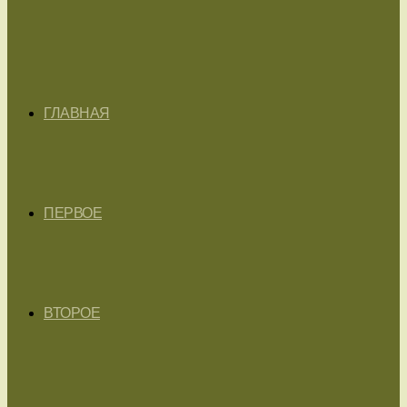
ГЛАВНАЯ
ПЕРВОЕ
ВТОРОЕ