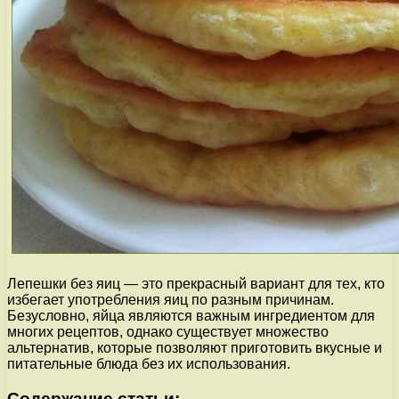
Лепешки без яиц — это прекрасный вариант для тех, кто
избегает употребления яиц по разным причинам.
Безусловно, яйца являются важным ингредиентом для
многих рецептов, однако существует множество
альтернатив, которые позволяют приготовить вкусные и
питательные блюда без их использования.
Содержание статьи: