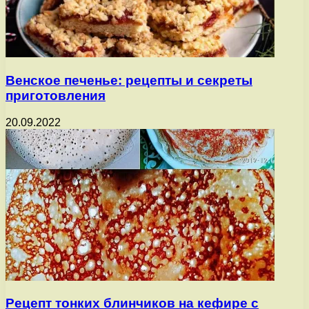
Венское печенье: рецепты и секреты
приготовления
20.09.2022
Рецепт тонких блинчиков на кефире с