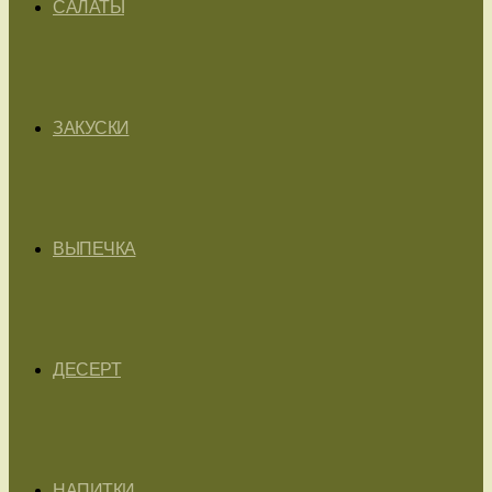
САЛАТЫ
ЗАКУСКИ
ВЫПЕЧКА
ДЕСЕРТ
НАПИТКИ