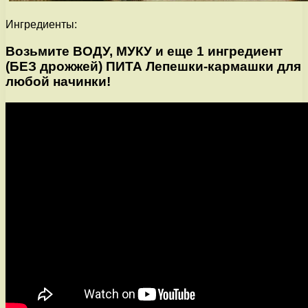
Ингредиенты:
Возьмите ВОДУ, МУКУ и еще 1 ингредиент
(БЕЗ дрожжей) ПИТА Лепешки-кармашки для
любой начинки!