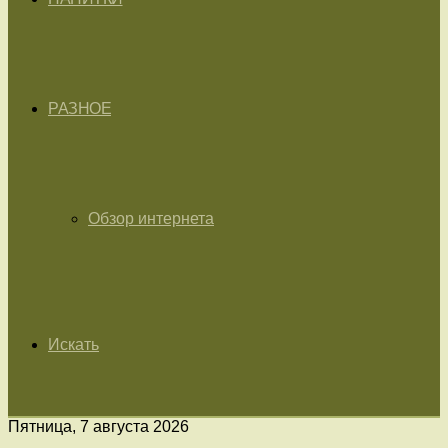
РАЗНОЕ
Обзор интернета
Искать
Пятница, 7 августа 2026