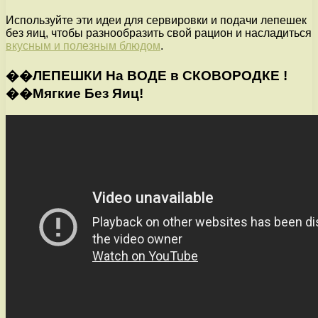
Используйте эти идеи для сервировки и подачи лепешек
без яиц, чтобы разнообразить свой рацион и насладиться
вкусным и полезным блюдом
.
��ЛЕПЕШКИ На ВОДЕ в СКОВОРОДКЕ !
��Мягкие Без Яиц!