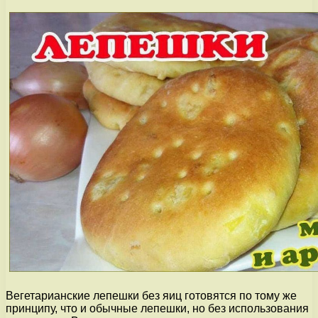
Вегетарианские лепешки без яиц готовятся по тому же
принципу, что и обычные лепешки, но без использования