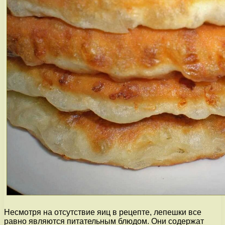
Несмотря на отсутствие яиц в рецепте, лепешки все
равно являются питательным блюдом. Они содержат