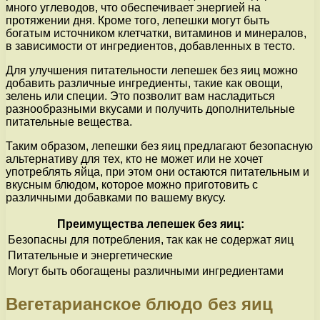
много углеводов, что обеспечивает энергией на
протяжении дня. Кроме того, лепешки могут быть
богатым источником клетчатки, витаминов и минералов,
в зависимости от ингредиентов, добавленных в тесто.
Для улучшения питательности лепешек без яиц можно
добавить различные ингредиенты, такие как овощи,
зелень или специи. Это позволит вам насладиться
разнообразными вкусами и получить дополнительные
питательные вещества.
Таким образом, лепешки без яиц предлагают безопасную
альтернативу для тех, кто не может или не хочет
употреблять яйца, при этом они остаются питательным и
вкусным блюдом, которое можно приготовить с
различными добавками по вашему вкусу.
Преимущества лепешек без яиц:
Безопасны для потребления, так как не содержат яиц
Питательные и энергетические
Могут быть обогащены различными ингредиентами
Вегетарианское блюдо без яиц