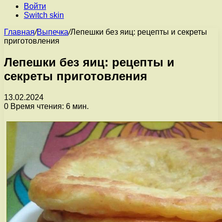
Войти
Switch skin
Главная
/
Выпечка
/
Лепешки без яиц: рецепты и секреты
приготовления
Лепешки без яиц: рецепты и
секреты приготовления
13.02.2024
0
Время чтения: 6 мин.