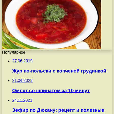
Популярное
27.06.2019
Жур по-польски с копченой грудинкой
21.04.2023
Омлет со шпинатом за 10 минут
24.11.2021
Зефир по Дюкану: рецепт и полезные