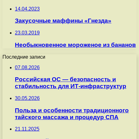
14.04.2023
Закусочные маффины «Гнезда»
23.03.2019
Необыкновенное мороженое из бананов
Последние записи
07.08.2026
Российская ОС — безопасность и
стабильность для ИТ-инфраструктур
30.05.2026
Польза и особенности традиционного
тайского массажа и процедур СПА
21.11.2025