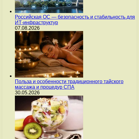
Российская ОС — безопасность и стабильность для
ИТ-инфраструктур
07.08.2026
Польза и особенности традиционного тайского
массажа и процедур СПА
30.05.2026