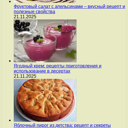
Фруктовый салат с апельсинами – вкусный рецепт и
полезные свойства
21.11.2025
Ягодный крем: рецепты приготовления и
использование в десертах
21.11.2025
Яблочный пирог из детства: рецепт и секреты