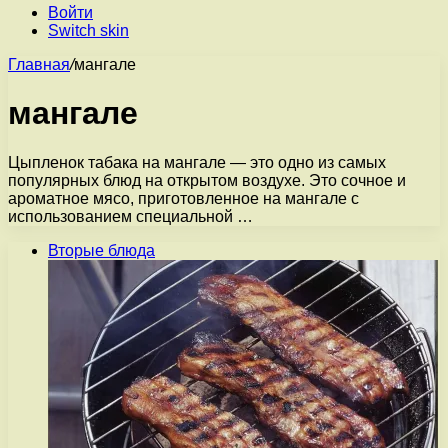
Войти
Switch skin
Главная
/
мангале
мангале
Цыпленок табака на мангале — это одно из самых
популярных блюд на открытом воздухе. Это сочное и
ароматное мясо, приготовленное на мангале с
использованием специальной …
Вторые блюда