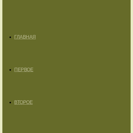
ГЛАВНАЯ
ПЕРВОЕ
ВТОРОЕ