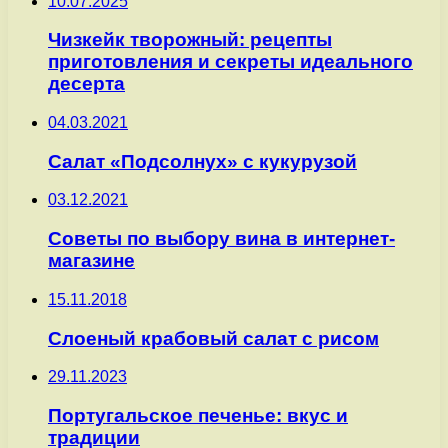
10.07.2025
Чизкейк творожный: рецепты
приготовления и секреты идеального
десерта
04.03.2021
Салат «Подсолнух» с кукурузой
03.12.2021
Советы по выбору вина в интернет-
магазине
15.11.2018
Слоеный крабовый салат с рисом
29.11.2023
Португальское печенье: вкус и
традиции