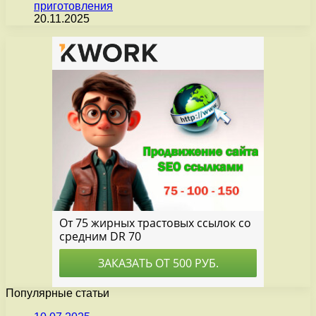
приготовления
20.11.2025
Популярные статьи