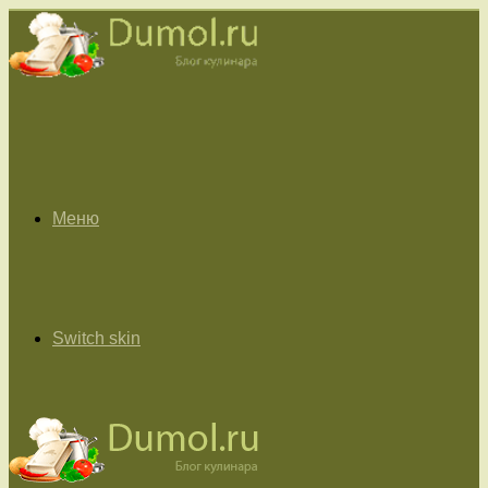
Меню
Switch skin