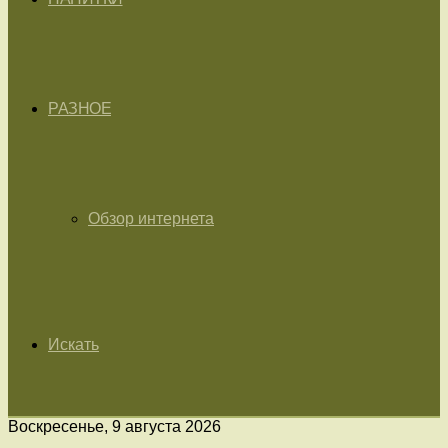
РАЗНОЕ
Обзор интернета
Искать
Воскресенье, 9 августа 2026