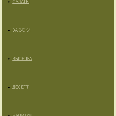
САЛАТЫ
ЗАКУСКИ
ВЫПЕЧКА
ДЕСЕРТ
НАПИТКИ