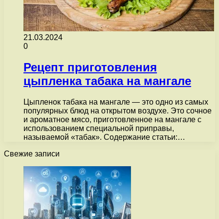
21.03.2024
0
Рецепт приготовления
цыпленка табака на мангале
Цыпленок табака на мангале — это одно из самых
популярных блюд на открытом воздухе. Это сочное
и ароматное мясо, приготовленное на мангале с
использованием специальной приправы,
называемой «табак». Содержание статьи:…
Свежие записи