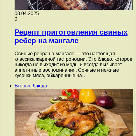
08.04.2025
0
Рецепт приготовления свиных
ребер на мангале
Свиные ребра на мангале — это настоящая
классика жареной гастрономии. Это блюдо, которое
никогда не выходит из моды и всегда вызывает
аппетитные воспоминания. Сочные и нежные
кусочки мяса, обжаренные на…
Вторые блюда