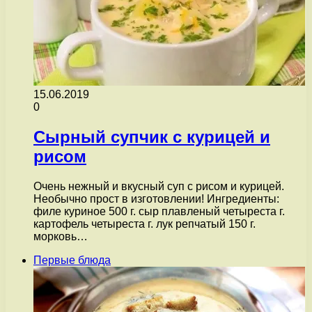
15.06.2019
0
Сырный супчик с курицей и
рисом
Очень нежный и вкусный суп с рисом и курицей.
Необычно прост в изготовлении! Ингредиенты:
филе куриное 500 г. сыр плавленый четыреста г.
картофель четыреста г. лук репчатый 150 г.
морковь…
Первые блюда