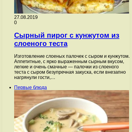
27.08.2019
0
Сырный пирог с кунжутом из
слоеного теста
Изготовление слоеных палочек с сыром и кунжутом.
Аппетитные, с ярко выраженным сырным вкусом,
легкие и очень смачные — палочки из слоеного
теста с сыром безупречная закуска, если внезапно
нагрянули гости,…
Первые блюда