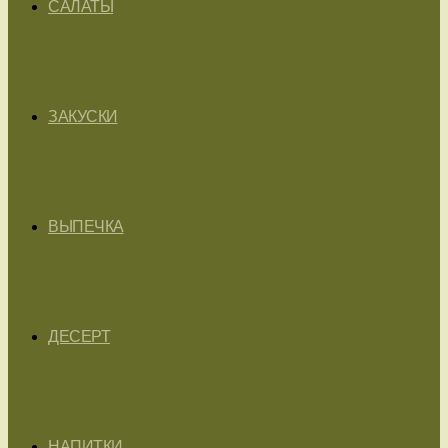
САЛАТЫ
ЗАКУСКИ
ВЫПЕЧКА
ДЕСЕРТ
НАПИТКИ