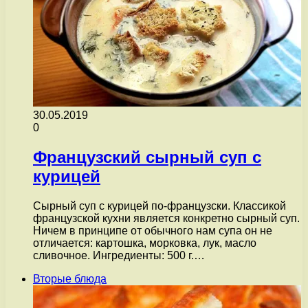
30.05.2019
0
Французский сырный суп с
курицей
Сырный суп с курицей по-французски. Классикой
французской кухни является конкретно сырный суп.
Ничем в принципе от обычного нам супа он не
отличается: картошка, морковка, лук, масло
сливочное. Ингредиенты: 500 г.…
Вторые блюда