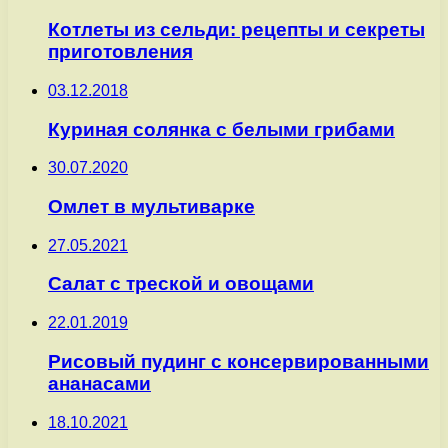
Котлеты из сельди: рецепты и секреты
приготовления
03.12.2018
Куриная солянка с белыми грибами
30.07.2020
Омлет в мультиварке
27.05.2021
Салат с треской и овощами
22.01.2019
Рисовый пудинг с консервированными
ананасами
18.10.2021