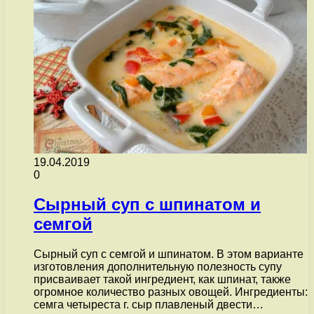
19.04.2019
0
Сырный суп с шпинатом и
семгой
Сырный суп с семгой и шпинатом. В этом варианте
изготовления дополнительную полезность супу
присваивает такой ингредиент, как шпинат, также
огромное количество разных овощей. Ингредиенты:
семга четыреста г. сыр плавленый двести…