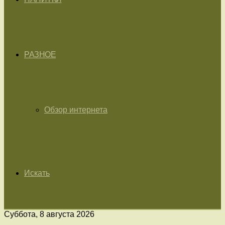
РАЗНОЕ
Обзор интернета
Искать
Суббота, 8 августа 2026