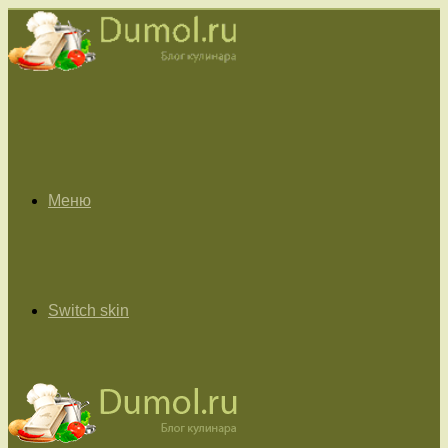
Меню
Switch skin