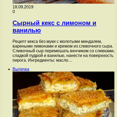
18.09.2019
0
Сырный кекс с лимоном и
ванилью
Рецепт кекса без муки с молотыми миндалем,
вареными лимонами и кремом из сливочного сыра.
Сливочный сыр перемешать венчиком со сливками,
сладкой пудрой и ванилью, нанести на поверхность
пирога. Ингредиенты: масло…
Выпечка