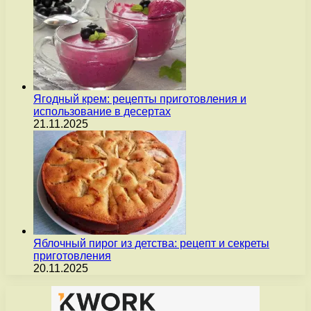
Ягодный крем: рецепты приготовления и
использование в десертах
21.11.2025
Яблочный пирог из детства: рецепт и секреты
приготовления
20.11.2025