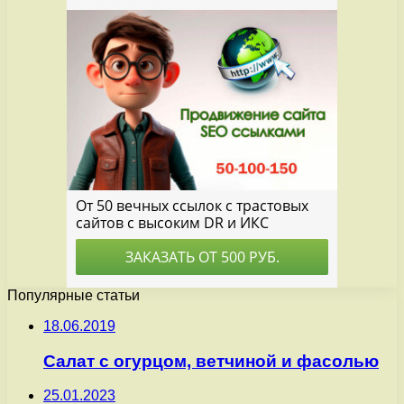
Популярные статьи
18.06.2019
Салат с огурцом, ветчиной и фасолью
25.01.2023