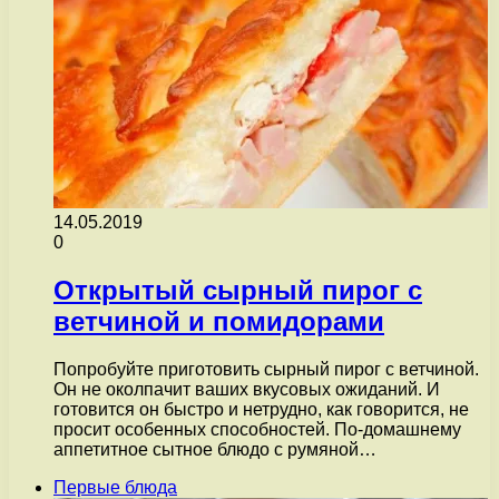
14.05.2019
0
Открытый сырный пирог с
ветчиной и помидорами
Попробуйте приготовить сырный пирог с ветчиной.
Он не околпачит ваших вкусовых ожиданий. И
готовится он быстро и нетрудно, как говорится, не
просит особенных способностей. По-домашнему
аппетитное сытное блюдо с румяной…
Первые блюда