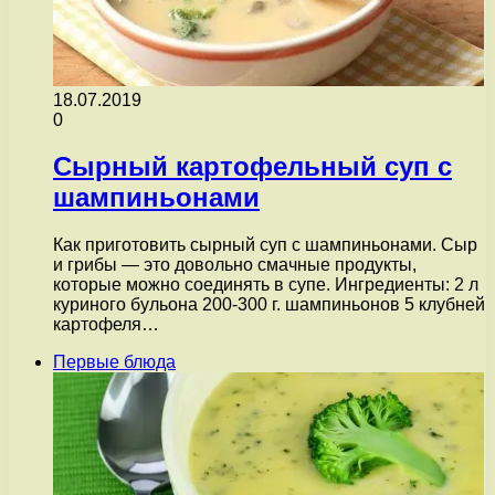
18.07.2019
0
Сырный картофельный суп с
шампиньонами
Как приготовить сырный суп с шампиньонами. Сыр
и грибы — это довольно смачные продукты,
которые можно соединять в супе. Ингредиенты: 2 л
куриного бульона 200-300 г. шампиньонов 5 клубней
картофеля…
Первые блюда