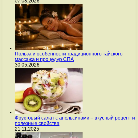
07.08.2026
Польза и особенности традиционного тайского
массажа и процедур СПА
30.05.2026
Фруктовый салат с апельсинами – вкусный рецепт и
полезные свойства
21.11.2025