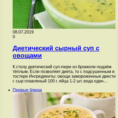
08.07.2019
0
Диетический сырный суп с
овощами
К столу диетический суп-пюре из брокколи подаём
тёплым. Если позволяет диета, то с подсушенным в
тостере Ингредиенты: овощи замороженные двести
г. сыр плавленый 100 г. яйца 1-2 шт. вода один…
Первые блюда