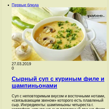
Первые блюда
27.03.2019
0
Сырный суп с куриным филе и
шампиньонами
Суп с неповторимым вкусом и восточными нотами,
«связывающим звеном» которого есть плавленый
сыр. Ингредиенты: шампиньоны четыреста г.