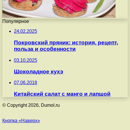
Популярное
24.02.2025
Покровский пряник: история, рецепт,
польза и особенности
03.10.2025
Шоколадное кухэ
07.06.2018
Китайский салат с манго и лапшой
© Copyright 2026, Dumol.ru
Кнопка «Наверх»