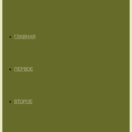
ГЛАВНАЯ
ПЕРВОЕ
ВТОРОЕ