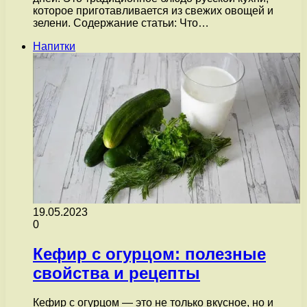
которое приготавливается из свежих овощей и
зелени. Содержание статьи: Что…
Напитки
19.05.2023
0
Кефир с огурцом: полезные
свойства и рецепты
Кефир с огурцом — это не только вкусное, но и