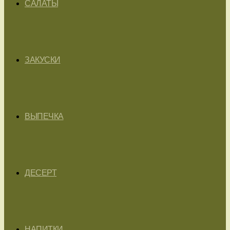
САЛАТЫ
ЗАКУСКИ
ВЫПЕЧКА
ДЕСЕРТ
НАПИТКИ