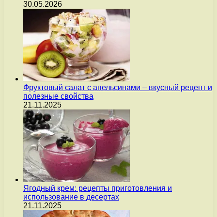
30.05.2026
Фруктовый салат с апельсинами – вкусный рецепт и
полезные свойства
21.11.2025
Ягодный крем: рецепты приготовления и
использование в десертах
21.11.2025