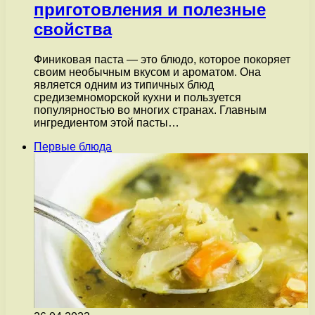
приготовления и полезные
свойства
Финиковая паста — это блюдо, которое покоряет
своим необычным вкусом и ароматом. Она
является одним из типичных блюд
средиземноморской кухни и пользуется
популярностью во многих странах. Главным
ингредиентом этой пасты…
Первые блюда