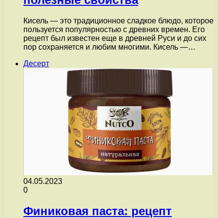
Кисель — это традиционное сладкое блюдо, которое
пользуется популярностью с древних времен. Его
рецепт был известен еще в древней Руси и до сих
пор сохраняется и любим многими. Кисель —…
Десерт
04.05.2023
0
Финиковая паста: рецепт