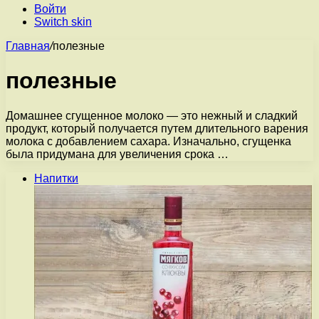
Войти
Switch skin
Главная
/
полезные
полезные
Домашнее сгущенное молоко — это нежный и сладкий
продукт, который получается путем длительного варения
молока с добавлением сахара. Изначально, сгущенка
была придумана для увеличения срока …
Напитки