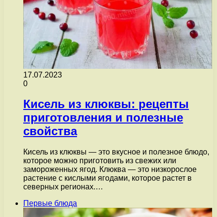
17.07.2023
0
Кисель из клюквы: рецепты
приготовления и полезные
свойства
Кисель из клюквы — это вкусное и полезное блюдо,
которое можно приготовить из свежих или
замороженных ягод. Клюква — это низкорослое
растение с кислыми ягодами, которое растет в
северных регионах.…
Первые блюда