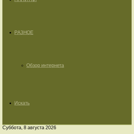
РАЗНОЕ
Обзор интернета
Искать
Суббота, 8 августа 2026