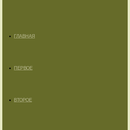
ГЛАВНАЯ
ПЕРВОЕ
ВТОРОЕ