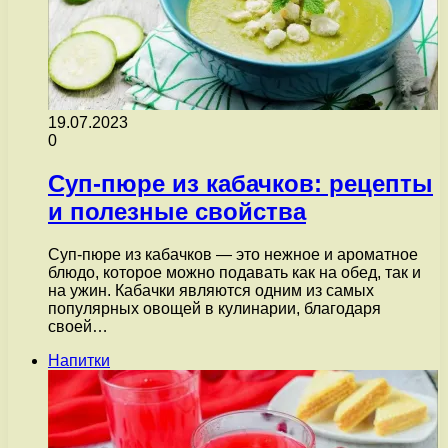
19.07.2023
0
Суп-пюре из кабачков: рецепты
и полезные свойства
Суп-пюре из кабачков — это нежное и ароматное
блюдо, которое можно подавать как на обед, так и
на ужин. Кабачки являются одним из самых
популярных овощей в кулинарии, благодаря
своей…
Напитки