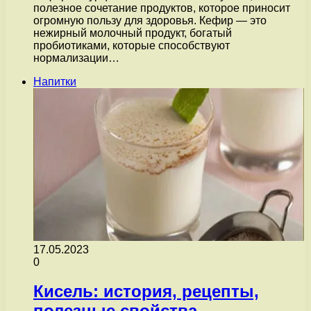
полезное сочетание продуктов, которое приносит
огромную пользу для здоровья. Кефир — это
нежирный молочный продукт, богатый
пробиотиками, которые способствуют
нормализации…
Напитки
17.05.2023
0
Кисель: история, рецепты,
полезные свойства