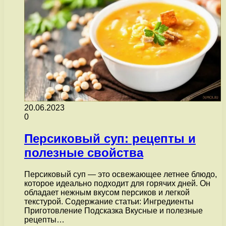
20.06.2023
0
Персиковый суп: рецепты и
полезные свойства
Персиковый суп — это освежающее летнее блюдо,
которое идеально подходит для горячих дней. Он
обладает нежным вкусом персиков и легкой
текстурой. Содержание статьи: Ингредиенты
Приготовление Подсказка Вкусные и полезные
рецепты…