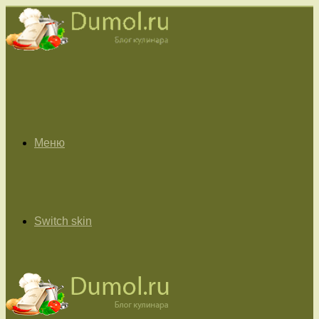
Меню
Switch skin