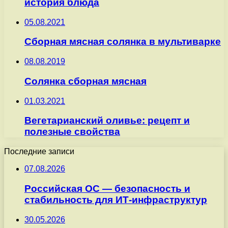
история блюда
05.08.2021
Сборная мясная солянка в мультиварке
08.08.2019
Солянка сборная мясная
01.03.2021
Вегетарианский оливье: рецепт и
полезные свойства
Последние записи
07.08.2026
Российская ОС — безопасность и
стабильность для ИТ-инфраструктур
30.05.2026