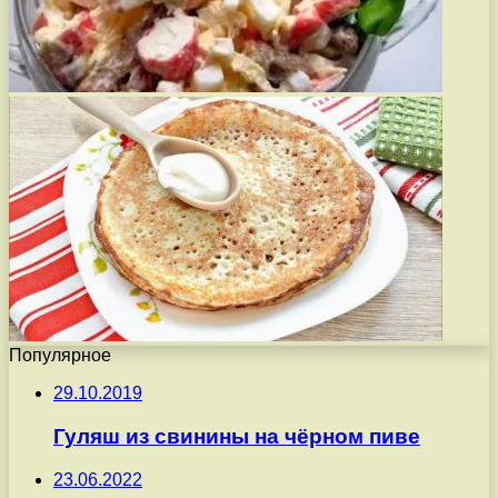
Популярное
29.10.2019
Гуляш из свинины на чёрном пиве
23.06.2022