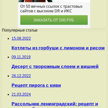
Популярные статьи
15.08.2022
Котлеты из горбуши с лимоном и рисом
09.11.2019
Десерт с творожным слоем и вишней
26.12.2022
Рецепт пирога с киви
21.03.2024
Рассольник ленинградский: рецепт и