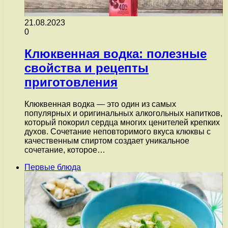
21.08.2023
0
Клюквенная водка: полезные
свойства и рецепты
приготовления
Клюквенная водка — это один из самых
популярных и оригинальных алкогольных напитков,
который покорил сердца многих ценителей крепких
духов. Сочетание неповторимого вкуса клюквы с
качественным спиртом создает уникальное
сочетание, которое…
Первые блюда