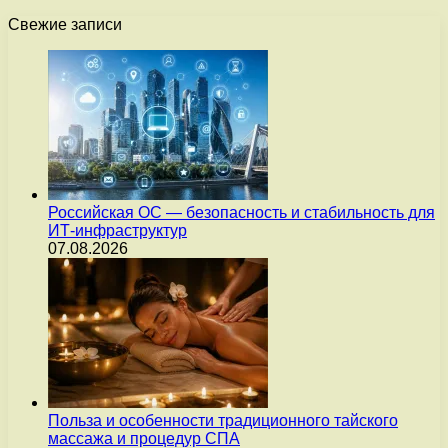
Свежие записи
Российская ОС — безопасность и стабильность для
ИТ-инфраструктур
07.08.2026
Польза и особенности традиционного тайского
массажа и процедур СПА