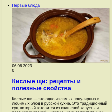
Первые блюда
06.06.2023
0
Кислые щи: рецепты и
полезные свойства
Кислые щи — это одно из самых популярных и
любимых блюд в русской кухне. Это традиционный
суп, который готовится из квашеной капусты и