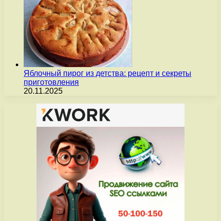
Яблочный пирог из детства: рецепт и секреты
приготовления
20.11.2025