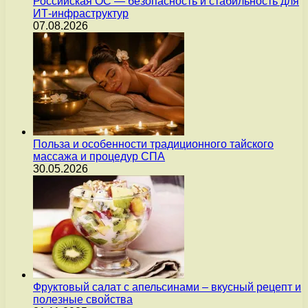
Российская ОС — безопасность и стабильность для
ИТ-инфраструктур
07.08.2026
Польза и особенности традиционного тайского
массажа и процедур СПА
30.05.2026
Фруктовый салат с апельсинами – вкусный рецепт и
полезные свойства