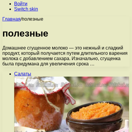
Войти
Switch skin
Главная
/
полезные
полезные
Домашнее сгущенное молоко — это нежный и сладкий
продукт, который получается путем длительного варения
молока с добавлением сахара. Изначально, сгущенка
была придумана для увеличения срока …
Салаты