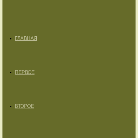
ГЛАВНАЯ
ПЕРВОЕ
ВТОРОЕ