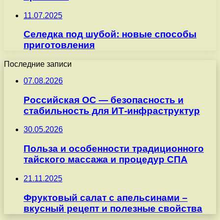
11.07.2025
Селедка под шубой: новые способы
приготовления
Последние записи
07.08.2026
Российская ОС — безопасность и
стабильность для ИТ-инфраструктур
30.05.2026
Польза и особенности традиционного
тайского массажа и процедур СПА
21.11.2025
Фруктовый салат с апельсинами –
вкусный рецепт и полезные свойства