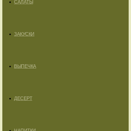
САЛАТЫ
ЗАКУСКИ
ВЫПЕЧКА
ДЕСЕРТ
НАПИТКИ