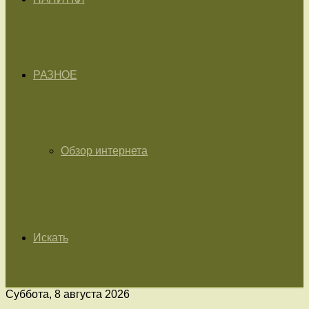
РАЗНОЕ
Обзор интернета
Искать
Суббота, 8 августа 2026