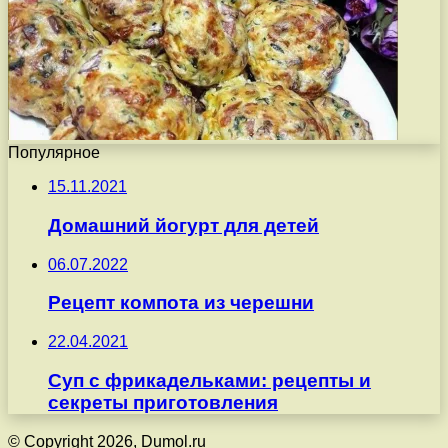
Популярное
15.11.2021
Домашний йогурт для детей
06.07.2022
Рецепт компота из черешни
22.04.2021
Суп с фрикадельками: рецепты и
секреты приготовления
© Copyright 2026, Dumol.ru