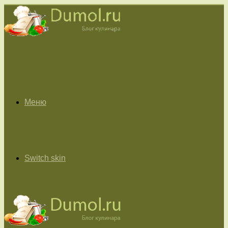
Меню
Switch skin