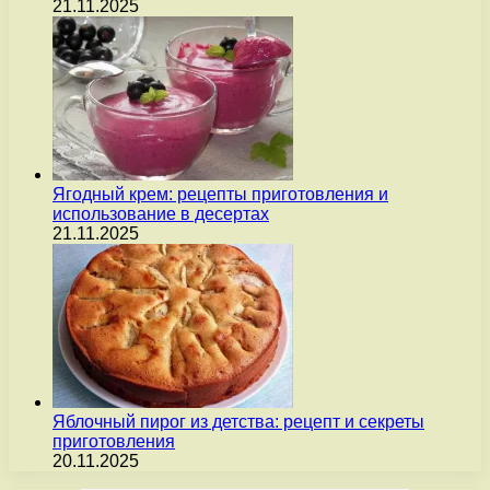
21.11.2025
Ягодный крем: рецепты приготовления и
использование в десертах
21.11.2025
Яблочный пирог из детства: рецепт и секреты
приготовления
20.11.2025