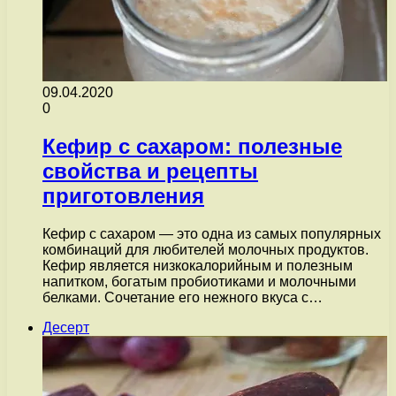
09.04.2020
0
Кефир с сахаром: полезные
свойства и рецепты
приготовления
Кефир с сахаром — это одна из самых популярных
комбинаций для любителей молочных продуктов.
Кефир является низкокалорийным и полезным
напитком, богатым пробиотиками и молочными
белками. Сочетание его нежного вкуса с…
Десерт