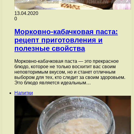
13.04.2020
0
Морковно-кабачковая паста:
рецепт приготовления и
полезные свойства
Морковно-кабачковая паста — это прекрасное
блюдо, которое не только восхитит вас своим
неповторимым вкусом, но и станет отличным
выбором для тех, кто следит за своим здоровьем.
Это блюдо является идеальным…
Напитки