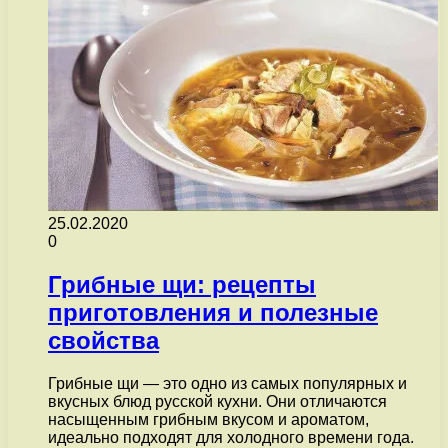
25.02.2020
0
Грибные щи: рецепты
приготовления и полезные
свойства
Грибные щи — это одно из самых популярных и
вкусных блюд русской кухни. Они отличаются
насыщенным грибным вкусом и ароматом,
идеально подходят для холодного времени года.