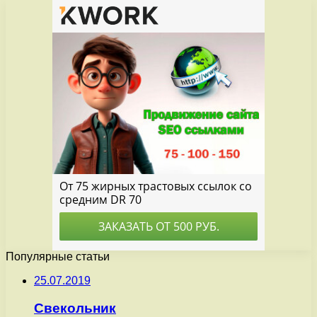
Популярные статьи
25.07.2019
Свекольник