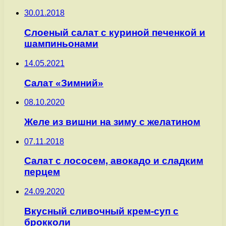
30.01.2018
Слоеный салат с куриной печенкой и
шампиньонами
14.05.2021
Салат «Зимний»
08.10.2020
Желе из вишни на зиму с желатином
07.11.2018
Салат с лососем, авокадо и сладким
перцем
24.09.2020
Вкусный сливочный крем-суп с
брокколи