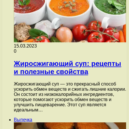
15.03.2023
0
Жиросжигающий суп: рецепты
и полезные свойства
Жиросжигающий суп — это прекрасный способ
ускорить обмен веществ и сжигать лишние калории.
Он состоит из низкокалорийных ингредиентов,
которые помогают ускорить обмен веществ и
улучшить пищеварение. Этот суп является
идеальным…
Выпечка