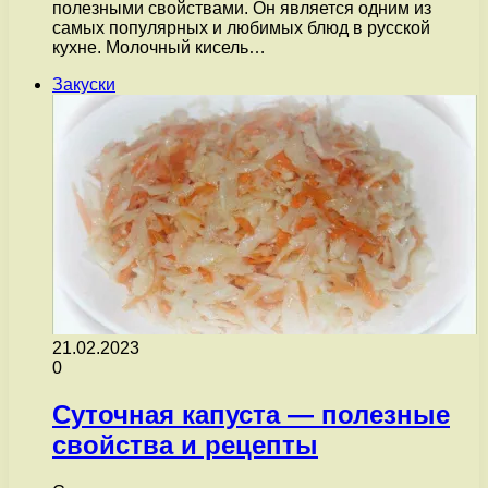
полезными свойствами. Он является одним из
самых популярных и любимых блюд в русской
кухне. Молочный кисель…
Закуски
21.02.2023
0
Суточная капуста — полезные
свойства и рецепты