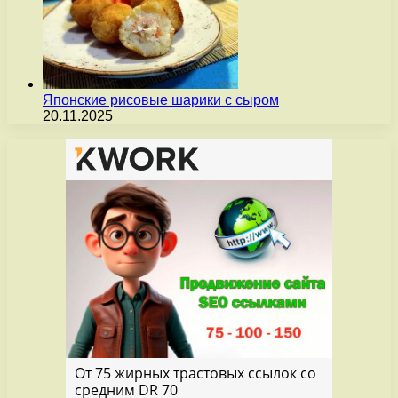
Японские рисовые шарики с сыром
20.11.2025