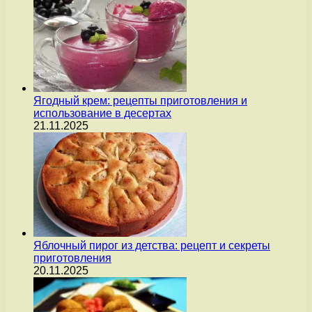
Ягодный крем: рецепты приготовления и
использование в десертах
21.11.2025
Яблочный пирог из детства: рецепт и секреты
приготовления
20.11.2025