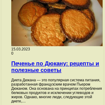
15.03.2023
0
Печенье по Дюкану: рецепты и
полезные советы
Диета Дюкана — это популярная система питания,
разработанная французским врачом Пьером
Дюканом. Она основана на принципах потребления
белковых продуктов и исключении углеводов и
жиров. Однако, многие люди, следующие этой
диете,…