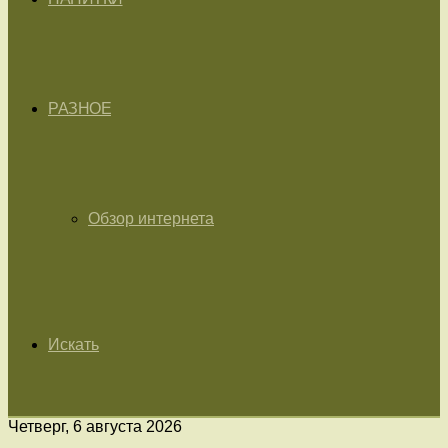
РАЗНОЕ
Обзор интернета
Искать
Четверг, 6 августа 2026