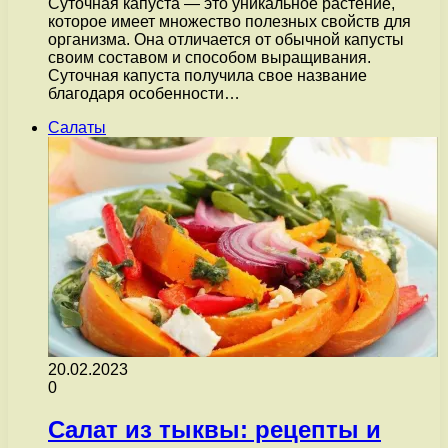
Суточная капуста — это уникальное растение,
которое имеет множество полезных свойств для
организма. Она отличается от обычной капусты
своим составом и способом выращивания.
Суточная капуста получила свое название
благодаря особенности…
Салаты
20.02.2023
0
Салат из тыквы: рецепты и