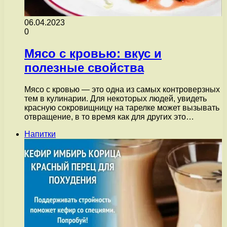
06.04.2023
0
Мясо с кровью: вкус и
полезные свойства
Мясо с кровью — это одна из самых контроверзных
тем в кулинарии. Для некоторых людей, увидеть
красную сокровищницу на тарелке может вызывать
отвращение, в то время как для других это…
Напитки