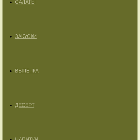
САЛАТЫ
ЗАКУСКИ
ВЫПЕЧКА
ДЕСЕРТ
НАПИТКИ