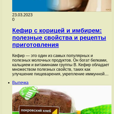
23.03.2023
0
Кефир с корицей и имбирем:
полезные свойства и рецепты
приготовления
Кефир — это один из самых популярных и
полезных молочных продуктов. Он богат белками,
кальцием и витаминами группы В. Кефир обладает
множеством полезных свойств, таких как
улучшение пищеварения, укрепление иммунной…
Выпечка