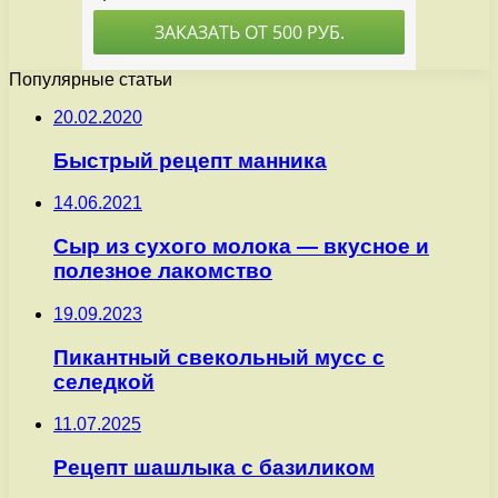
Популярные статьи
20.02.2020
Быстрый рецепт манника
14.06.2021
Сыр из сухого молока — вкусное и
полезное лакомство
19.09.2023
Пикантный свекольный мусс с
селедкой
11.07.2025
Рецепт шашлыка с базиликом