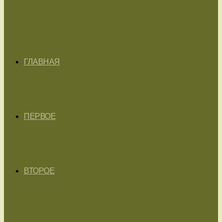
ГЛАВНАЯ
ПЕРВОЕ
ВТОРОЕ