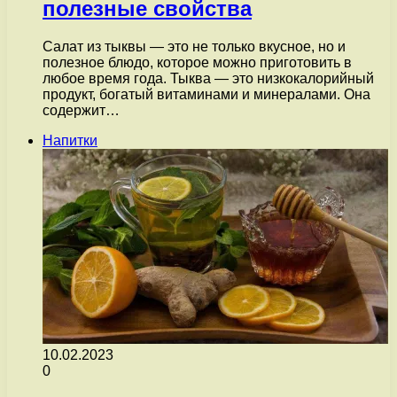
полезные свойства
Салат из тыквы — это не только вкусное, но и
полезное блюдо, которое можно приготовить в
любое время года. Тыква — это низкокалорийный
продукт, богатый витаминами и минералами. Она
содержит…
Напитки
10.02.2023
0