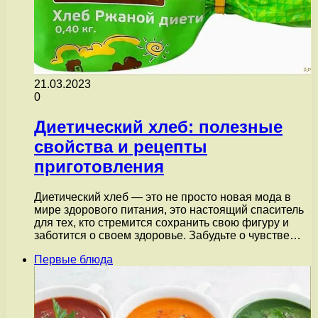
21.03.2023
0
Диетический хлеб: полезные
свойства и рецепты
приготовления
Диетический хлеб — это не просто новая мода в
мире здорового питания, это настоящий спаситель
для тех, кто стремится сохранить свою фигуру и
заботится о своем здоровье. Забудьте о чувстве…
Первые блюда