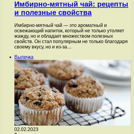
Имбирно-мятный чай: рецепты
и полезные свойства
Имбирно-мятный чай — это ароматный и
освежающий напиток, который не только утоляет
жажду, но и обладает множеством полезных
свойств. Он стал популярным не только благодаря
своему вкусу, но и из-за…
Выпечка
02.02.2023