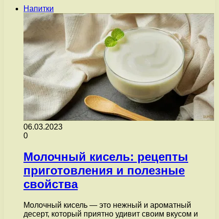
Напитки
06.03.2023
0
Молочный кисель: рецепты
приготовления и полезные
свойства
Молочный кисель — это нежный и ароматный
десерт, который приятно удивит своим вкусом и