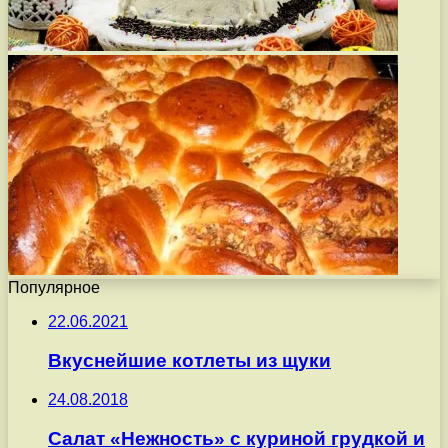
Популярное
22.06.2021
Вкуснейшие котлеты из щуки
24.08.2018
Салат «Нежность» с куриной грудкой и