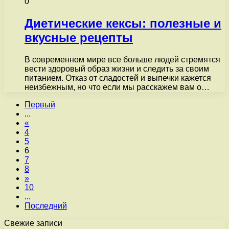
0
Диетические кексы: полезные и
вкусные рецепты
В современном мире все больше людей стремятся
вести здоровый образ жизни и следить за своим
питанием. Отказ от сладостей и выпечки кажется
неизбежным, но что если мы расскажем вам о…
Первый
...
«
4
5
6
7
8
»
10
...
Последний
Свежие записи