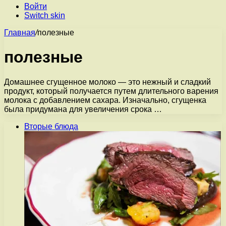
Войти
Switch skin
Главная
/
полезные
полезные
Домашнее сгущенное молоко — это нежный и сладкий
продукт, который получается путем длительного варения
молока с добавлением сахара. Изначально, сгущенка
была придумана для увеличения срока …
Вторые блюда