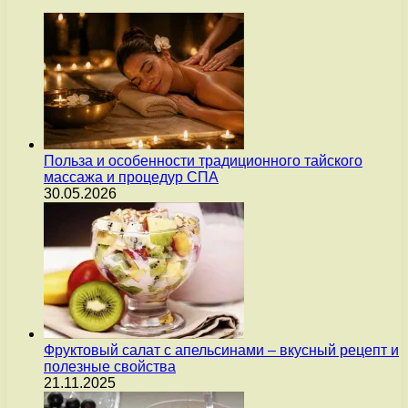
Польза и особенности традиционного тайского
массажа и процедур СПА
30.05.2026
Фруктовый салат с апельсинами – вкусный рецепт и
полезные свойства
21.11.2025