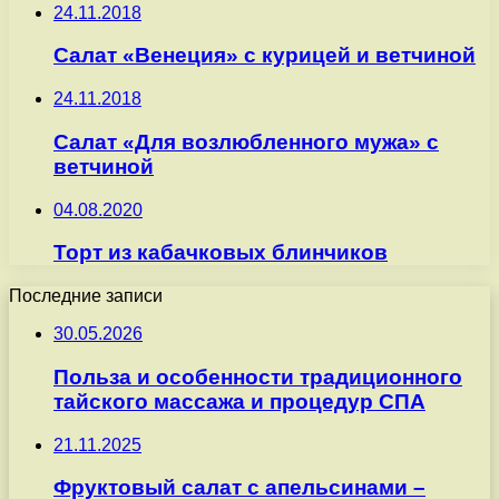
24.11.2018
Салат «Венеция» с курицей и ветчиной
24.11.2018
Салат «Для возлюбленного мужа» с
ветчиной
04.08.2020
Торт из кабачковых блинчиков
Последние записи
30.05.2026
Польза и особенности традиционного
тайского массажа и процедур СПА
21.11.2025
Фруктовый салат с апельсинами –