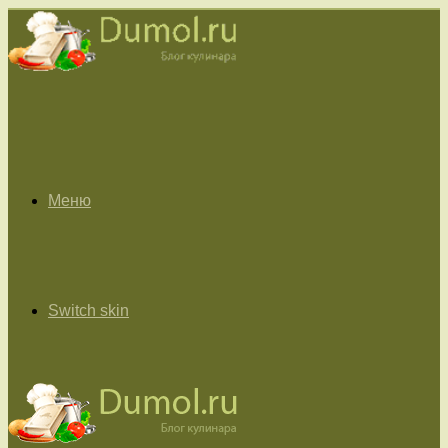
Меню
Switch skin