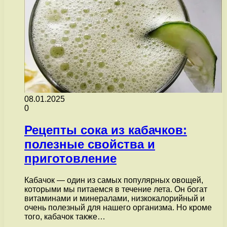
08.01.2025
0
Рецепты сока из кабачков:
полезные свойства и
приготовление
Кабачок — один из самых популярных овощей,
которыми мы питаемся в течение лета. Он богат
витаминами и минералами, низкокалорийный и
очень полезный для нашего организма. Но кроме
того, кабачок также…