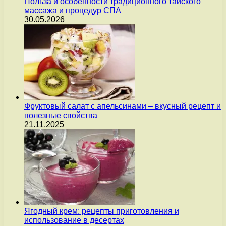
Польза и особенности традиционного тайского
массажа и процедур СПА
30.05.2026
Фруктовый салат с апельсинами – вкусный рецепт и
полезные свойства
21.11.2025
Ягодный крем: рецепты приготовления и
использование в десертах