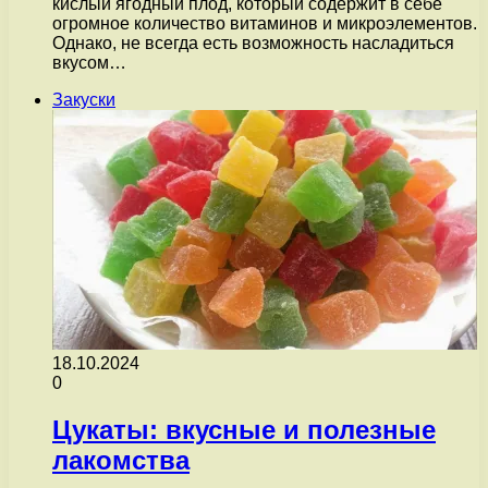
кислый ягодный плод, который содержит в себе
огромное количество витаминов и микроэлементов.
Однако, не всегда есть возможность насладиться
вкусом…
Закуски
18.10.2024
0
Цукаты: вкусные и полезные
лакомства