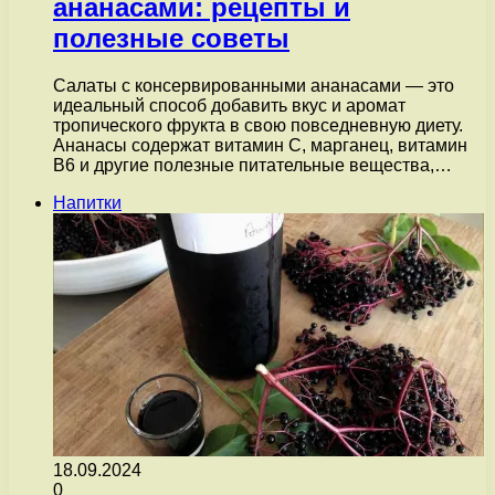
ананасами: рецепты и
полезные советы
Салаты с консервированными ананасами — это
идеальный способ добавить вкус и аромат
тропического фрукта в свою повседневную диету.
Ананасы содержат витамин C, марганец, витамин
В6 и другие полезные питательные вещества,…
Напитки
18.09.2024
0