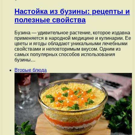
Настойка из бузины: рецепты и
полезные свойства
Бузина — удивительное растение, которое издавна
применяется в народной медицине и кулинарии. Ее
цветы и ягоды обладают уникальными лечебными
свойствами и неповторимым вкусом. Одним из
самых популярных способов использования
бузины…
Вторые блюда