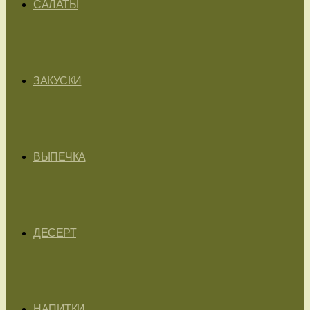
САЛАТЫ
ЗАКУСКИ
ВЫПЕЧКА
ДЕСЕРТ
НАПИТКИ