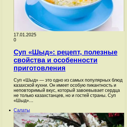
17.01.2025
0
Суп «Шыд»: рецепт, полезные
свойства и особенности
приготовления
Суп «Шыд» — это одно из самых популярных блюд
казахской кухни. Он имеет особую пикантность и
неповторимый вкус, который завоевывает сердца
не только казахстанцев, но и гостей страны. Суп
«Шыд»…
Салаты