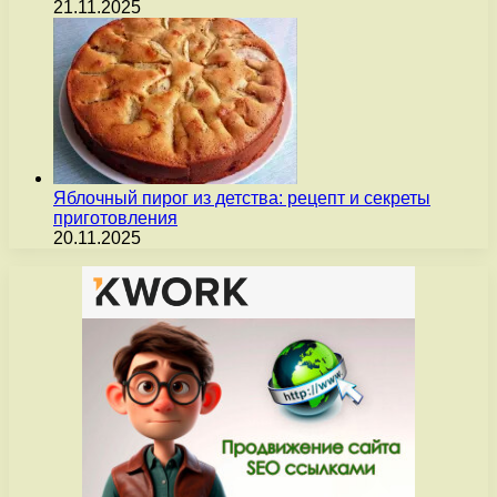
21.11.2025
Яблочный пирог из детства: рецепт и секреты
приготовления
20.11.2025