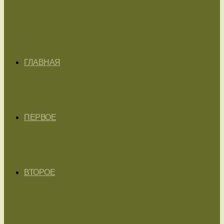
ГЛАВНАЯ
ПЕРВОЕ
ВТОРОЕ