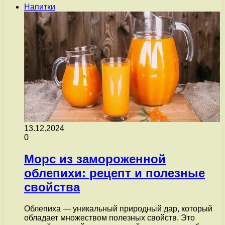
Напитки
13.12.2024
0
Морс из замороженной
облепихи: рецепт и полезные
свойства
Облепиха — уникальный природный дар, который
обладает множеством полезных свойств. Это