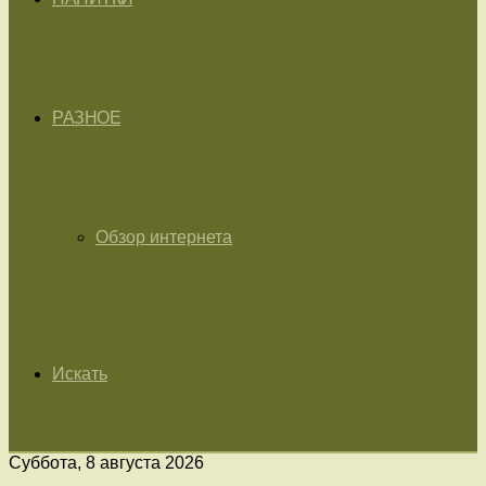
РАЗНОЕ
Обзор интернета
Искать
Суббота, 8 августа 2026