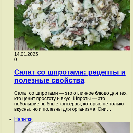
14.01.2025
0
Салат со шпротами: рецепты и
полезные свойства
Салат со шпротами — это отличное блюдо для тех,
кто ценит простоту и вкус. Шпроты — это
небольшие рыбные консервы, которые не только
вкусны, но и полезны для организма. Они…
Напитки