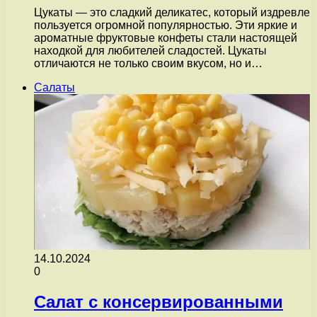
Цукаты — это сладкий деликатес, который издревле
пользуется огромной популярностью. Эти яркие и
ароматные фруктовые конфеты стали настоящей
находкой для любителей сладостей. Цукаты
отличаются не только своим вкусом, но и…
Салаты
14.10.2024
0
Салат с консервированными