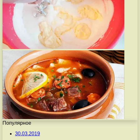
Популярное
30.03.2019