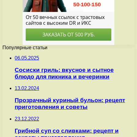
Популярные статьи
06.05.2025
Сосиски гриль: вкусное и сытное
блюдо для пикника и вечеринки
13.02.2024
Прозрачный куриный бульон: рецепт
приготовления и советы
23.12.2022
Грибной суп со сливками: рецепт и