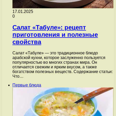
17.01.2025
0
Салат «Табуле»: рецепт
приготовления и полезные
свойства
Салат «Табуле» — это традиционное блюдо
арабской кухни, которое заслуженно пользуется
популярностью во многих странах мира. Он
отличается свежим и ярким вкусом, а также
богатством полезных веществ. Содержание статьи:
Что…
Первые блюда