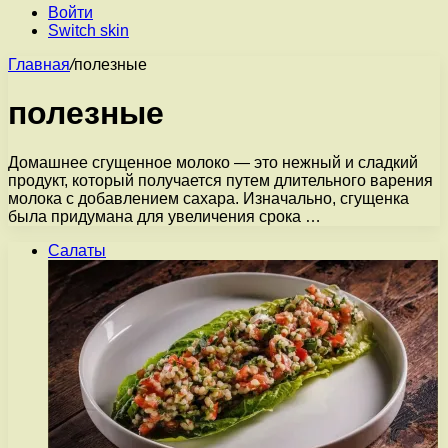
Войти
Switch skin
Главная
/
полезные
полезные
Домашнее сгущенное молоко — это нежный и сладкий
продукт, который получается путем длительного варения
молока с добавлением сахара. Изначально, сгущенка
была придумана для увеличения срока …
Салаты