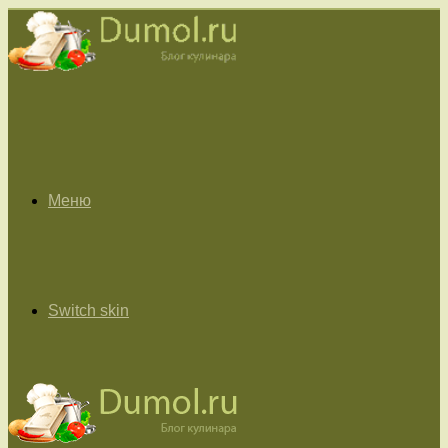
Меню
Switch skin