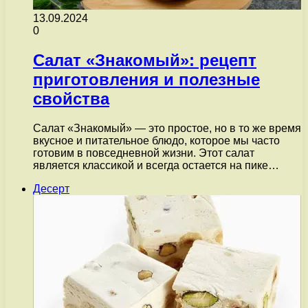
13.09.2024
0
Салат «Знакомый»: рецепт
приготовления и полезные
свойства
Салат «Знакомый» — это простое, но в то же время
вкусное и питательное блюдо, которое мы часто
готовим в повседневной жизни. Этот салат
является классикой и всегда остается на пике…
Десерт