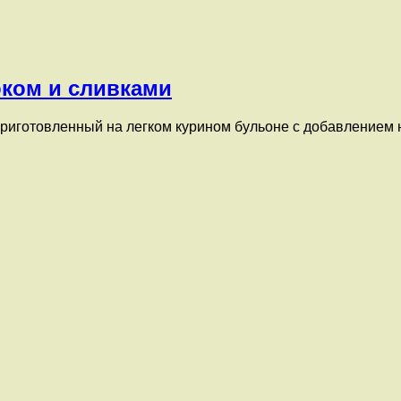
ком и сливками
приготовленный на легком курином бульоне с добавлением 