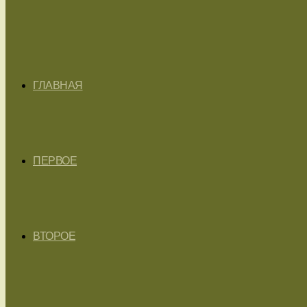
ГЛАВНАЯ
ПЕРВОЕ
ВТОРОЕ