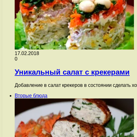
17.02.2018
0
Уникальный салат с крекерами
Добавление в салат крекеров в состоянии сделать 
Вторые блюда