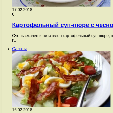
17.02.2018
0
Картофельный суп-пюре с чесно
Очень смачен и питателен картофельный суп-пюре, 
г…
Салаты
16.02.2018