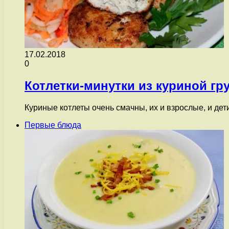
17.02.2018
0
Котлетки-минутки из куриной гр
Куриные котлеты очень смачны, их и взрослые, и дет
Первые блюда