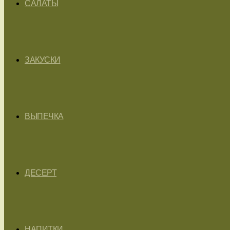
САЛАТЫ
ЗАКУСКИ
ВЫПЕЧКА
ДЕСЕРТ
НАПИТКИ