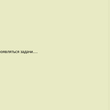
 появляться задачи.…