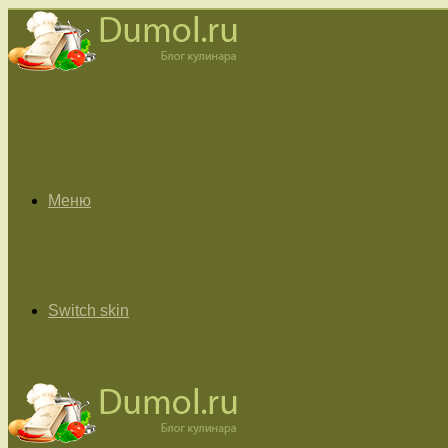
Меню
Switch skin