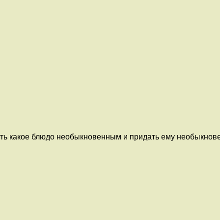
хоть какое блюдо необыкновенным и придать ему необыкно