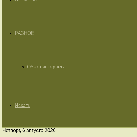
РАЗНОЕ
Обзор интернета
Искать
Четверг, 6 августа 2026