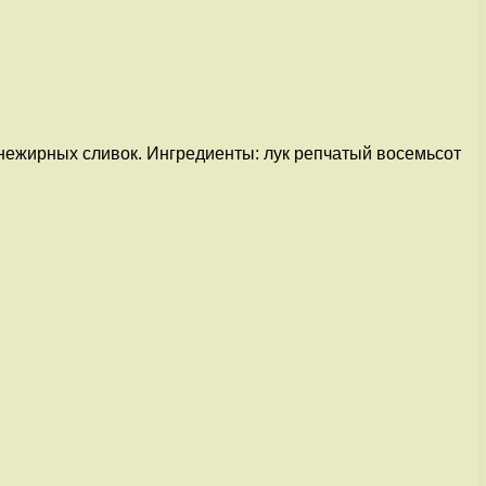
нежирных сливок. Ингредиенты: лук репчатый восемьсот