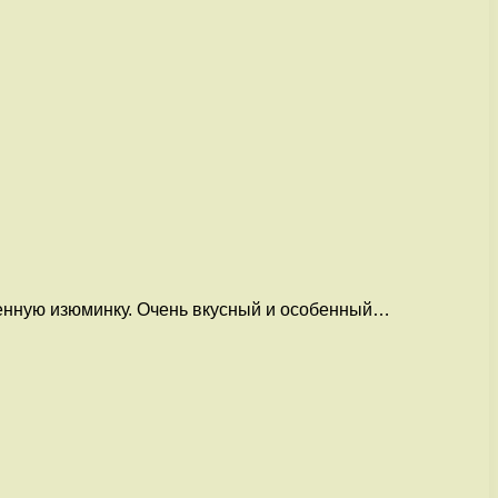
венную изюминку. Очень вкусный и особенный…