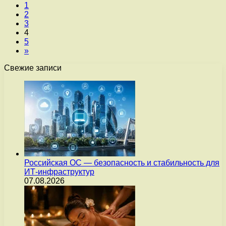
1
2
3
4
5
»
Свежие записи
Российская ОС — безопасность и стабильность для
ИТ-инфраструктур
07.08.2026