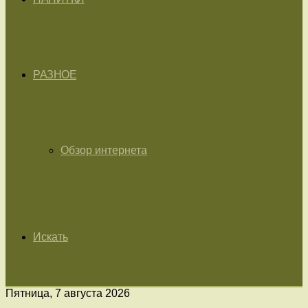
РАЗНОЕ
Обзор интернета
Искать
Пятница, 7 августа 2026