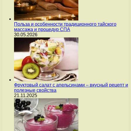
Польза и особенности традиционного тайского
массажа и процедур СПА
30.05.2026
Фруктовый салат с апельсинами – вкусный рецепт и
полезные свойства
21.11.2025