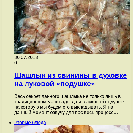
30.07.2018
0
Шашлык из свинины в духовке
на луковой «подушке»
Весь секрет данного шашлыка не только лишь в
традиционном маринаде, да и в луковой подушке,
на которую мы будем его выкладывать. Я на
данный момент озвучу для вас весь процесс…
Вторые блюда