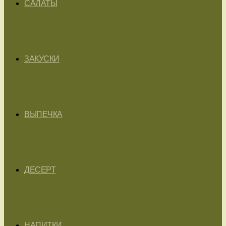
САЛАТЫ
ЗАКУСКИ
ВЫПЕЧКА
ДЕСЕРТ
НАПИТКИ