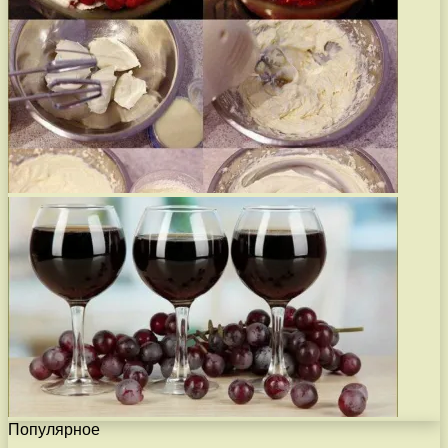
Популярное