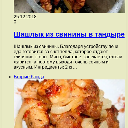
25.12.2018
0
Шашлык из свинины в тандыре
Шашлык из свинины. Благодаря устройству печи
еда готовится за счет тепла, которое отдают
глиняние стены. Мясо, быстрее, запекается, ежели
жарится, а поэтому выходит очень сочным и
вкусным. Ингредиенты: 2 кг…
Вторые блюда