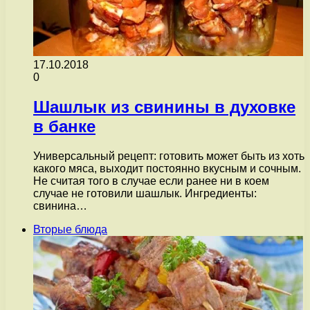
17.10.2018
0
Шашлык из свинины в духовке
в банке
Универсальный рецепт: готовить может быть из хоть
какого мяса, выходит постоянно вкусным и сочным.
Не считая того в случае если ранее ни в коем
случае не готовили шашлык. Ингредиенты:
свинина…
Вторые блюда