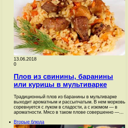
13.06.2018
0
Плов из свинины, баранины
или курицы в мультиварке
Традиционный плов из баранины в мультиварке
выходит ароматным и рассыпчатым. В нем морковь
соревнуется с луком в сладости, а с изюмом — в
ароматности. Мясо в таком плове совершенно —…
Вторые блюда