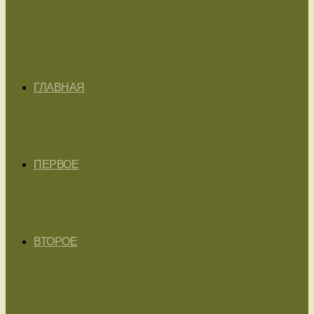
ГЛАВНАЯ
ПЕРВОЕ
ВТОРОЕ