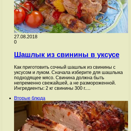
27.08.2018
0
Шашлык из свинины в уксусе
Как приготовить сочный шашлык из свинины с
уксусом и луком. Сначала изберите для шашлыка
подходящее мясо. Свинина должна быть
непременно свежайшей, а не размороженной.
Ингредиенты: 2 кг свинины 300 г.…
Вторые блюда