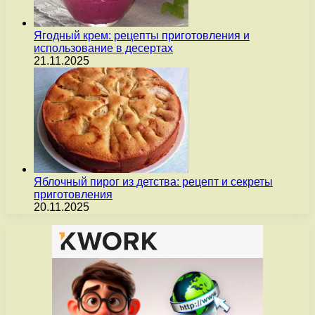
Ягодный крем: рецепты приготовления и
использование в десертах
21.11.2025
Яблочный пирог из детства: рецепт и секреты
приготовления
20.11.2025