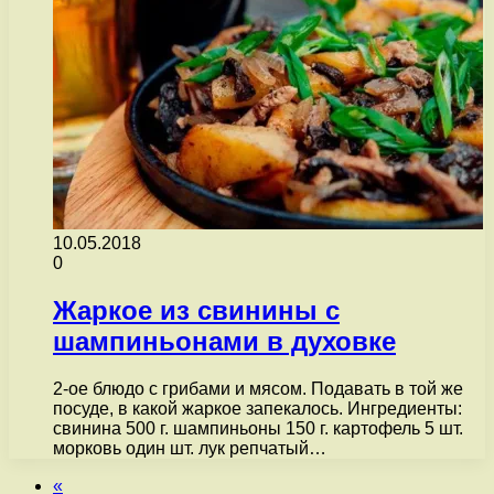
10.05.2018
0
Жаркое из свинины с
шампиньонами в духовке
2-ое блюдо с грибами и мясом. Подавать в той же
посуде, в какой жаркое запекалось. Ингредиенты:
свинина 500 г. шампиньоны 150 г. картофель 5 шт.
морковь один шт. лук репчатый…
«