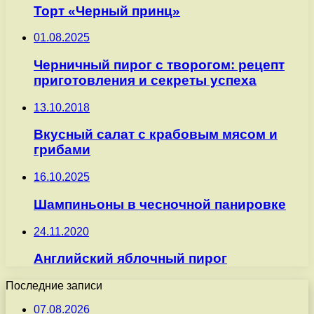
Торт «Черный принц»
01.08.2025
Черничный пирог с творогом: рецепт
приготовления и секреты успеха
13.10.2018
Вкусный салат с крабовым мясом и
грибами
16.10.2025
Шампиньоны в чесночной панировке
24.11.2020
Английский яблочный пирог
Последние записи
07.08.2026