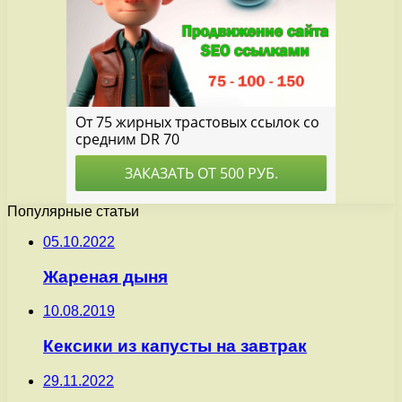
Популярные статьи
05.10.2022
Жареная дыня
10.08.2019
Кексики из капусты на завтрак
29.11.2022