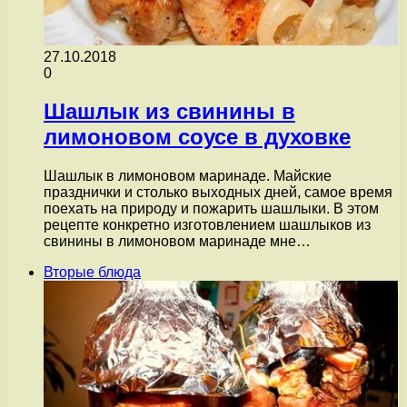
27.10.2018
0
Шашлык из свинины в
лимоновом соусе в духовке
Шашлык в лимоновом маринаде. Майские
празднички и столько выходных дней, самое время
поехать на природу и пожарить шашлыки. В этом
рецепте конкретно изготовлением шашлыков из
свинины в лимоновом маринаде мне…
Вторые блюда