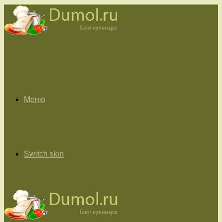
Меню
Switch skin