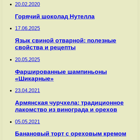
20.02.2020
Горячий шоколад Нутелла
17.06.2025
Язык свиной отварной: полезные
свойства и рецепты
20.05.2025
Фаршированные шампиньоны
«Шикарные»
23.04.2021
Армянская чурчхела: традиционное
лакомство из винограда и орехов
05.05.2021
Банановый торт с ореховым кремом