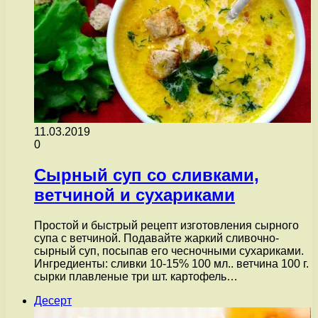
11.03.2019
0
Сырный суп со сливками,
ветчиной и сухариками
Простой и быстрый рецепт изготовления сырного
супа с ветчиной. Подавайте жаркий сливочно-
сырный суп, посыпав его чесночными сухариками.
Ингредиенты: сливки 10-15% 100 мл.. ветчина 100 г.
сырки плавленые три шт. картофель…
Десерт