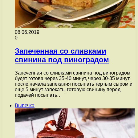
08.06.2019
0
Запеченная со сливками
свинина под виноградом
Запеченная со сливками свинина под виноградом
будет готова через 35-40 минут, через 30-35 минут
после начала запекания посыпать тертым сыром и
еще 5 минут запекать, готовую свинину перед
подачей посыпать…
Выпечка