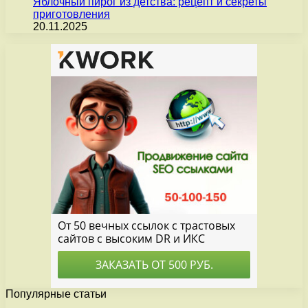
Яблочный пирог из детства: рецепт и секреты
приготовления
20.11.2025
Популярные статьи