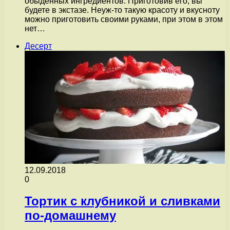
обыденных ингредиентов. Приготовив его, вы
будете в экстазе. Неуж-то такую красоту и вкусноту
можно приготовить своими руками, при этом в этом
нет…
Десерт
12.09.2018
0
Тортик с клубникой и сливками
по-домашнему