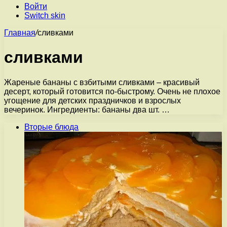
Войти
Switch skin
Главная
/
сливками
сливками
Жареные бананы с взбитыми сливками – красивый
десерт, который готовится по-быстрому. Очень не плохое
угощение для детских праздничков и взрослых
вечеринок. Ингредиенты: бананы два шт. …
Вторые блюда