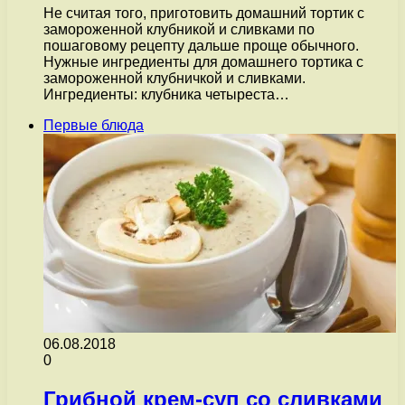
Не считая того, приготовить домашний тортик с
замороженной клубникой и сливками по
пошаговому рецепту дальше проще обычного.
Нужные ингредиенты для домашнего тортика с
замороженной клубничкой и сливками.
Ингредиенты: клубника четыреста…
Первые блюда
06.08.2018
0
Грибной крем-суп со сливками