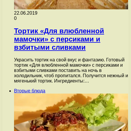
22.06.2019
0
Тортик «Для влюбленной
мамочки» с персиками и
взбитыми сливками
Украсить тортик на свой вкус и фантазию. Готовый
тортик «Для влюбленной мамочки» с персиками и
взбитыми сливками поставить на ночь в
холодильник, чтоб пропитался. Получится нежный и
мягенький тортик. Ингредиенты:…
Вторые блюда