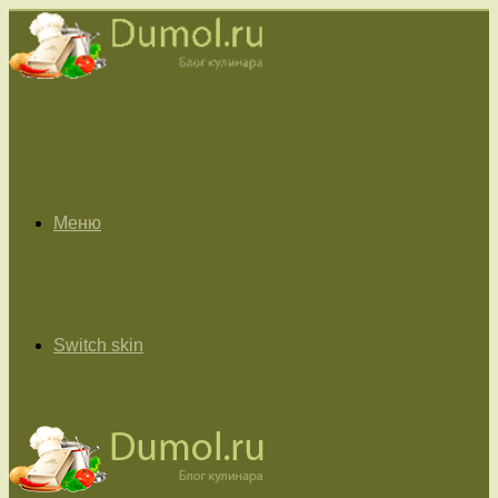
Меню
Switch skin