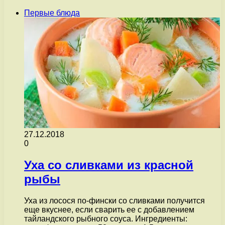
Первые блюда
27.12.2018
0
Уха со сливками из красной
рыбы
Уха из лосося по-фински со сливками получится
еще вкуснее, если сварить ее с добавлением
тайландского рыбного соуса. Ингредиенты: