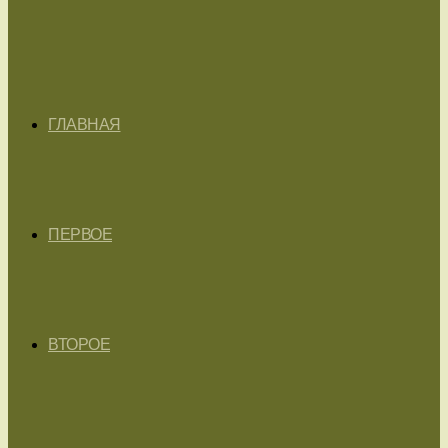
ГЛАВНАЯ
ПЕРВОЕ
ВТОРОЕ