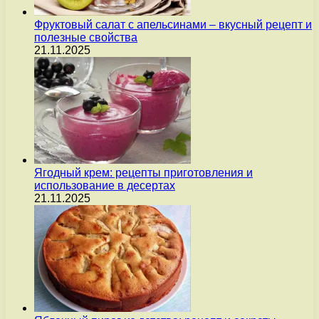
Фруктовый салат с апельсинами – вкусный рецепт и
полезные свойства
21.11.2025
Ягодный крем: рецепты приготовления и
использование в десертах
21.11.2025