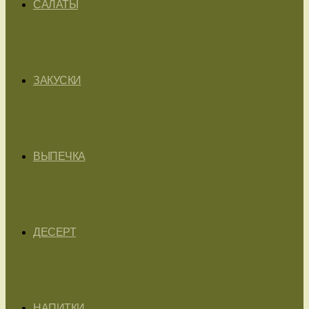
САЛАТЫ
ЗАКУСКИ
ВЫПЕЧКА
ДЕСЕРТ
НАПИТКИ