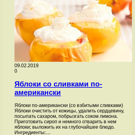
09.02.2019
0
Яблоки со сливками по-
американски
Яблоки по-американски (со взбитыми сливками)
Яблоки очистить от кожицы, удалить сердцевину,
посыпать сахаром, побрызгать соком лимона.
Приготовить сироп и немного отварить в нем
яблоки; выложить их на глубочайшее блюдо.
Ингредиенты:…