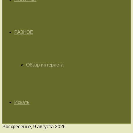
РАЗНОЕ
Обзор интернета
Искать
Воскресенье, 9 августа 2026