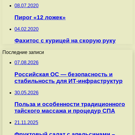
08.07.2020
Пирог «12 ложек»
04.02.2020
Фахитос с курицей на скорую руку
Последние записи
07.08.2026
Российская ОС — безопасность и
стабильность для ИТ-инфраструктур
30.05.2026
Польза и особенности традиционного
тайского массажа и процедур СПА
21.11.2025
Фруктовый салат с апельсинами –