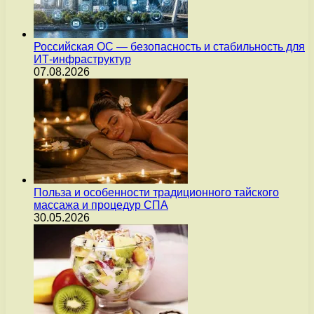
Российская ОС — безопасность и стабильность для
ИТ-инфраструктур
07.08.2026
Польза и особенности традиционного тайского
массажа и процедур СПА
30.05.2026