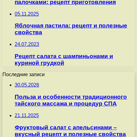
палочками: рецепт приготовления
05.11.2025
Яблочная пастила: рецепт и полезные
свойства
24.07.2023
Рецепт салата с шампиньонами и
куриной грудкой
Последние записи
30.05.2026
Польза и особенности традиционного
тайского массажа и процедур СПА
21.11.2025
Фруктовый салат с апельсинами –
вкусный рецепт и полезные свойства