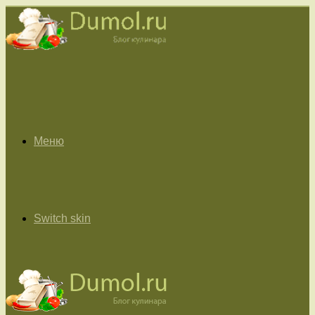
Меню
Switch skin