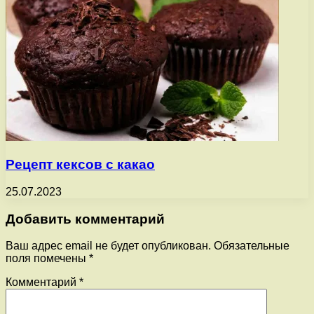
Рецепт кексов с какао
25.07.2023
Добавить комментарий
Ваш адрес email не будет опубликован.
Обязательные
поля помечены
*
Комментарий
*