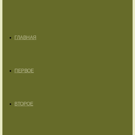
ГЛАВНАЯ
ПЕРВОЕ
ВТОРОЕ