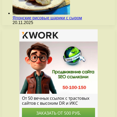
Японские рисовые шарики с сыром
20.11.2025