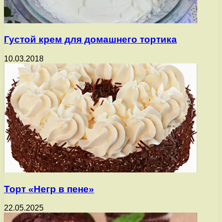
Густой крем для домашнего тортика
10.03.2018
Торт «Негр в пене»
22.05.2025