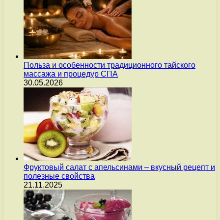
Польза и особенности традиционного тайского
массажа и процедур СПА
30.05.2026
Фруктовый салат с апельсинами – вкусный рецепт и
полезные свойства
21.11.2025