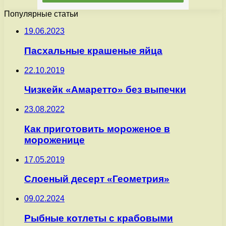
Популярные статьи
19.06.2023
Пасхальные крашеные яйца
22.10.2019
Чизкейк «Амаретто» без выпечки
23.08.2022
Как приготовить мороженое в
мороженице
17.05.2019
Слоеный десерт «Геометрия»
09.02.2024
Рыбные котлеты с крабовыми