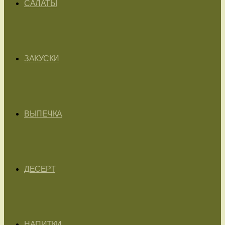
САЛАТЫ
ЗАКУСКИ
ВЫПЕЧКА
ДЕСЕРТ
НАПИТКИ