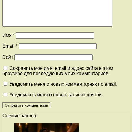
Имя
*
Email
*
Сайт
Сохранить моё имя, email и адрес сайта в этом
браузере для последующих моих комментариев.
Уведомить меня о новых комментариях по email.
Уведомлять меня о новых записях почтой.
Свежие записи