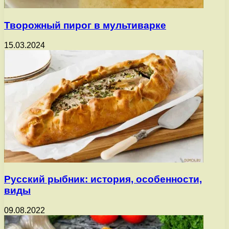
Творожный пирог в мультиварке
15.03.2024
Русский рыбник: история, особенности,
виды
09.08.2022