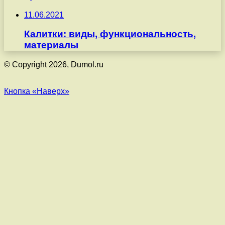
11.06.2021
Калитки: виды, функциональность,
материалы
© Copyright 2026, Dumol.ru
Кнопка «Наверх»