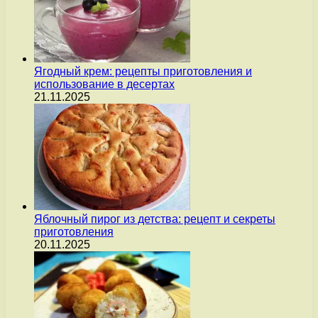
Ягодный крем: рецепты приготовления и
использование в десертах
21.11.2025
Яблочный пирог из детства: рецепт и секреты
приготовления
20.11.2025