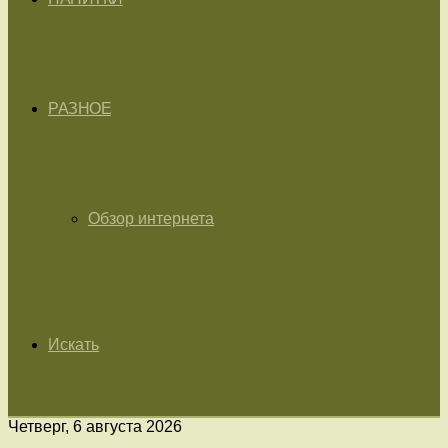
РАЗНОЕ
Обзор интернета
Искать
Четверг, 6 августа 2026