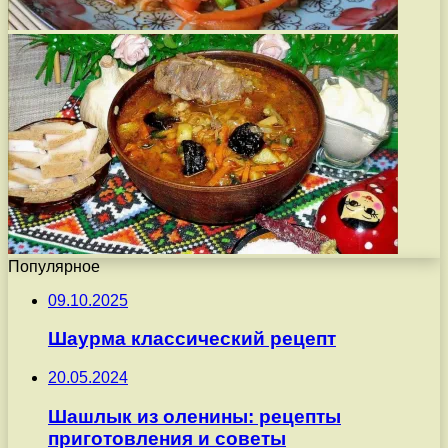
Популярное
09.10.2025
Шаурма классический рецепт
20.05.2024
Шашлык из оленины: рецепты
приготовления и советы