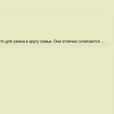
то для ужина в кругу семьи. Они отлично сочетаются …