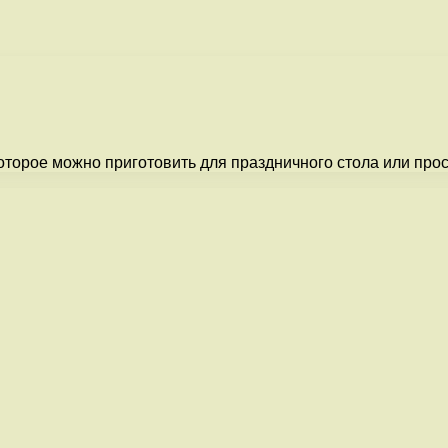
оторое можно приготовить для праздничного стола или прос