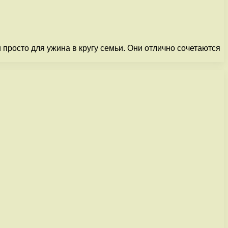
 просто для ужина в кругу семьи. Они отлично сочетаются