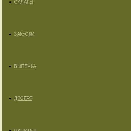
САЛАТЫ
ЗАКУСКИ
ВЫПЕЧКА
ДЕСЕРТ
НАПИТКИ