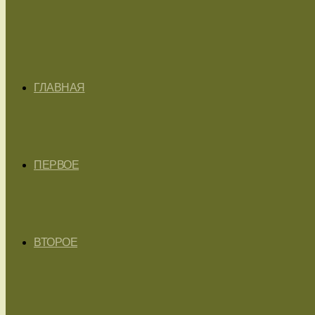
ГЛАВНАЯ
ПЕРВОЕ
ВТОРОЕ