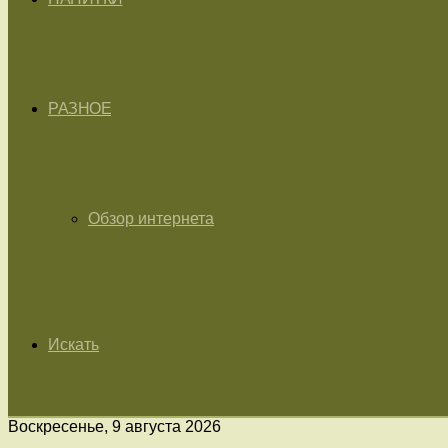
РАЗНОЕ
Обзор интернета
Искать
Воскресенье, 9 августа 2026