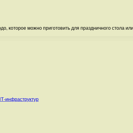
до, которое можно приготовить для праздничного стола или
ИТ-инфраструктур