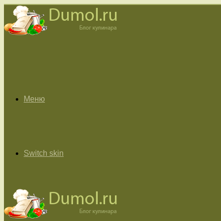
Меню
Switch skin