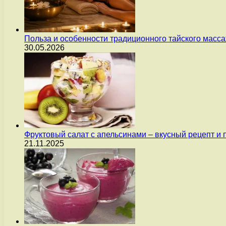
Польза и особенности традиционного тайского масс
30.05.2026
Фруктовый салат с апельсинами – вкусный рецепт и
21.11.2025