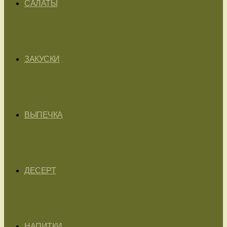
САЛАТЫ
ЗАКУСКИ
ВЫПЕЧКА
ДЕСЕРТ
НАПИТКИ