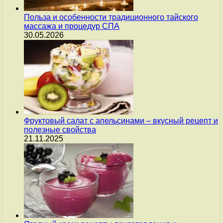
Польза и особенности традиционного тайского
массажа и процедур СПА
30.05.2026
Фруктовый салат с апельсинами – вкусный рецепт и
полезные свойства
21.11.2025