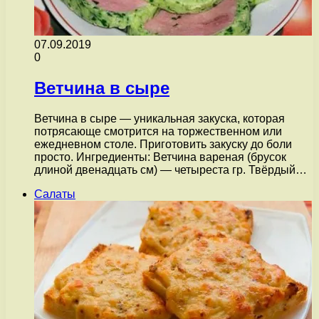
07.09.2019
0
Ветчина в сыре
Ветчина в сыре — уникальная закуска, которая
потрясающе смотрится на торжественном или
ежедневном столе. Приготовить закуску до боли
просто. Ингредиенты: Ветчина вареная (брусок
длиной двенадцать см) — четыреста гр. Твёрдый…
Салаты