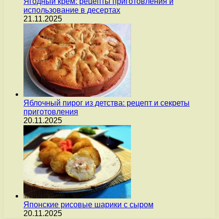
Ягодный крем: рецепты приготовления и
использование в десертах
21.11.2025
Яблочный пирог из детства: рецепт и секреты
приготовления
20.11.2025
Японские рисовые шарики с сыром
20.11.2025