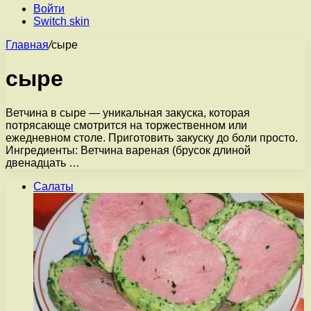
Войти
Switch skin
Главная
/
сыре
сыре
Ветчина в сыре — уникальная закуска, которая
потрясающе смотрится на торжественном или
ежедневном столе. Приготовить закуску до боли просто.
Ингредиенты: Ветчина вареная (брусок длиной
двенадцать …
Салаты