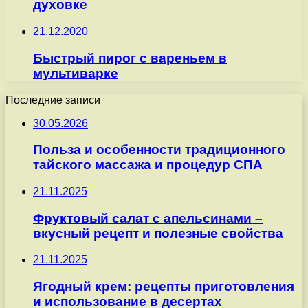
духовке
21.12.2020
Быстрый пирог с вареньем в
мультиварке
Последние записи
30.05.2026
Польза и особенности традиционного
тайского массажа и процедур СПА
21.11.2025
Фруктовый салат с апельсинами –
вкусный рецепт и полезные свойства
21.11.2025
Ягодный крем: рецепты приготовления
и использование в десертах