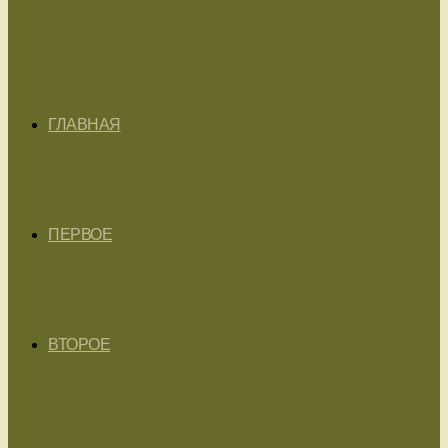
ГЛАВНАЯ
ПЕРВОЕ
ВТОРОЕ