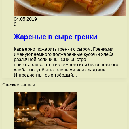
04.05.2019
0
Жареные в сыре гренки
Как верно пожарить гренки с сыром. Гренками
именуют немного поджаренные кусочки хлеба
различной величины. Они быстро
приготавливаются из темного или белоснежного
хлеба, могут быть солеными или сладкими.
Ингредиенты: сыр твёрдый…
Свежие записи