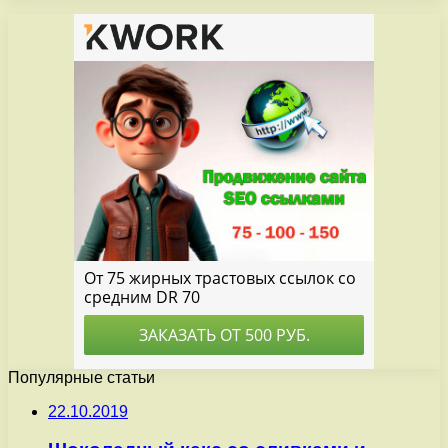
Популярные статьи
22.10.2019