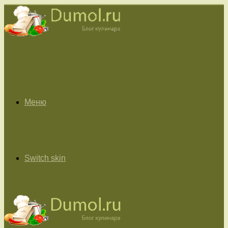
Меню
Switch skin