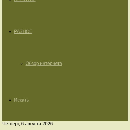
РАЗНОЕ
Обзор интернета
Искать
Четверг, 6 августа 2026