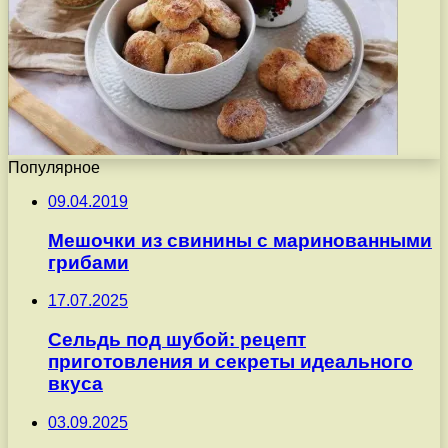
Популярное
09.04.2019
Мешочки из свинины с маринованными
грибами
17.07.2025
Сельдь под шубой: рецепт
приготовления и секреты идеального
вкуса
03.09.2025