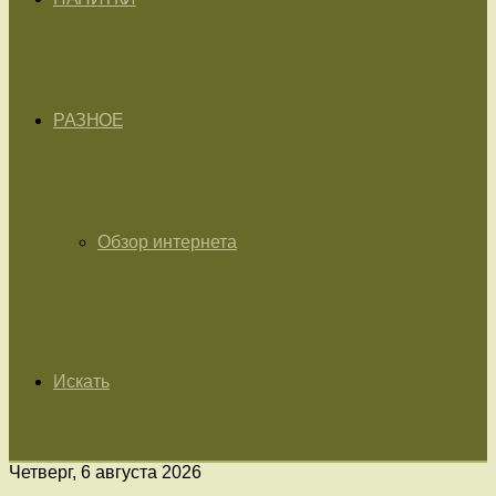
РАЗНОЕ
Обзор интернета
Искать
Четверг, 6 августа 2026