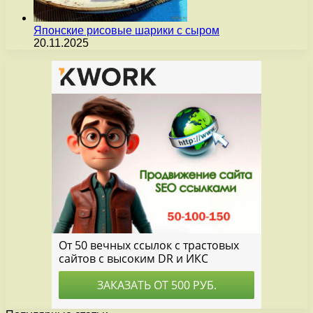
Японские рисовые шарики с сыром
20.11.2025