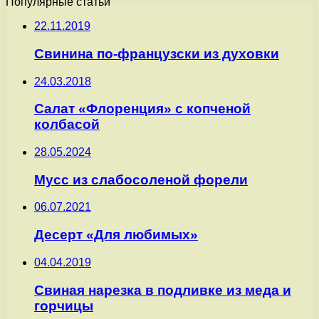
Популярные статьи
22.11.2019
Свинина по-французски из духовки
24.03.2018
Салат «Флоренция» с копченой
колбасой
28.05.2024
Мусс из слабосоленой форели
06.07.2021
Десерт «Для любимых»
04.04.2019
Свиная нарезка в подливке из меда и
горчицы