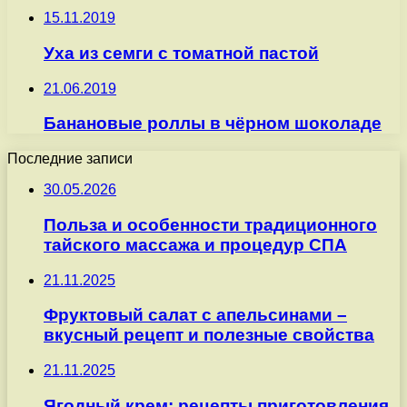
15.11.2019
Уха из семги с томатной пастой
21.06.2019
Банановые роллы в чёрном шоколаде
Последние записи
30.05.2026
Польза и особенности традиционного
тайского массажа и процедур СПА
21.11.2025
Фруктовый салат с апельсинами –
вкусный рецепт и полезные свойства
21.11.2025
Ягодный крем: рецепты приготовления