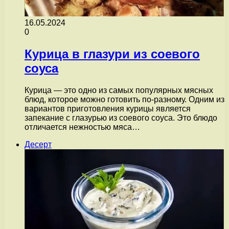
16.05.2024
0
Курица в глазури из соевого
соуса
Курица — это одно из самых популярных мясных
блюд, которое можно готовить по-разному. Одним из
вариантов приготовления курицы является
запекание с глазурью из соевого соуса. Это блюдо
отличается нежностью мяса…
Десерт