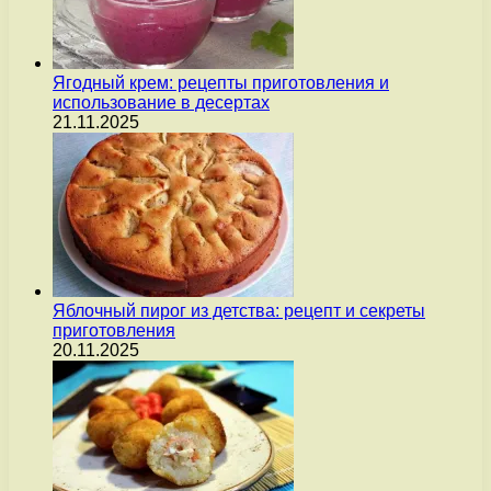
Ягодный крем: рецепты приготовления и
использование в десертах
21.11.2025
Яблочный пирог из детства: рецепт и секреты
приготовления
20.11.2025