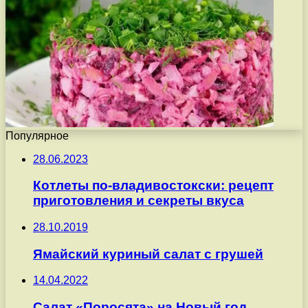
Популярное
28.06.2023
Котлеты по-владивостокски: рецепт
приготовления и секреты вкуса
28.10.2019
Ямайский куриный салат с грушей
14.04.2022
Салат «Поросята» на Новый год