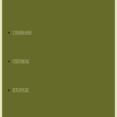
ГЛАВНАЯ
ПЕРВОЕ
ВТОРОЕ