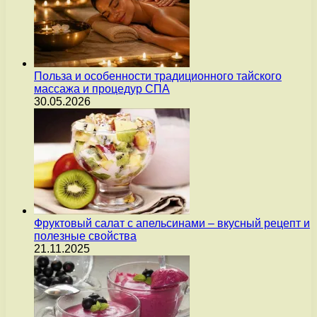
Польза и особенности традиционного тайского
массажа и процедур СПА
30.05.2026
Фруктовый салат с апельсинами – вкусный рецепт и
полезные свойства
21.11.2025