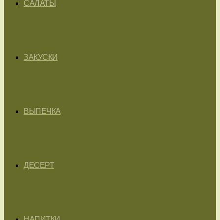
САЛАТЫ
ЗАКУСКИ
ВЫПЕЧКА
ДЕСЕРТ
НАПИТКИ