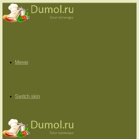
Меню
Switch skin