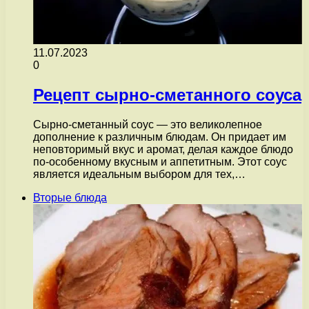
11.07.2023
0
Рецепт сырно-сметанного соуса
Сырно-сметанный соус — это великолепное
дополнение к различным блюдам. Он придает им
неповторимый вкус и аромат, делая каждое блюдо
по-особенному вкусным и аппетитным. Этот соус
является идеальным выбором для тех,…
Вторые блюда