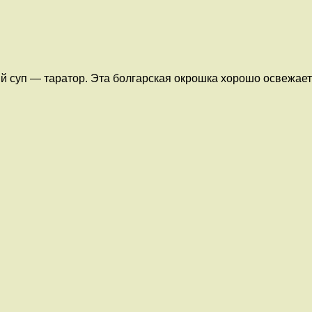
 суп — таратор. Эта болгарская окрошка хорошо освежает в