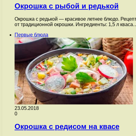
Окрошка с рыбой и редькой
Окрошка с редькой — красивое летнее блюдо. Рецепт
от традиционной окрошки. Ингредиенты: 1,5 л кваса
Первые блюда
23.05.2018
0
Окрошка с редисом на квасе