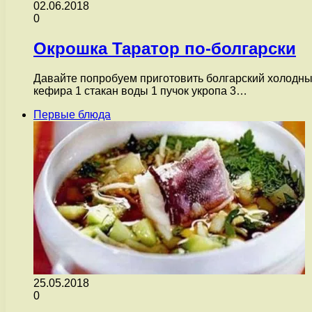
02.06.2018
0
Окрошка Таратор по-болгарски
Давайте попробуем приготовить болгарский холодный
кефира 1 стакан воды 1 пучок укропа 3…
Первые блюда
25.05.2018
0