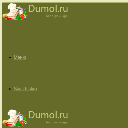
Меню
Switch skin