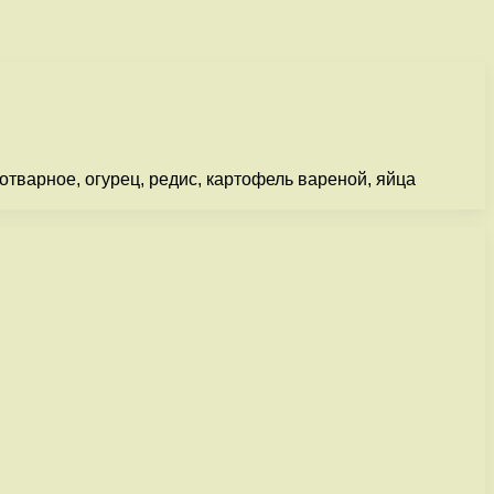
отварное, огурец, редис, картофель вареной, яйца