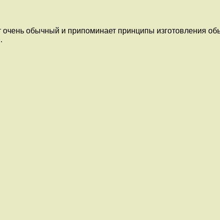
 очень обычный и припоминает принципы изготовления обык
…