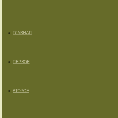
ГЛАВНАЯ
ПЕРВОЕ
ВТОРОЕ