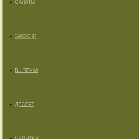
САЛАТЫ
ЗАКУСКИ
ВЫПЕЧКА
ДЕСЕРТ
НАПИТКИ