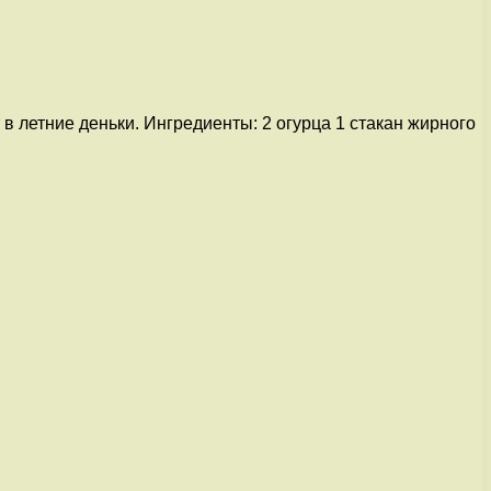
 летние деньки. Ингредиенты: 2 огурца 1 стакан жирного