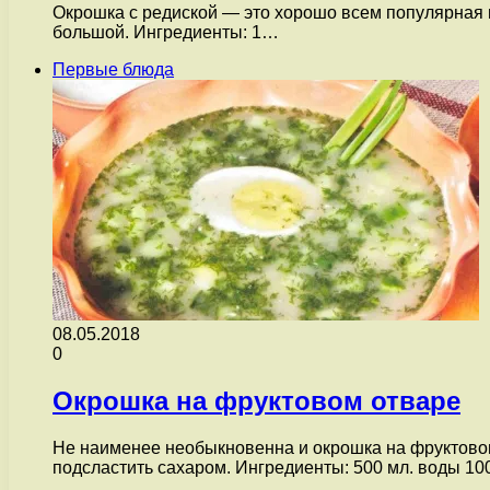
Окрошка с редиской — это хорошо всем популярная и
большой. Ингредиенты: 1…
Первые блюда
08.05.2018
0
Окрошка на фруктовом отваре
Не наименее необыкновенна и окрошка на фруктовом
подсластить сахаром. Ингредиенты: 500 мл. воды 1