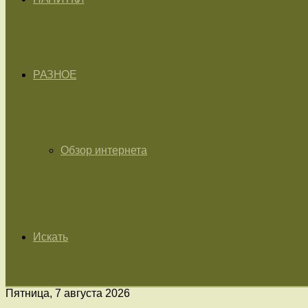
РАЗНОЕ
Обзор интернета
Искать
Пятница, 7 августа 2026