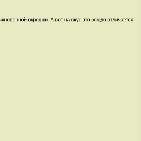
новенной окрошки. А вот на вкус это блюдо отличается