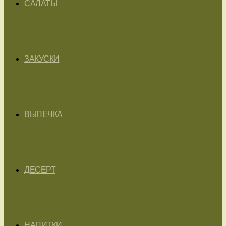
САЛАТЫ
ЗАКУСКИ
ВЫПЕЧКА
ДЕСЕРТ
НАПИТКИ