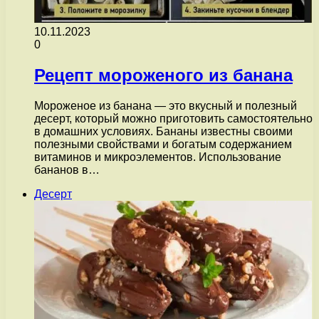
10.11.2023
0
Рецепт мороженого из банана
Мороженое из банана — это вкусный и полезный
десерт, который можно приготовить самостоятельно
в домашних условиях. Бананы известны своими
полезными свойствами и богатым содержанием
витаминов и микроэлементов. Использование
бананов в…
Десерт