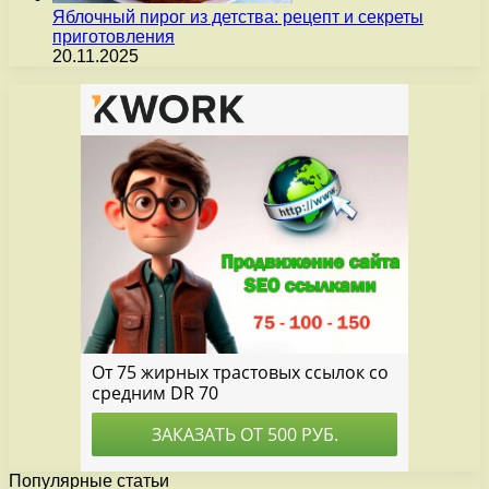
Яблочный пирог из детства: рецепт и секреты
приготовления
20.11.2025
Популярные статьи