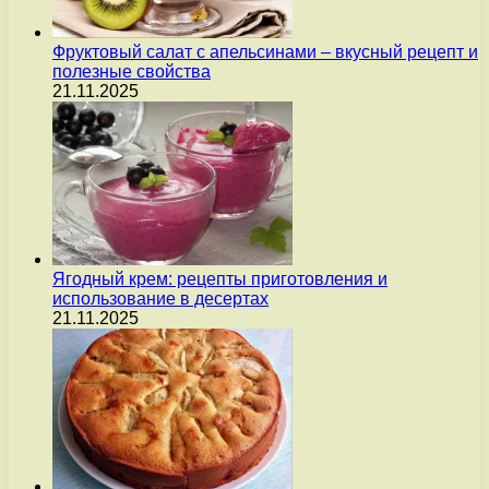
Фруктовый салат с апельсинами – вкусный рецепт и
полезные свойства
21.11.2025
Ягодный крем: рецепты приготовления и
использование в десертах
21.11.2025