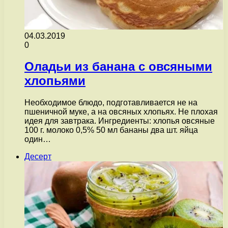
04.03.2019
0
Оладьи из банана с овсяными
хлопьями
Необходимое блюдо, подготавливается не на
пшеничной муке, а на овсяных хлопьях. Не плохая
идея для завтрака. Ингредиенты: хлопья овсяные
100 г. молоко 0,5% 50 мл бананы два шт. яйца
один…
Десерт