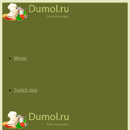
Меню
Switch skin