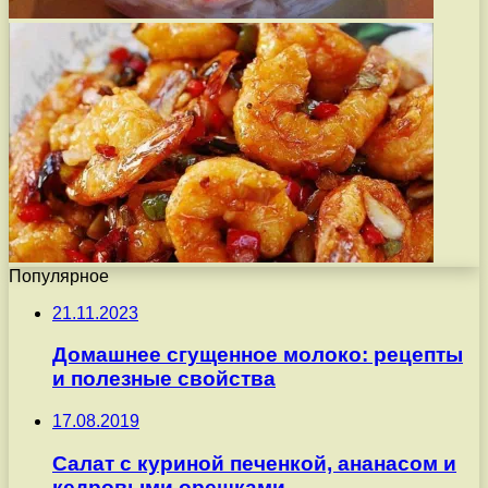
Популярное
21.11.2023
Домашнее сгущенное молоко: рецепты
и полезные свойства
17.08.2019
Салат с куриной печенкой, ананасом и
кедровыми орешками