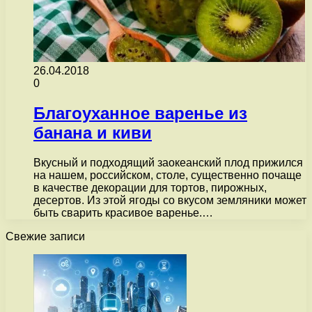
26.04.2018
0
Благоуханное варенье из
банана и киви
Вкусный и подходящий заокеанский плод прижился
на нашем, российском, столе, существенно почаще
в качестве декорации для тортов, пирожных,
десертов. Из этой ягоды со вкусом земляники может
быть сварить красивое варенье.…
Свежие записи