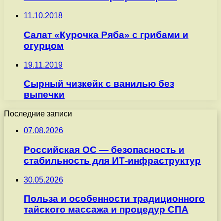
11.10.2018
Салат «Курочка Ряба» с грибами и
огурцом
19.11.2019
Сырный чизкейк с ванилью без
выпечки
Последние записи
07.08.2026
Российская ОС — безопасность и
стабильность для ИТ-инфраструктур
30.05.2026
Польза и особенности традиционного
тайского массажа и процедур СПА