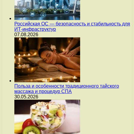
Российская ОС — безопасность и стабильность для
ИТ-инфраструктур
07.08.2026
Польза и особенности традиционного тайского
массажа и процедур СПА
30.05.2026