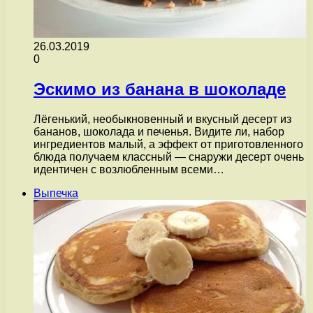
26.03.2019
0
Эскимо из банана в шоколаде
Лёгенький, необыкновенный и вкусный десерт из
бананов, шоколада и печенья. Видите ли, набор
ингредиентов малый, а эффект от приготовленного
блюда получаем классный — снаружи десерт очень
идентичен с возлюбленным всеми…
Выпечка