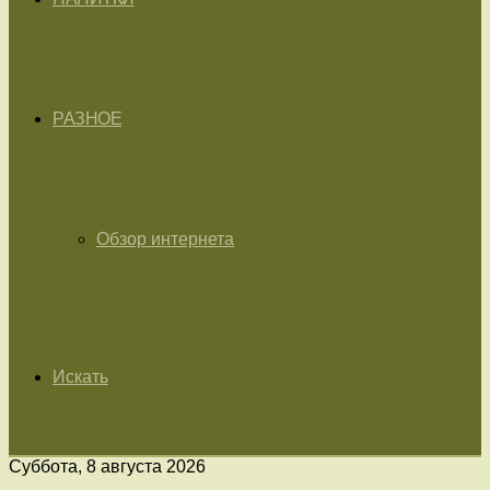
РАЗНОЕ
Обзор интернета
Искать
Суббота, 8 августа 2026