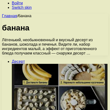
Войти
Switch skin
Главная
/
банана
банана
Лёгенький, необыкновенный и вкусный десерт из
бананов, шоколада и печенья. Видите ли, набор
ингредиентов малый, а эффект от приготовленного
блюда получаем классный — снаружи десерт …
Десерт