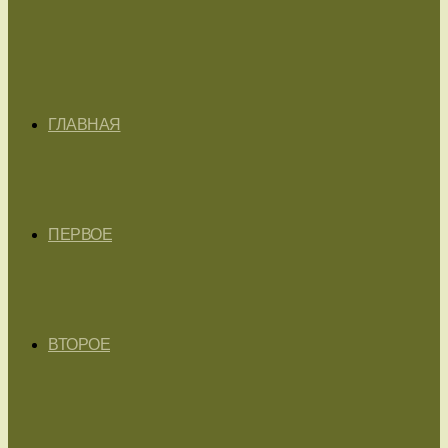
ГЛАВНАЯ
ПЕРВОЕ
ВТОРОЕ