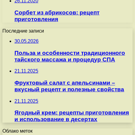
26.11.2020
Сорбет из абрикосов: рецепт
приготовления
Последние записи
30.05.2026
Польза и особенности традиционного
тайского массажа и процедур СПА
21.11.2025
Фруктовый салат с апельсинами –
вкусный рецепт и полезные свойства
21.11.2025
Ягодный крем: рецепты приготовления
и использование в десертах
Облако меток