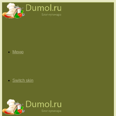
Меню
Switch skin