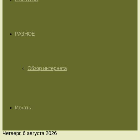
РАЗНОЕ
Обзор интернета
Искать
Четверг, 6 августа 2026