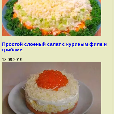
Простой слоеный салат с куриным филе и
грибами
13.09.2019