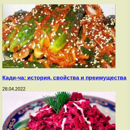
Кади-ча: история, свойства и преимущества
28.04.2022