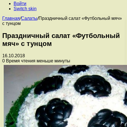
Войти
Switch skin
Главная
/
Салаты
/
Праздничный салат «Футбольный мяч»
с тунцом
Праздничный салат «Футбольный
мяч» с тунцом
16.10.2018
0
Время чтения меньше минуты