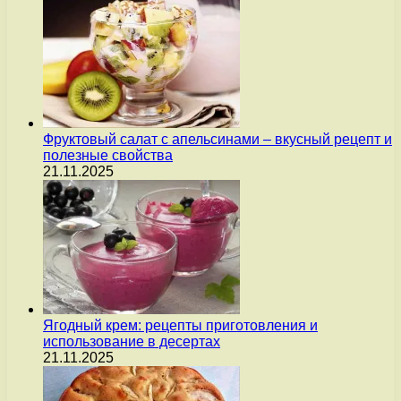
Фруктовый салат с апельсинами – вкусный рецепт и
полезные свойства
21.11.2025
Ягодный крем: рецепты приготовления и
использование в десертах
21.11.2025