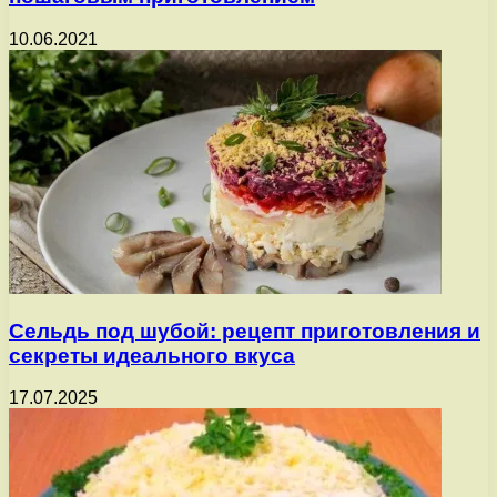
10.06.2021
Сельдь под шубой: рецепт приготовления и
секреты идеального вкуса
17.07.2025