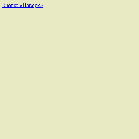
Кнопка «Наверх»