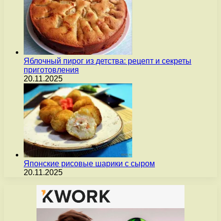
Яблочный пирог из детства: рецепт и секреты
приготовления
20.11.2025
Японские рисовые шарики с сыром
20.11.2025