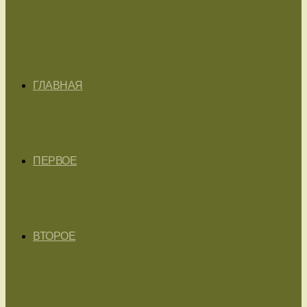
ГЛАВНАЯ
ПЕРВОЕ
ВТОРОЕ