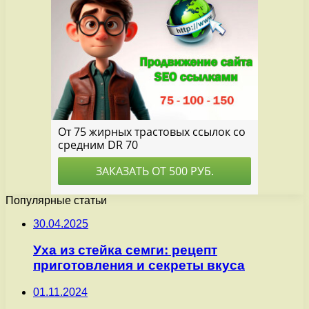
Популярные статьи
30.04.2025
Уха из стейка семги: рецепт
приготовления и секреты вкуса
01.11.2024