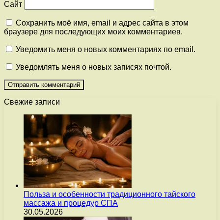
Сайт
Сохранить моё имя, email и адрес сайта в этом
браузере для последующих моих комментариев.
Уведомить меня о новых комментариях по email.
Уведомлять меня о новых записях почтой.
Свежие записи
Польза и особенности традиционного тайского
массажа и процедур СПА
30.05.2026