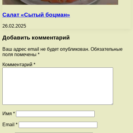
Салат «Сытый боцман»
26.02.2025
Добавить комментарий
Ваш адрес email не будет опубликован.
Обязательные
поля помечены
*
Комментарий
*
Имя
*
Email
*