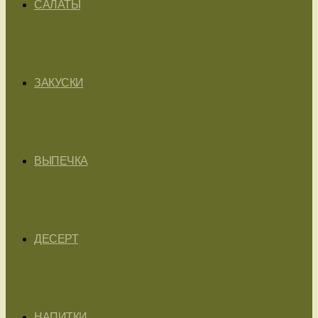
САЛАТЫ
ЗАКУСКИ
ВЫПЕЧКА
ДЕСЕРТ
НАПИТКИ