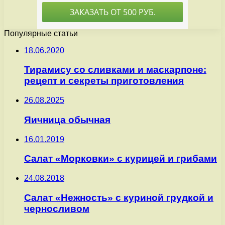
Популярные статьи
18.06.2020
Тирамису со сливками и маскарпоне:
рецепт и секреты приготовления
26.08.2025
Яичница обычная
16.01.2019
Салат «Морковки» с курицей и грибами
24.08.2018
Салат «Нежность» с куриной грудкой и
черносливом