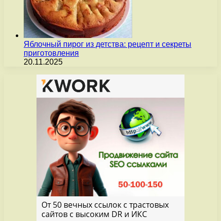
Яблочный пирог из детства: рецепт и секреты
приготовления
20.11.2025