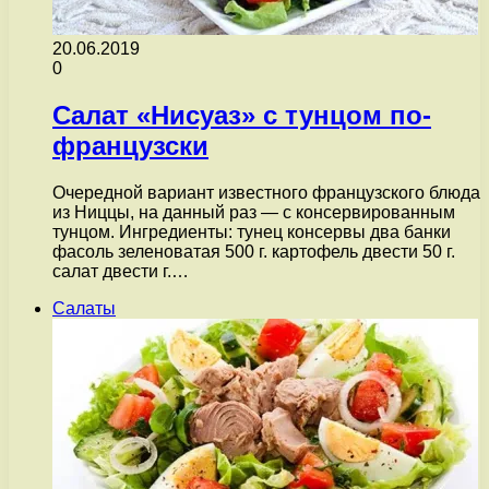
20.06.2019
0
Салат «Нисуаз» с тунцом по-
французски
Очередной вариант известного французского блюда
из Ниццы, на данный раз — с консервированным
тунцом. Ингредиенты: тунец консервы два банки
фасоль зеленоватая 500 г. картофель двести 50 г.
салат двести г.…
Салаты