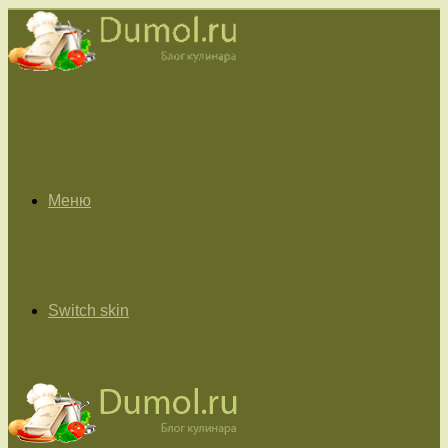
Меню
Switch skin