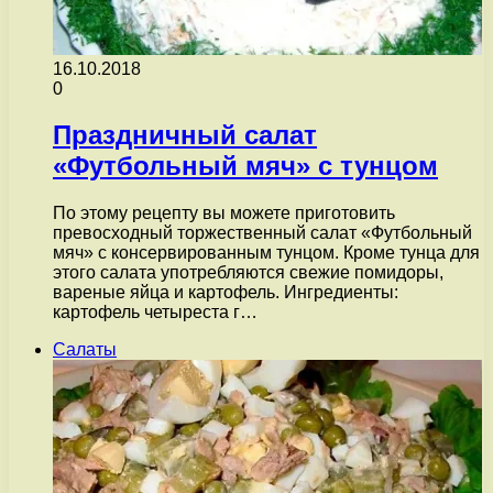
16.10.2018
0
Праздничный салат
«Футбольный мяч» с тунцом
По этому рецепту вы можете приготовить
превосходный торжественный салат «Футбольный
мяч» с консервированным тунцом. Кроме тунца для
этого салата употребляются свежие помидоры,
вареные яйца и картофель. Ингредиенты:
картофель четыреста г…
Салаты