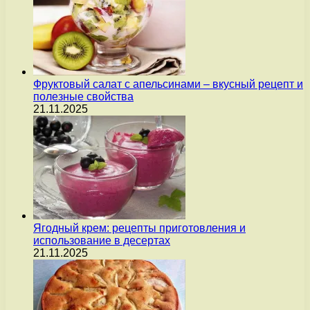
Фруктовый салат с апельсинами – вкусный рецепт и
полезные свойства
21.11.2025
Ягодный крем: рецепты приготовления и
использование в десертах
21.11.2025