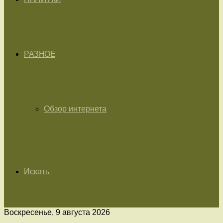
РАЗНОЕ
Обзор интернета
Искать
Воскресенье, 9 августа 2026