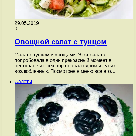
29.05.2019
0
Овощной салат с тунцом
Салат с тунцом и овощами. Этот салат я
попробовала в один прекрасный момент в
ресторане и с тех пор он стал одним из моих
возлюбленных. Посмотрев в меню все его…
Салаты