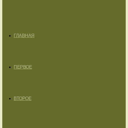
ГЛАВНАЯ
ПЕРВОЕ
ВТОРОЕ