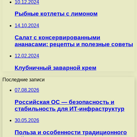
10.12.2024
Рыбные котлеты с лимоном
14.10.2024
Салат с консервированными
ананасами: рецепты и полезные советы
12.02.2024
Клубничный заварной крем
Последние записи
07.08.2026
Российская ОС — безопасность и
стабильность для ИТ-инфраструктур
30.05.2026
Польза и особенности традиционного