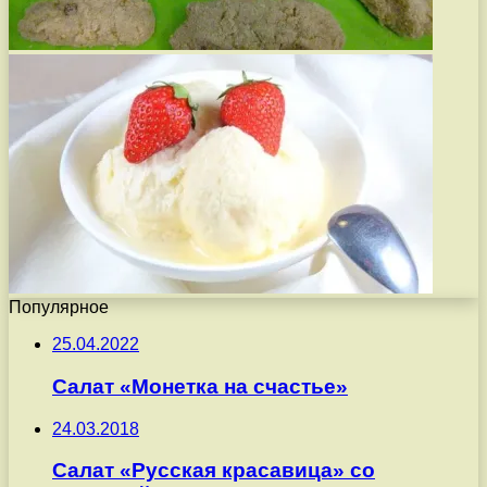
Популярное
25.04.2022
Салат «Монетка на счастье»
24.03.2018
Салат «Русская красавица» со