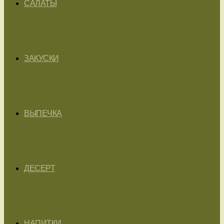
САЛАТЫ
ЗАКУСКИ
ВЫПЕЧКА
ДЕСЕРТ
НАПИТКИ