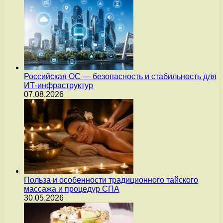
Российская ОС — безопасность и стабильность для
ИТ-инфраструктур
07.08.2026
Польза и особенности традиционного тайского
массажа и процедур СПА
30.05.2026