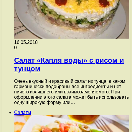
16.05.2018
0
Салат «Капля воды» с рисом и
тунцом
Очень вкусный и красивый салат из тунца, в каком
гармонически подобраны все ингредиенты и нет
ничего излишнего или взаимозаменяемого. При
оформлении этого салата может быть использовать
одну широкую форму или…
Салаты