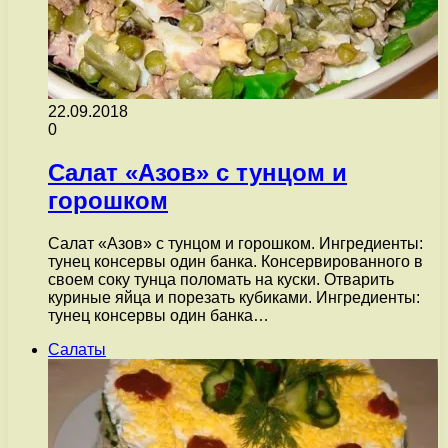
22.09.2018
0
Салат «Азов» с тунцом и
горошком
Салат «Азов» с тунцом и горошком. Ингредиенты:
тунец консервы один банка. Консервированного в
своем соку тунца поломать на куски. Отварить
куриные яйца и порезать кубиками. Ингредиенты:
тунец консервы один банка…
Салаты