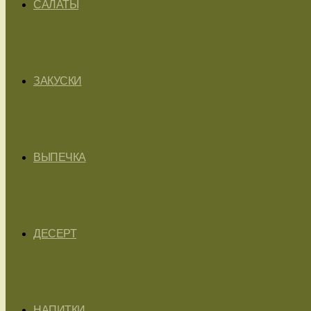
САЛАТЫ
ЗАКУСКИ
ВЫПЕЧКА
ДЕСЕРТ
НАПИТКИ