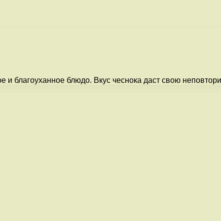
е и благоуханное блюдо. Вкус чеснока даст свою неповтор