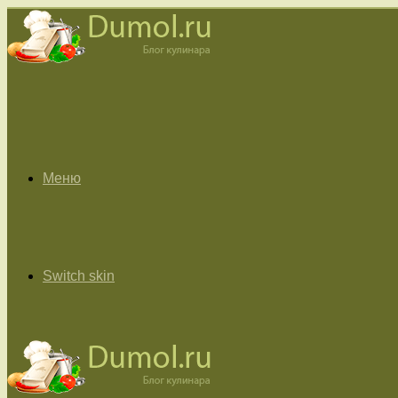
Меню
Switch skin