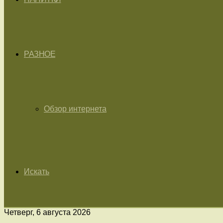
РАЗНОЕ
Обзор интернета
Искать
Четверг, 6 августа 2026