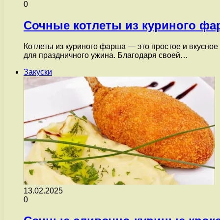
0
Сочные котлеты из куриного фа
Котлеты из куриного фарша — это простое и вкусное 
для праздничного ужина. Благодаря своей…
Закуски
13.02.2025
0