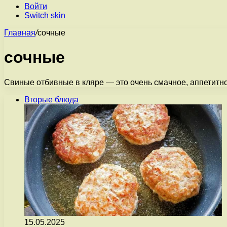
Войти
Switch skin
Главная
/
сочные
сочные
Свиные отбивные в кляре — это очень смачное, аппетитно
Вторые блюда
15.05.2025