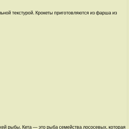
ьной текстурой. Крокеты приготовляются из фарша из
жей рыбы. Кета — это рыба семейства лососевых, которая