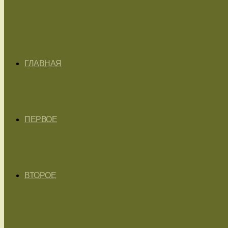
ГЛАВНАЯ
ПЕРВОЕ
ВТОРОЕ