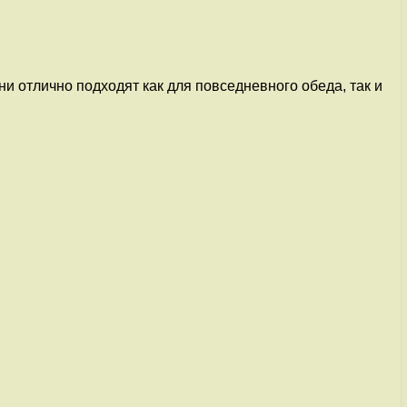
и отлично подходят как для повседневного обеда, так и