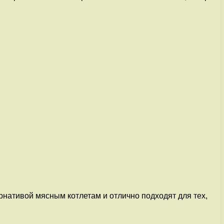
нативой мясным котлетам и отлично подходят для тех,