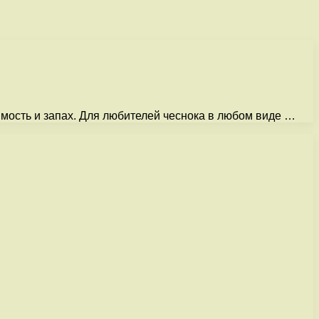
имость и запах. Для любителей чеснока в любом виде …