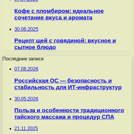
Кофе с пломбиром: идеальное
сочетание вкуса и аромата
30.06.2025
Рецепт щей с говядиной: вкусное и
сытное блюдо
Последние записи
07.08.2026
Российская ОС — безопасность и
стабильность для ИТ-инфраструктур
30.05.2026
Польза и особенности традиционного
тайского массажа и процедур СПА
21.11.2025