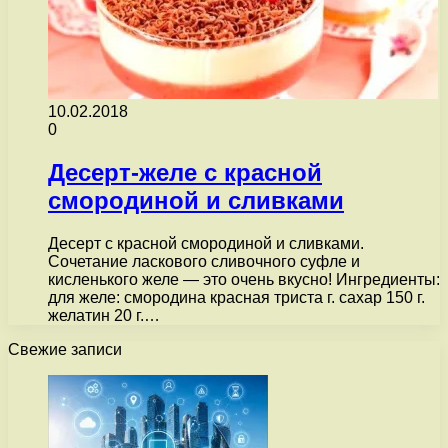
10.02.2018
0
Десерт-желе с красной
смородиной и сливками
Десерт с красной смородиной и сливками.
Сочетание ласкового сливочного суфле и
кисленького желе — это очень вкусно! Ингредиенты:
для желе: смородина красная триста г. сахар 150 г.
желатин 20 г.…
Свежие записи