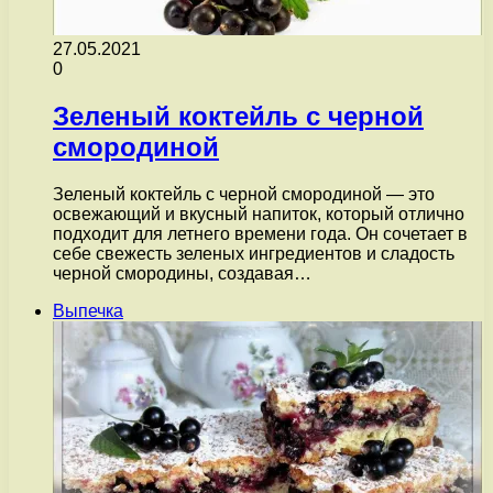
27.05.2021
0
Зеленый коктейль с черной
смородиной
Зеленый коктейль с черной смородиной — это
освежающий и вкусный напиток, который отлично
подходит для летнего времени года. Он сочетает в
себе свежесть зеленых ингредиентов и сладость
черной смородины, создавая…
Выпечка