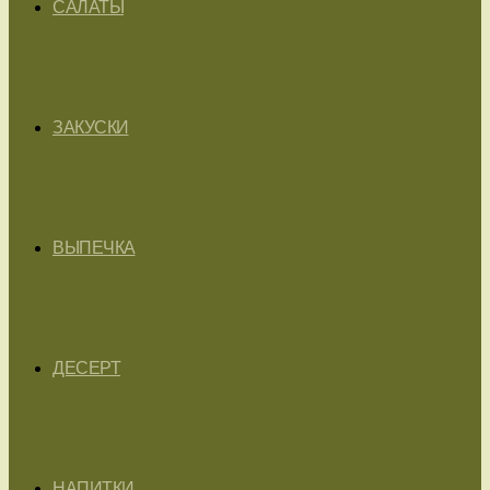
САЛАТЫ
ЗАКУСКИ
ВЫПЕЧКА
ДЕСЕРТ
НАПИТКИ