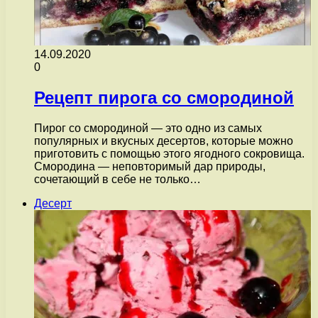
14.09.2020
0
Рецепт пирога со смородиной
Пирог со смородиной — это одно из самых
популярных и вкусных десертов, которые можно
приготовить с помощью этого ягодного сокровища.
Смородина — неповторимый дар природы,
сочетающий в себе не только…
Десерт