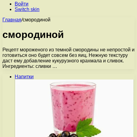
Войти
Switch skin
Главная
/
смородиной
смородиной
Рецепт мороженого из темной смородины не непростой и
готовиться оно будет совсем без яиц. Нежную текстуру
даст ему добавление кукурузного крахмала и сливок.
Ингредиенты: сливки …
Напитки