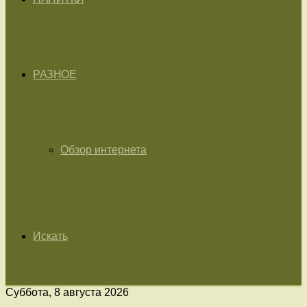
РАЗНОЕ
Обзор интернета
Искать
Суббота, 8 августа 2026