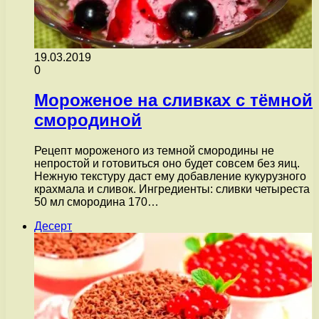
19.03.2019
0
Мороженое на сливках с тёмной
смородиной
Рецепт мороженого из темной смородины не
непростой и готовиться оно будет совсем без яиц.
Нежную текстуру даст ему добавление кукурузного
крахмала и сливок. Ингредиенты: сливки четыреста
50 мл смородина 170…
Десерт