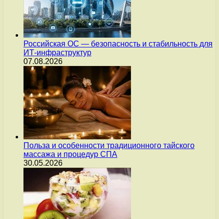
Российская ОС — безопасность и стабильность для
ИТ-инфраструктур
07.08.2026
Польза и особенности традиционного тайского
массажа и процедур СПА
30.05.2026