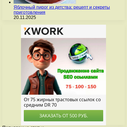
Яблочный пирог из детства: рецепт и секреты
приготовления
20.11.2025