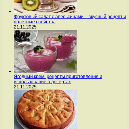
Фруктовый салат с апельсинами – вкусный рецепт и
полезные свойства
21.11.2025
Ягодный крем: рецепты приготовления и
использование в десертах
21.11.2025