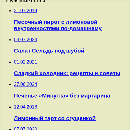
Популярные статьи
31.07.2019
Песочный пирог с лимоновой
внутренностями по-домашнему
03.07.2024
Салат Сельдь под шубой
01.02.2021
Сладкий холодник: рецепты и советы
27.06.2024
Печенье «Минутка» без маргарина
12.04.2018
Лимонный тарт со сгущенкой
07.07.2020