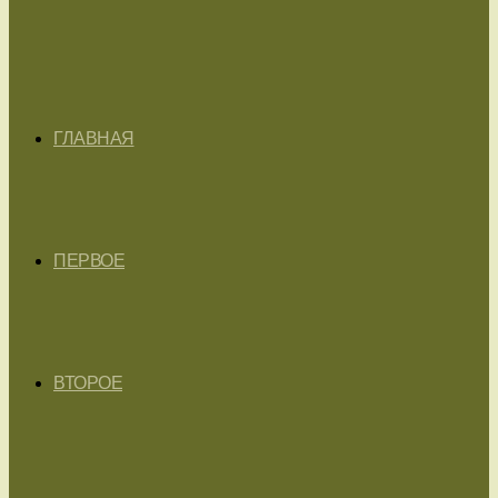
ГЛАВНАЯ
ПЕРВОЕ
ВТОРОЕ