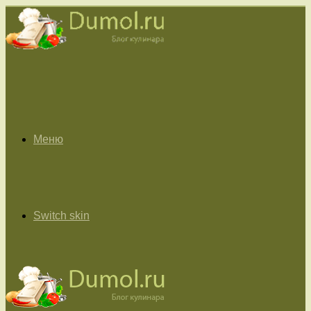
Меню
Switch skin