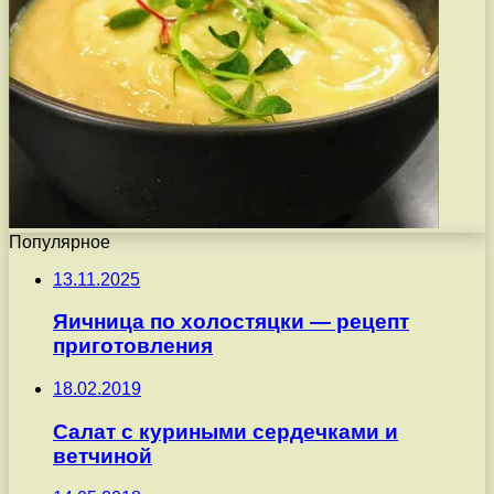
Популярное
13.11.2025
Яичница по холостяцки — рецепт
приготовления
18.02.2019
Салат с куриными сердечками и
ветчиной