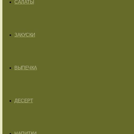
САЛАТЫ
ЗАКУСКИ
ВЫПЕЧКА
ДЕСЕРТ
НАПИТКИ