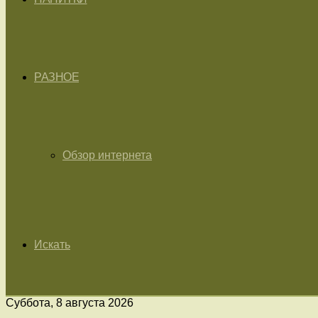
РАЗНОЕ
Обзор интернета
Искать
Суббота, 8 августа 2026