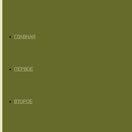
ГЛАВНАЯ
ПЕРВОЕ
ВТОРОЕ