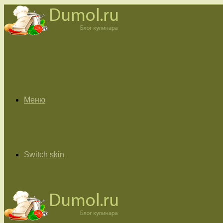
Меню
Switch skin