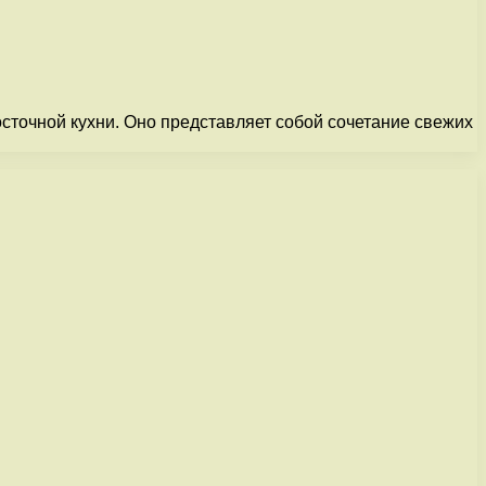
сточной кухни. Оно представляет собой сочетание свежих