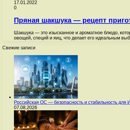
17.01.2022
0
Пряная шакшука — рецепт приго
Шакшука — это изысканное и ароматное блюдо, кото
овощей, специй и яиц, что делает его идеальным в
Свежие записи
Российская ОС — безопасность и стабильность для 
07.08.2026