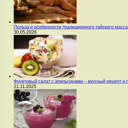
Польза и особенности традиционного тайского масс
30.05.2026
Фруктовый салат с апельсинами – вкусный рецепт и
21.11.2025