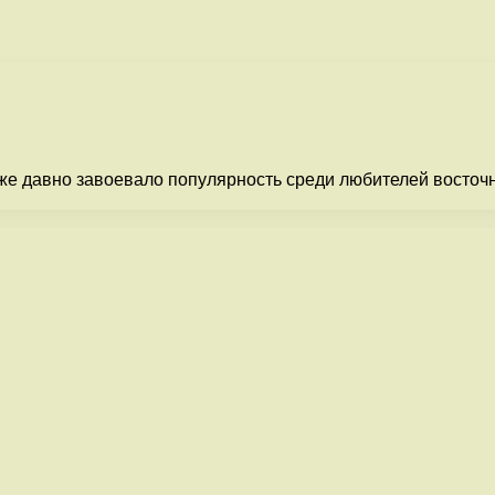
же давно завоевало популярность среди любителей восточн