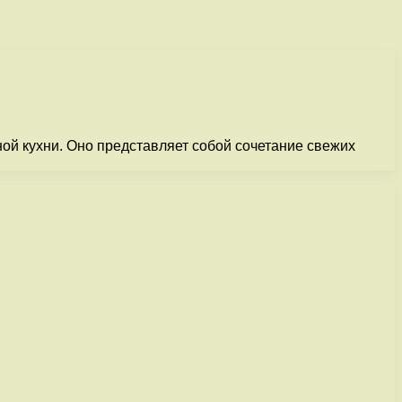
ой кухни. Оно представляет собой сочетание свежих