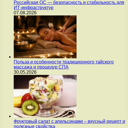
Российская ОС — безопасность и стабильность для
ИТ-инфраструктур
07.08.2026
Польза и особенности традиционного тайского
массажа и процедур СПА
30.05.2026
Фруктовый салат с апельсинами – вкусный рецепт и
полезные свойства