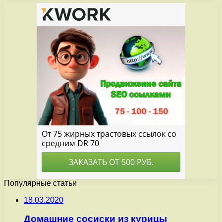
Популярные статьи
18.03.2020
Домашние сосиски из курицы