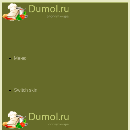
Меню
Switch skin