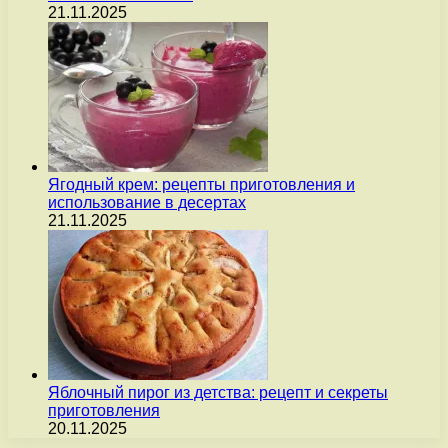
21.11.2025
Ягодный крем: рецепты приготовления и
использование в десертах
21.11.2025
Яблочный пирог из детства: рецепт и секреты
приготовления
20.11.2025