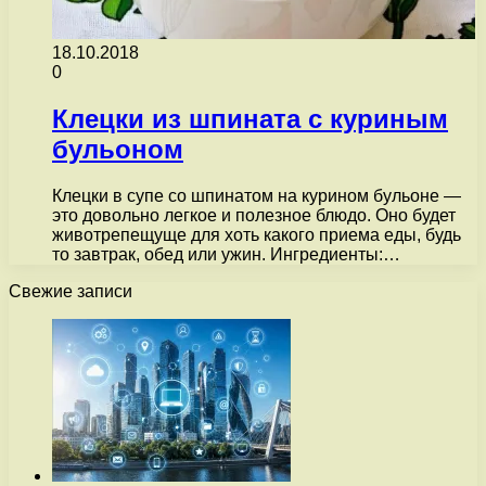
18.10.2018
0
Клецки из шпината с куриным
бульоном
Клецки в супе со шпинатом на курином бульоне —
это довольно легкое и полезное блюдо. Оно будет
животрепещуще для хоть какого приема еды, будь
то завтрак, обед или ужин. Ингредиенты:…
Свежие записи