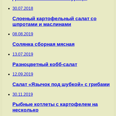
30.07.2018
Слоеный картофельный салат со
шпротами и маслинами
08.08.2019
Солянка сборная мясная
13.07.2019
Разноцветный кобб-салат
12.09.2019
Салат «Язычок под шубкой» с грибами
30.11.2019
Рыбные котлеты с картофелем на
несколько