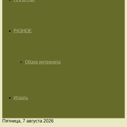
РАЗНОЕ
Обзор интернета
Искать
Пятница, 7 августа 2026