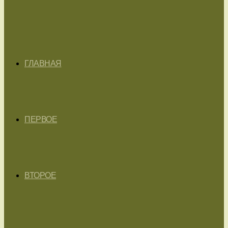
ГЛАВНАЯ
ПЕРВОЕ
ВТОРОЕ