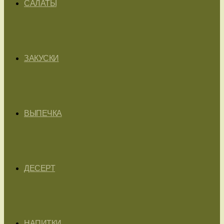
САЛАТЫ
ЗАКУСКИ
ВЫПЕЧКА
ДЕСЕРТ
НАПИТКИ