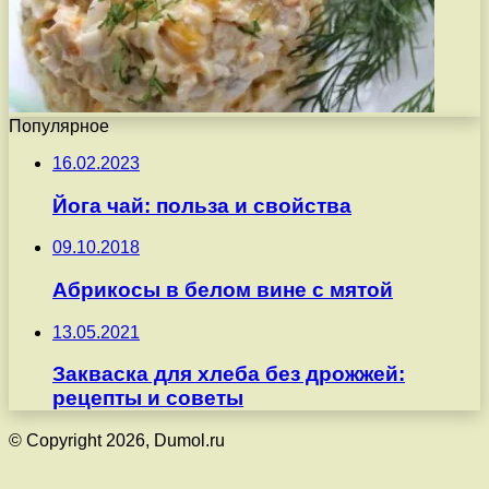
Популярное
16.02.2023
Йога чай: польза и свойства
09.10.2018
Абрикосы в белом вине с мятой
13.05.2021
Закваска для хлеба без дрожжей:
рецепты и советы
© Copyright 2026, Dumol.ru